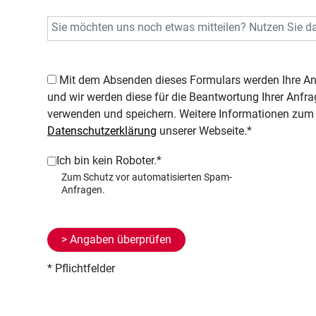
Mit dem Absenden dieses Formulars werden Ihre Angaben an uns übermittelt,
und wir werden diese für die Beantwortung Ihrer Anf
verwenden und speichern. Weitere Informationen zum 
Datenschutzerklärung
unserer Webseite.*
Ich bin kein Roboter.*
* Pflichtfelder