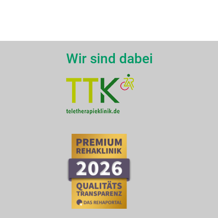
Wir sind dabei