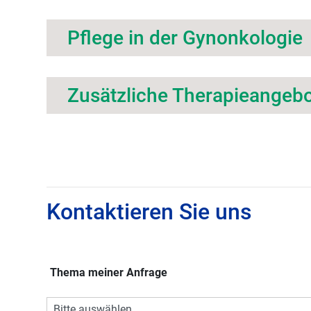
Pflege in der Gynonkologie
Zusätzliche Therapieangeb
Kontaktieren Sie uns
Thema meiner Anfrage