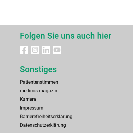
Folgen Sie uns auch hier
Sonstiges
Patientenstimmen
medicos magazin
Karriere
Impressum
Barrierefreiheitserklärung
Datenschutzerklärung