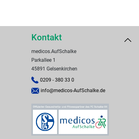
Kontakt
medicos.AufSchalke
Parkallee 1
45891 Gelsenkirchen
0209 - 380 33 0
info@medicos-AufSchalke.de