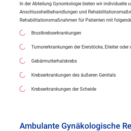
In der Abteilung Gynonkologie bieten wir individuelle
Anschlussheilbehandlungen und Rehabilitationsma
Rehabilitationsmaßnahmen für Patienten mit folgen
Brustkrebserkrankungen
Tumorerkrankungen der Eierstöcke, Eileiter oder
Gebärmutterhalskrebs
Krebserkrankungen des äußeren Genitals
Krebserkrankungen der Scheide
Ambulante Gynäkologische Reh