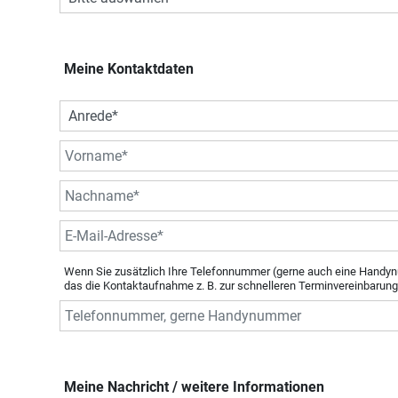
Meine Kontaktdaten
Wenn Sie zusätzlich Ihre Telefonnummer (gerne auch eine Handyn
das die Kontaktaufnahme z. B. zur schnelleren Terminvereinbarung
Meine Nachricht / weitere Informationen