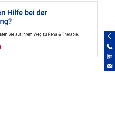
n Hilfe bei der
ung?
raten Sie auf Ihrem Weg zu Reha & Therapie.