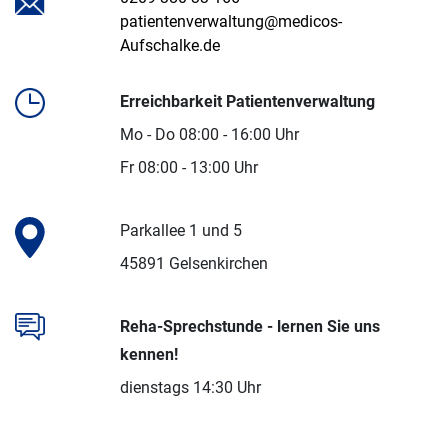
patientenverwaltung@medicos-
Aufschalke.de
Erreichbarkeit Patientenverwaltung
Mo - Do 08:00 - 16:00 Uhr
Fr 08:00 - 13:00 Uhr
Parkallee 1 und 5
45891 Gelsenkirchen
Reha-Sprechstunde - lernen Sie uns
kennen!
dienstags 14:30 Uhr