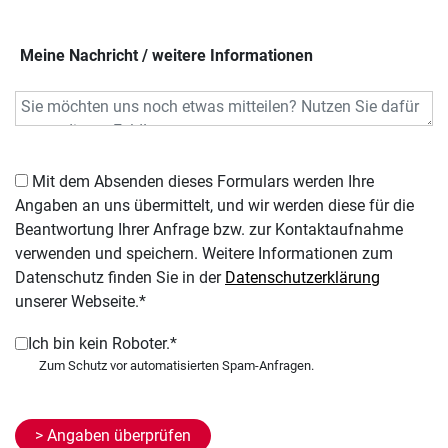
Meine Nachricht / weitere Informationen
Mit dem Absenden dieses Formulars werden Ihre
Angaben an uns übermittelt, und wir werden diese für die
Beantwortung Ihrer Anfrage bzw. zur Kontaktaufnahme
verwenden und speichern. Weitere Informationen zum
Datenschutz finden Sie in der
Datenschutzerklärung
unserer Webseite.*
Ich bin kein Roboter.*