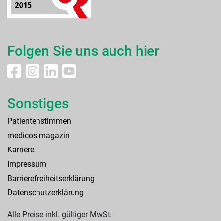
Folgen Sie uns auch hier
Sonstiges
Patientenstimmen
medicos magazin
Karriere
Impressum
Barrierefreiheitserklärung
Datenschutzerklärung
Alle Preise inkl. gültiger MwSt.