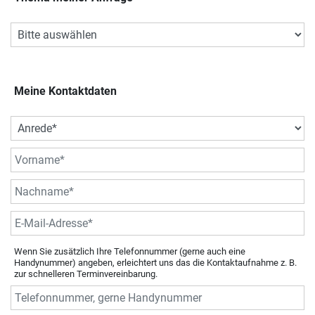
Meine Kontaktdaten
Wenn Sie zusätzlich Ihre Telefonnummer (gerne auch eine
Handynummer) angeben, erleichtert uns das die Kontaktaufnahme z. B.
zur schnelleren Terminvereinbarung.