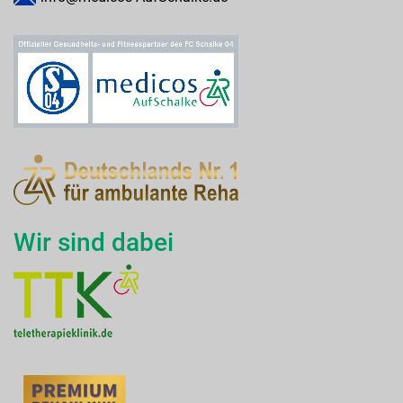
Wir sind dabei