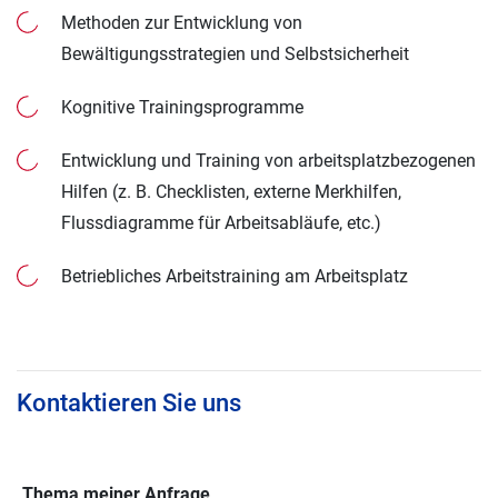
Methoden zur Entwicklung von
Bewältigungsstrategien und Selbstsicherheit
Kognitive Trainingsprogramme
Entwicklung und Training von arbeitsplatzbezogenen
Hilfen (z. B. Checklisten, externe Merkhilfen,
Flussdiagramme für Arbeitsabläufe, etc.)
Betriebliches Arbeitstraining am Arbeitsplatz
Kontaktieren Sie uns
Thema meiner Anfrage