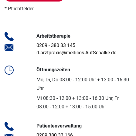
* Pflichtfelder
Arbeitstherapie
0209 - 380 33 145
d-arztpraxis@medicos-AufSchalke.de
Öffnungszeiten
Mo, Di, Do 08:00 - 12:00 Uhr + 13:00 - 16:30
Uhr
Mi 08:30 - 12:00 + 13:00 - 16:30 Uhr, Fr
08:00 - 12:00 + 13:00 - 15:00 Uhr
Patientenverwaltung
0209 380 33 166