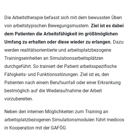
Die Arbeitstherapie befasst sich mit dem bewussten Üben
von arbeitstypischen Bewegungsmustern.
Ziel ist es dabei
dem Patienten die Arbeitsfähigkeit im größtmöglichen
Umfang zu erhalten oder diese wieder zu erlangen.
Dazu
werden realitätsorientierte und arbeitsplatzbezogene
Trainingseinheiten an Simulationsarbeitsplätzen
durchgeführt. So trainiert der Patient arbeitsspezifische
Fähigkeits- und Funktionsstörungen. Ziel ist es, den
Patienten nach einem Berufsunfall oder einer Erkrankung
bestmöglich auf die Wiederaufnahme der Arbeit
vorzubereiten.
Neben den internen Möglichkeiten zum Training an
arbeitsplatzbezogenen Simulationsmodulen führt medicos
in Kooperation mit der GAFÖG