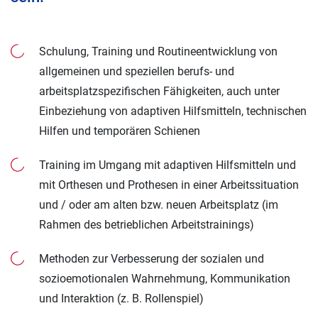
Schulung, Training und Routineentwicklung von
allgemeinen und speziellen berufs- und
arbeitsplatzspezifischen Fähigkeiten, auch unter
Einbeziehung von adaptiven Hilfsmitteln, technischen
Hilfen und temporären Schienen
Training im Umgang mit adaptiven Hilfsmitteln und
mit Orthesen und Prothesen in einer Arbeitssituation
und / oder am alten bzw. neuen Arbeitsplatz (im
Rahmen des betrieblichen Arbeitstrainings)
Methoden zur Verbesserung der sozialen und
sozioemotionalen Wahrnehmung, Kommunikation
und Interaktion (z. B. Rollenspiel)