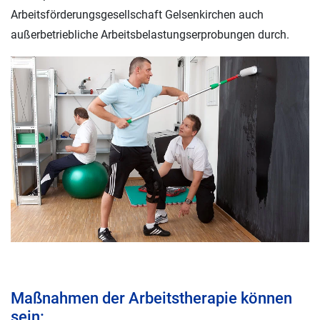
Arbeitsförderungsgesellschaft Gelsenkirchen auch
außerbetriebliche Arbeitsbelastungserprobungen durch.
Maßnahmen der Arbeitstherapie können
sein: