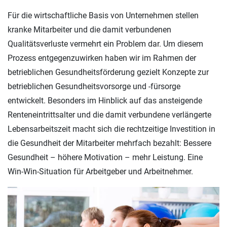
Für die wirtschaftliche Basis von Unternehmen stellen
kranke Mitarbeiter und die damit verbundenen
Qualitätsverluste vermehrt ein Problem dar. Um diesem
Prozess entgegenzuwirken haben wir im Rahmen der
betrieblichen Gesundheitsförderung gezielt Konzepte zur
betrieblichen Gesundheitsvorsorge und -fürsorge
entwickelt. Besonders im Hinblick auf das ansteigende
Renteneintrittsalter und die damit verbundene verlängerte
Lebensarbeitszeit macht sich die rechtzeitige Investition in
die Gesundheit der Mitarbeiter mehrfach bezahlt: Bessere
Gesundheit – höhere Motivation – mehr Leistung. Eine
Win-Win-Situation für Arbeitgeber und Arbeitnehmer.