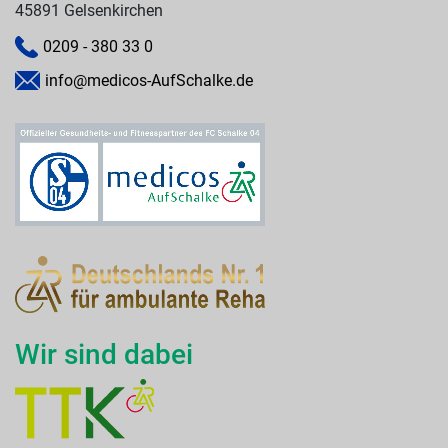
45891 Gelsenkirchen
0209 - 380 33 0
info@medicos-AufSchalke.de
Wir sind dabei