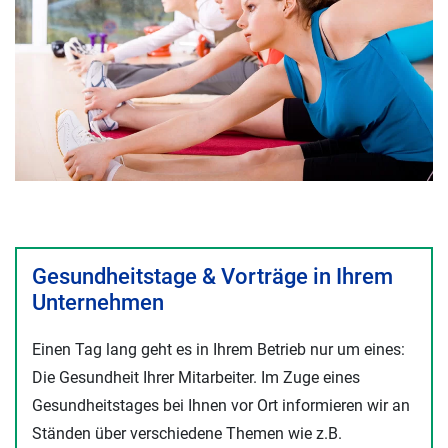
Gesundheitstage & Vorträge in Ihrem
Unternehmen
Einen Tag lang geht es in Ihrem Betrieb nur um eines:
Die Gesundheit Ihrer Mitarbeiter. Im Zuge eines
Gesundheitstages bei Ihnen vor Ort informieren wir an
Ständen über verschiedene Themen wie z.B.