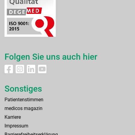
Folgen Sie uns auch hier
Sonstiges
Patientenstimmen
medicos magazin
Karriere
Impressum
Barrierefreiheitserklärung