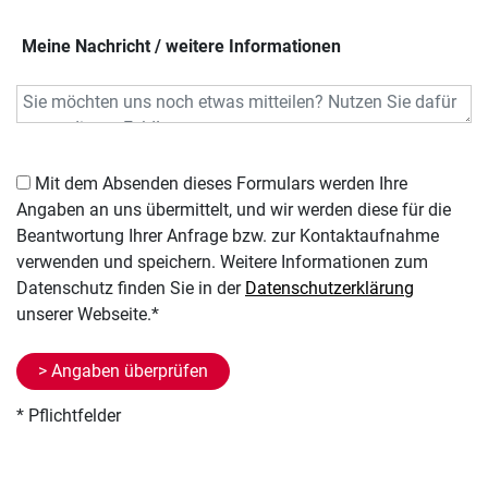
Meine Nachricht / weitere Informationen
Mit dem Absenden dieses Formulars werden Ihre
Angaben an uns übermittelt, und wir werden diese für die
Beantwortung Ihrer Anfrage bzw. zur Kontaktaufnahme
verwenden und speichern. Weitere Informationen zum
Datenschutz finden Sie in der
Datenschutzerklärung
unserer Webseite.*
* Pflichtfelder