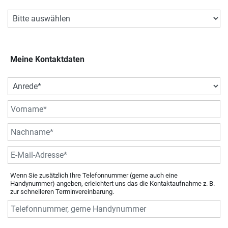
Meine Kontaktdaten
Wenn Sie zusätzlich Ihre Telefonnummer (gerne auch eine
Handynummer) angeben, erleichtert uns das die Kontaktaufnahme z. B.
zur schnelleren Terminvereinbarung.