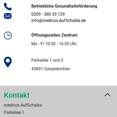
Betriebliche Gesundheitsförderung
0209 - 380 33 129
info@medicos-AufSchalke.de
Öffnungszeiten Zentrum
Mo - Fr 10:00 - 16:00 Uhr
Parkallee 1 und 5
45891 Gelsenkirchen
Kontakt
medicos.AufSchalke
Parkallee 1