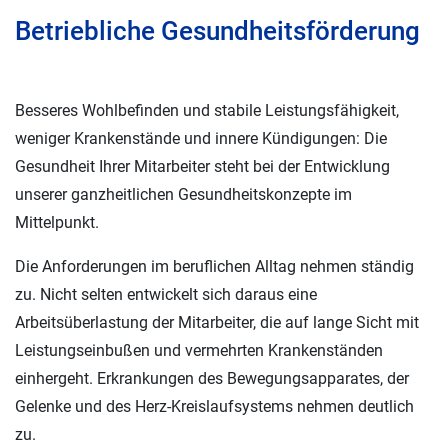
Betriebliche Gesundheitsförderung
Besseres Wohlbefinden und stabile Leistungsfähigkeit,
weniger Krankenstände und innere Kündigungen: Die
Gesundheit Ihrer Mitarbeiter steht bei der Entwicklung
unserer ganzheitlichen Gesundheitskonzepte im
Mittelpunkt.
Die Anforderungen im beruflichen Alltag nehmen ständig
zu. Nicht selten entwickelt sich daraus eine
Arbeitsüberlastung der Mitarbeiter, die auf lange Sicht mit
Leistungseinbußen und vermehrten Krankenständen
einhergeht. Erkrankungen des Bewegungsapparates, der
Gelenke und des Herz-Kreislaufsystems nehmen deutlich
zu.