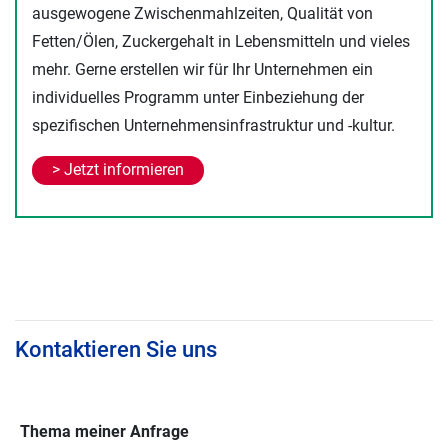
ausgewogene Zwischenmahlzeiten, Qualität von
Fetten/Ölen, Zuckergehalt in Lebensmitteln und vieles
mehr. Gerne erstellen wir für Ihr Unternehmen ein
individuelles Programm unter Einbeziehung der
spezifischen Unternehmensinfrastruktur und -kultur.
> Jetzt informieren
Kontaktieren Sie uns
Thema meiner Anfrage