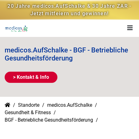
20 Jahre medicos.AufSchalke & 30 Jahre ZAR -
Jetzt mitfeiern und gewinnen!
medicos.AufSchalke - BGF - Betriebliche
Gesundheitsförderung
> Kontakt & Info
Standorte
medicos.AufSchalke
Gesundheit & Fitness
BGF - Betriebliche Gesundheitsförderung