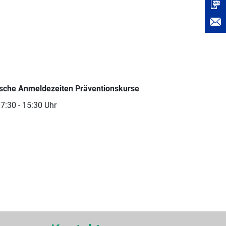
ische Anmeldezeiten Präventionskurse
07:30 - 15:30 Uhr