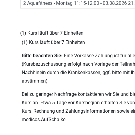
(1) Kurs läuft über 7 Einheiten
(1) Kurs läuft über 7 Einheiten
Bitte beachten Sie:
Eine Vorkasse-Zahlung ist für all
(Kursbezuschussung erfolgt nach Vorlage der Teilnah
Nachhinein durch die Krankenkassen, ggf. bitte mit I
abstimmen)
Bei zu geringer Nachfrage kontaktieren wir Sie und bi
Kurs an. Etwa 5 Tage vor Kursbeginn erhalten Sie vo
Kurs, Rechnung und Zahlungsinformationen sowie e
medicos.AufSchalke.