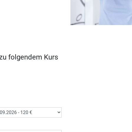
 zu folgendem Kurs