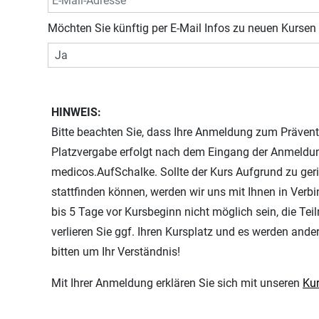
Möchten Sie künftig per E-Mail Infos zu neuen Kursen 
HINWEIS:
Bitte beachten Sie, dass Ihre Anmeldung zum Präventi
Platzvergabe erfolgt nach dem Eingang der Anmeldu
medicos.AufSchalke. Sollte der Kurs Aufgrund zu ger
stattfinden können, werden wir uns mit Ihnen in Verbi
bis 5 Tage vor Kursbeginn nicht möglich sein, die Te
verlieren Sie ggf. Ihren Kursplatz und es werden ande
bitten um Ihr Verständnis!
Mit Ihrer Anmeldung erklären Sie sich mit unseren
Ku