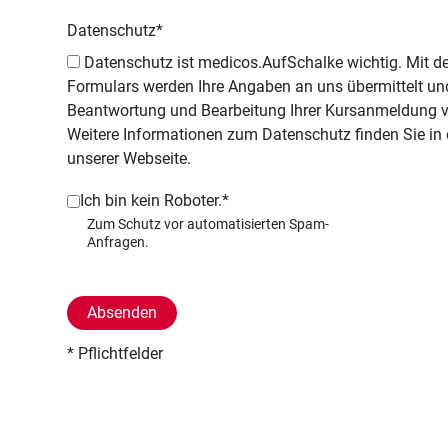
Datenschutz
*
Datenschutz ist medicos.AufSchalke wichtig. Mit dem Absenden dieses
Formulars werden Ihre Angaben an uns übermittelt und
Beantwortung und Bearbeitung Ihrer Kursanmeldung 
Weitere Informationen zum Datenschutz finden Sie in
unserer Webseite.
Ich bin kein Roboter.*
* Pflichtfelder