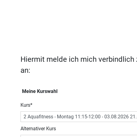
Hiermit melde ich mich verbindlich
an:
Meine Kurswahl
Kurs
*
Alternativer Kurs