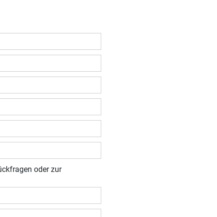
ückfragen oder zur