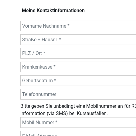
Meine Kontaktinformationen
Bitte geben Sie unbedingt eine Mobilnummer an für R
Information (via SMS) bei Kursausfällen.