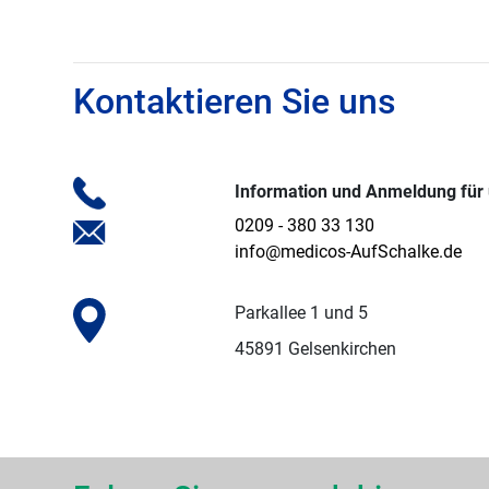
Kontaktieren Sie uns
Information und Anmeldung für
0209 - 380 33 130
info@medicos-AufSchalke.de
Parkallee 1 und 5
45891 Gelsenkirchen