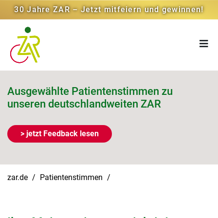
30 Jahre ZAR – Jetzt mitfeiern und gewinnen!
Ausgewählte Patientenstimmen zu
unseren deutschlandweiten ZAR
> jetzt Feedback lesen
zar.de
Patientenstimmen