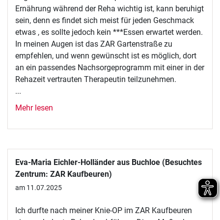
Ernährung während der Reha wichtig ist, kann beruhigt
sein, denn es findet sich meist für jeden Geschmack
etwas , es sollte jedoch kein ***Essen erwartet werden.
In meinen Augen ist das ZAR Gartenstraße zu
empfehlen, und wenn gewünscht ist es möglich, dort
an ein passendes Nachsorgeprogramm mit einer in der
Rehazeit vertrauten Therapeutin teilzunehmen.
...
Mehr lesen
Eva-Maria Eichler-Holländer aus Buchloe (Besuchtes
Zentrum: ZAR Kaufbeuren)
am 11.07.2025
Ich durfte nach meiner Knie-OP im ZAR Kaufbeuren