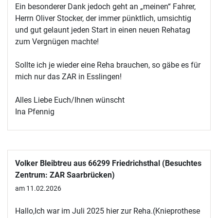
Ein besonderer Dank jedoch geht an „meinen“ Fahrer,
Herrn Oliver Stocker, der immer pünktlich, umsichtig
und gut gelaunt jeden Start in einen neuen Rehatag
zum Vergnügen machte!
Sollte ich je wieder eine Reha brauchen, so gäbe es für
mich nur das ZAR in Esslingen!
Alles Liebe Euch/Ihnen wünscht
Ina Pfennig
Volker Bleibtreu aus 66299 Friedrichsthal (Besuchtes
Zentrum: ZAR Saarbrücken)
am 11.02.2026
Hallo,Ich war im Juli 2025 hier zur Reha.(Knieprothese