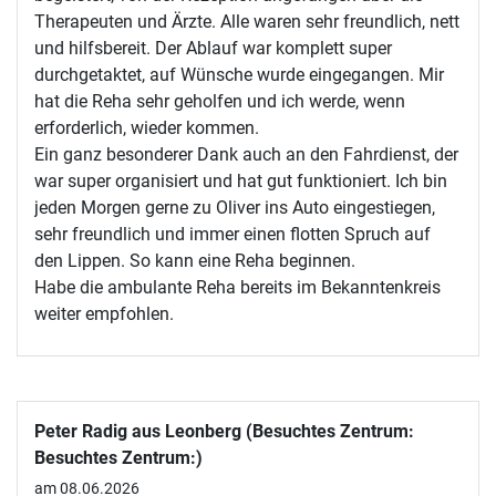
Therapeuten und Ärzte. Alle waren sehr freundlich, nett
und hilfsbereit. Der Ablauf war komplett super
durchgetaktet, auf Wünsche wurde eingegangen. Mir
hat die Reha sehr geholfen und ich werde, wenn
erforderlich, wieder kommen.
Ein ganz besonderer Dank auch an den Fahrdienst, der
war super organisiert und hat gut funktioniert. Ich bin
jeden Morgen gerne zu Oliver ins Auto eingestiegen,
sehr freundlich und immer einen flotten Spruch auf
den Lippen. So kann eine Reha beginnen.
Habe die ambulante Reha bereits im Bekanntenkreis
weiter empfohlen.
Peter Radig aus Leonberg (Besuchtes Zentrum:
Besuchtes Zentrum:)
am 08.06.2026