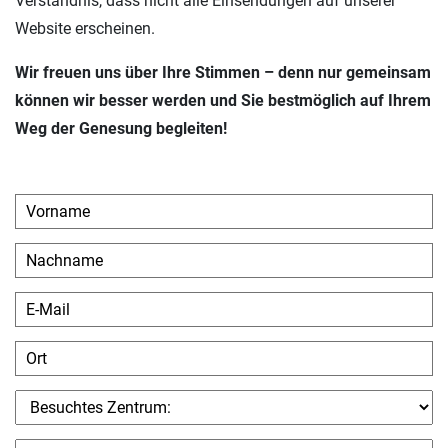
Verständnis, dass nicht alle Einsendungen auf unserer
Website erscheinen.
Wir freuen uns über Ihre Stimmen – denn nur gemeinsam
können wir besser werden und Sie bestmöglich auf Ihrem
Weg der Genesung begleiten!