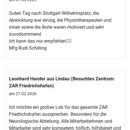
Guten Tag nach Stuttgart Wilhelmsplatz, die
Abwicklung war einzig, die Physiotherapeuten und
innen sowie die Ärzte waren motiviert und sehr
zuvorkommend.
Ich kann das nur empfehlen🙋‍♂️
Mfg Rudi Schilling
Leonhard Hander aus Lindau (Besuchtes Zentrum:
ZAR Friedrichshafen)
am 27.02.2026
Ich möchte ein großes Lob für das gesamte ZAR
Friedrichshafen aussprechen. Besonders für die
Neurologische Abteilung. Alle MitarbeiterInnen und
Mitarbeiter sind sehr kompetent, höflich, hilfsbereit und