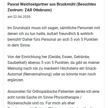
Pascal Weichselgartner aus Bruckmühl (Besuchtes
Zentrum: ZAR Ottobrunn)
am 22.04.2026
Im Grundsatz muss ich sagen, sämtliche Personen mit
denen ich zu tun hatte, äußert freundlich & wirklich
bemüht! Daher fürs Personal an sich 5 von 5 Punkten
in dem Sinne.
Von der Einrichtung her (Geräte, Essen, Getränke,
Sauberkeit) ebenso 5 von 5 Punkten, da gibt es meiner
Meinung nach nix zu meckern! Höchstens ein Snack-
Automat (Nervennahrung) oder so könnte man noch
ergänzen.
Ansonsten für Orthopädische Patienten denke ich eine
echt runde Sache im Sinne Physiotherapie /
Rückenschule und co. Für mich als eher