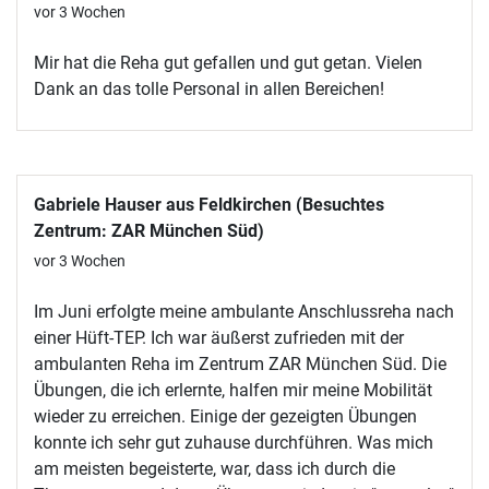
vor 3 Wochen
Mir hat die Reha gut gefallen und gut getan. Vielen
Dank an das tolle Personal in allen Bereichen!
Gabriele Hauser aus Feldkirchen (Besuchtes
Zentrum: ZAR München Süd)
vor 3 Wochen
Im Juni erfolgte meine ambulante Anschlussreha nach
einer Hüft-TEP. Ich war äußerst zufrieden mit der
ambulanten Reha im Zentrum ZAR München Süd. Die
Übungen, die ich erlernte, halfen mir meine Mobilität
wieder zu erreichen. Einige der gezeigten Übungen
konnte ich sehr gut zuhause durchführen. Was mich
am meisten begeisterte, war, dass ich durch die