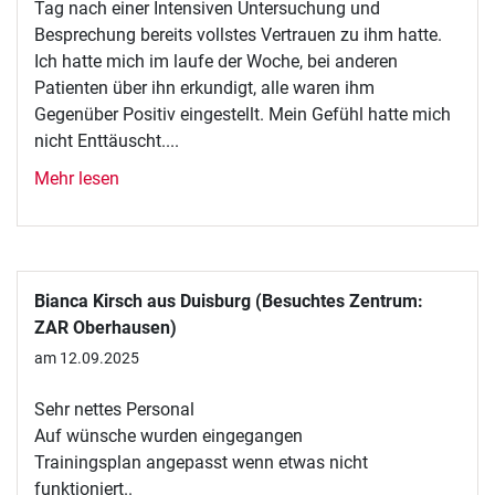
Tag nach einer Intensiven Untersuchung und
Besprechung bereits vollstes Vertrauen zu ihm hatte.
Ich hatte mich im laufe der Woche, bei anderen
Patienten über ihn erkundigt, alle waren ihm
Gegenüber Positiv eingestellt. Mein Gefühl hatte mich
nicht Enttäuscht....
Mehr lesen
Bianca Kirsch aus Duisburg (Besuchtes Zentrum:
ZAR Oberhausen)
am 12.09.2025
Sehr nettes Personal
Auf wünsche wurden eingegangen
Trainingsplan angepasst wenn etwas nicht
funktioniert..