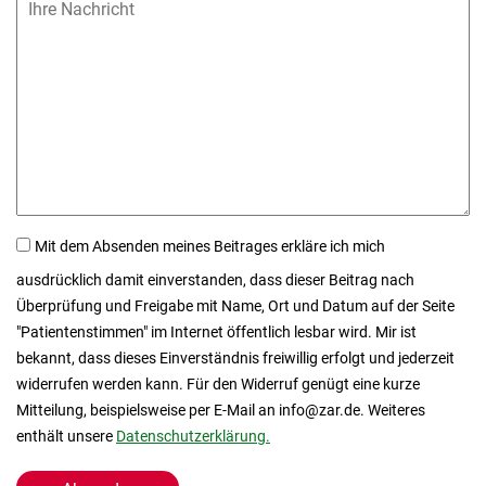
Mit dem Absenden meines Beitrages erkläre ich mich
ausdrücklich damit einverstanden, dass dieser Beitrag nach
Überprüfung und Freigabe mit Name, Ort und Datum auf der Seite
"Patientenstimmen" im Internet öffentlich lesbar wird. Mir ist
bekannt, dass dieses Einverständnis freiwillig erfolgt und jederzeit
widerrufen werden kann. Für den Widerruf genügt eine kurze
Mitteilung, beispielsweise per E-Mail an info@zar.de. Weiteres
enthält unsere
Datenschutzerklärung.