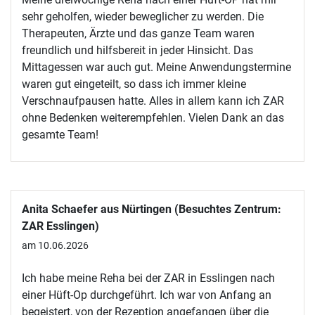
sehr geholfen, wieder beweglicher zu werden. Die
Therapeuten, Ärzte und das ganze Team waren
freundlich und hilfsbereit in jeder Hinsicht. Das
Mittagessen war auch gut. Meine Anwendungstermine
waren gut eingeteilt, so dass ich immer kleine
Verschnaufpausen hatte. Alles in allem kann ich ZAR
ohne Bedenken weiterempfehlen. Vielen Dank an das
gesamte Team!
Anita Schaefer aus Nürtingen (Besuchtes Zentrum:
ZAR Esslingen)
am 10.06.2026
Ich habe meine Reha bei der ZAR in Esslingen nach
einer Hüft-Op durchgeführt. Ich war von Anfang an
begeistert, von der Rezeption angefangen über die