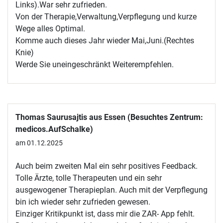
Links).War sehr zufrieden.
Von der Therapie,Verwaltung,Verpflegung und kurze
Wege alles Optimal.
Komme auch dieses Jahr wieder Mai,Juni.(Rechtes
Knie)
Werde Sie uneingeschränkt Weiterempfehlen.
Thomas Saurusajtis aus Essen (Besuchtes Zentrum:
medicos.AufSchalke)
am 01.12.2025
Auch beim zweiten Mal ein sehr positives Feedback.
Tolle Ärzte, tolle Therapeuten und ein sehr
ausgewogener Therapieplan. Auch mit der Verpflegung
bin ich wieder sehr zufrieden gewesen.
Einziger Kritikpunkt ist, dass mir die ZAR- App fehlt.