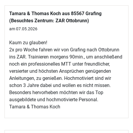
Tamara & Thomas Koch aus 85567 Grafing
(Besuchtes Zentrum: ZAR Ottobrunn)
am 07.05.2026
Kaum zu glauben!
2x pro Woche fahren wir von Grafing nach Ottobrunn
ins ZAR. Trainieren morgens 90min., um anschließend
noch ein professionelles MTT unter freundlicher,
versierter und höchsten Ansprüchen genügenden
Anleitungen, zu genießen. Hochmotiviert sind wir
schon 3 Jahre dabei und wollen es nicht missen.
Besonders hervorheben möchten wir das Top
ausgebildete und hochmotivierte Personal.
Tamara & Thomas Koch