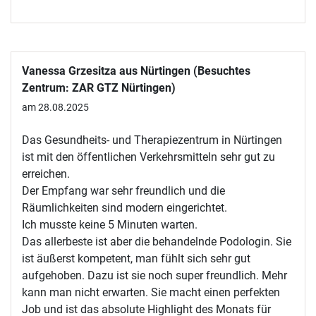
Vanessa Grzesitza aus Nürtingen (Besuchtes
Zentrum: ZAR GTZ Nürtingen)
am 28.08.2025
Das Gesundheits- und Therapiezentrum in Nürtingen
ist mit den öffentlichen Verkehrsmitteln sehr gut zu
erreichen.
Der Empfang war sehr freundlich und die
Räumlichkeiten sind modern eingerichtet.
Ich musste keine 5 Minuten warten.
Das allerbeste ist aber die behandelnde Podologin. Sie
ist äußerst kompetent, man fühlt sich sehr gut
aufgehoben. Dazu ist sie noch super freundlich. Mehr
kann man nicht erwarten. Sie macht einen perfekten
Job und ist das absolute Highlight des Monats für