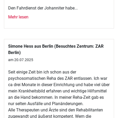
Den Fahrdienst der Johanniter habe...
Mehr lesen
Simone Hess aus Berlin (Besuchtes Zentrum: ZAR
Berlin)
am 20.07.2025
Seit einige Zeit bin ich schon aus der
psychosomatischen Reha des ZAR entlassen. Ich war
ca drei Monate in dieser Einrichtung und habe viel über
mein Krankheitsbild erfahren und wichtige Hilfsmittel
an die Hand bekommen. In meiner Reha-Zeit gab es
nur selten Ausfälle und Planänderungen.
Alle Therapeuten und Ärzte sind den Rehabilitanten
zugewandt und äußerst kompetent. Wem die