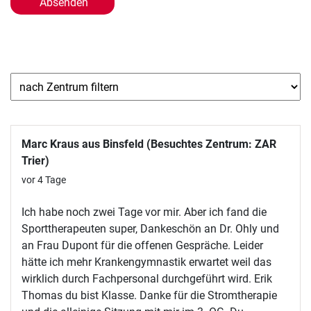
Marc Kraus aus Binsfeld (Besuchtes Zentrum: ZAR
Trier)
vor 4 Tage
Ich habe noch zwei Tage vor mir. Aber ich fand die
Sporttherapeuten super, Dankeschön an Dr. Ohly und
an Frau Dupont für die offenen Gespräche. Leider
hätte ich mehr Krankengymnastik erwartet weil das
wirklich durch Fachpersonal durchgeführt wird. Erik
Thomas du bist Klasse. Danke für die Stromtherapie