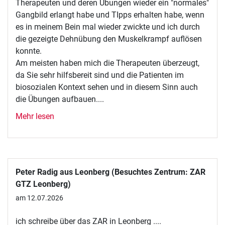
Therapeuten und deren Übungen wieder ein "normales"
Gangbild erlangt habe und TIpps erhalten habe, wenn
es in meinem Bein mal wieder zwickte und ich durch
die gezeigte Dehnübung den Muskelkrampf auflösen
konnte.
Am meisten haben mich die Therapeuten überzeugt,
da Sie sehr hilfsbereit sind und die Patienten im
biosozialen Kontext sehen und in diesem Sinn auch
die Übungen aufbauen....
Mehr lesen
Peter Radig aus Leonberg (Besuchtes Zentrum: ZAR
GTZ Leonberg)
am 12.07.2026
ich schreibe über das ZAR in Leonberg ....