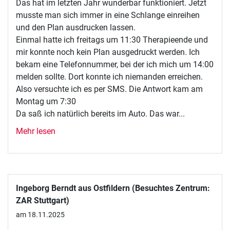
Das hat im letzten Jahr wunderbar funktioniert. Jetzt
musste man sich immer in eine Schlange einreihen
und den Plan ausdrucken lassen.
Einmal hatte ich freitags um 11:30 Therapieende und
mir konnte noch kein Plan ausgedruckt werden. Ich
bekam eine Telefonnummer, bei der ich mich um 14:00
melden sollte. Dort konnte ich niemanden erreichen.
Also versuchte ich es per SMS. Die Antwort kam am
Montag um 7:30
Da saß ich natürlich bereits im Auto. Das war...
Mehr lesen
Ingeborg Berndt aus Ostfildern (Besuchtes Zentrum:
ZAR Stuttgart)
am 18.11.2025