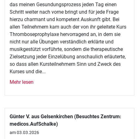
das meinen Gesundungsprozess jeden Tag einen
Schritt weiter nach vorne bringt und für jede Frage
hierzu charmant und kompetent Auskunft gibt. Bei
allen Teilnehmern kam auch der von ihr geleitete Kurs
Thromboseprophylaxe hervorragend an, in dem sie
nicht nur alle Übungen verständlich erklärte und
musikgestützt vorführte, sondern die therapeutische
Zielsetzung jeder Einzelübung anschaulich erläuterte,
so dass allen Kursteilnehmern Sinn und Zweck des
Kurses und die...
Mehr lesen
Günter V. aus Gelsenkirchen (Besuchtes Zentrum:
medicos.AufSchalke)
am 03.03.2026