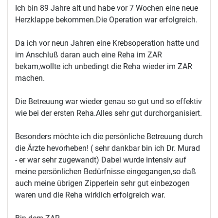
Ich bin 89 Jahre alt und habe vor 7 Wochen eine neue
Herzklappe bekommen.Die Operation war erfolgreich.
Da ich vor neun Jahren eine Krebsoperation hatte und
im Anschluß daran auch eine Reha im ZAR
bekam,wollte ich unbedingt die Reha wieder im ZAR
machen.
Die Betreuung war wieder genau so gut und so effektiv
wie bei der ersten Reha.Alles sehr gut durchorganisiert.
Besonders möchte ich die persönliche Betreuung durch
die Ärzte hevorheben! ( sehr dankbar bin ich Dr. Murad
- er war sehr zugewandt) Dabei wurde intensiv auf
meine persönlichen Bedürfnisse eingegangen,so daß
auch meine übrigen Zipperlein sehr gut einbezogen
waren und die Reha wirklich erfolgreich war.