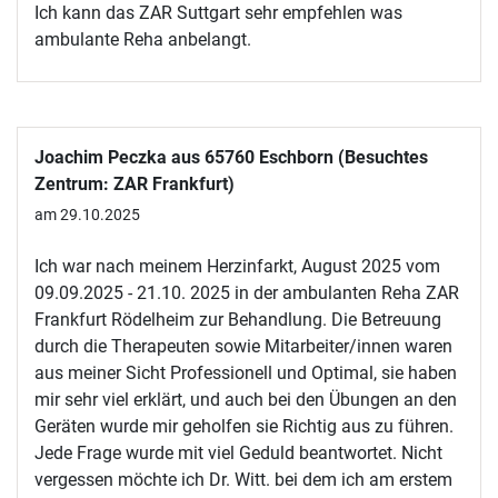
Ich kann das ZAR Suttgart sehr empfehlen was
ambulante Reha anbelangt.
Joachim Peczka aus 65760 Eschborn (Besuchtes
Zentrum: ZAR Frankfurt)
am 29.10.2025
Ich war nach meinem Herzinfarkt, August 2025 vom
09.09.2025 - 21.10. 2025 in der ambulanten Reha ZAR
Frankfurt Rödelheim zur Behandlung. Die Betreuung
durch die Therapeuten sowie Mitarbeiter/innen waren
aus meiner Sicht Professionell und Optimal, sie haben
mir sehr viel erklärt, und auch bei den Übungen an den
Geräten wurde mir geholfen sie Richtig aus zu führen.
Jede Frage wurde mit viel Geduld beantwortet. Nicht
vergessen möchte ich Dr. Witt. bei dem ich am erstem