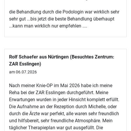
die Behandlung durch die Podologin war wirklich sehr
sehr gut ...bis jetzt die beste Behandlung überhaupt
...kann man wirklich nur empfehlen ....
Rolf Schaefer aus Nürtingen (Besuchtes Zentrum:
ZAR Esslingen)
am 06.07.2026
Nach meiner Knie-OP im Mai 2026 habe ich meine
Reha bei der ZAR Esslingen durchgeführt. Meine
Erwartungen wurden in jeder Hinsicht komplett erfüllt.
Die Aufnahme an der Rezeption durch Michelle, oder
durch die Ärzte war perfekt, alle waren sehr freundlich
und hilfsbereit, sehr freundliche Atmosphäre. Mein
täglicher Therapieplan war gut ausgefüllt. Die