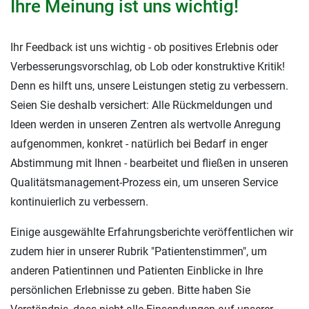
Ihre Meinung ist uns wichtig!
Ihr Feedback ist uns wichtig - ob positives Erlebnis oder
Verbesserungsvorschlag, ob Lob oder konstruktive Kritik!
Denn es hilft uns, unsere Leistungen stetig zu verbessern.
Seien Sie deshalb versichert: Alle Rückmeldungen und
Ideen werden in unseren Zentren als wertvolle Anregung
aufgenommen, konkret - natürlich bei Bedarf in enger
Abstimmung mit Ihnen - bearbeitet und fließen in unseren
Qualitätsmanagement-Prozess ein, um unseren Service
kontinuierlich zu verbessern.
Einige ausgewählte Erfahrungsberichte veröffentlichen wir
zudem hier in unserer Rubrik "Patientenstimmen", um
anderen Patientinnen und Patienten Einblicke in Ihre
persönlichen Erlebnisse zu geben. Bitte haben Sie