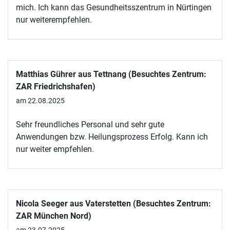
mich. Ich kann das Gesundheitsszentrum in Nürtingen
nur weiterempfehlen.
Matthias Gührer aus Tettnang (Besuchtes Zentrum:
ZAR Friedrichshafen)
am 22.08.2025
Sehr freundliches Personal und sehr gute
Anwendungen bzw. Heilungsprozess Erfolg. Kann ich
nur weiter empfehlen.
Nicola Seeger aus Vaterstetten (Besuchtes Zentrum:
ZAR München Nord)