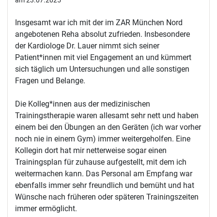
am 23.07.2025
Insgesamt war ich mit der im ZAR München Nord
angebotenen Reha absolut zufrieden. Insbesondere
der Kardiologe Dr. Lauer nimmt sich seiner
Patient*innen mit viel Engagement an und kümmert
sich täglich um Untersuchungen und alle sonstigen
Fragen und Belange.
Die Kolleg*innen aus der medizinischen
Trainingstherapie waren allesamt sehr nett und haben
einem bei den Übungen an den Geräten (ich war vorher
noch nie in einem Gym) immer weitergeholfen. Eine
Kollegin dort hat mir netterweise sogar einen
Trainingsplan für zuhause aufgestellt, mit dem ich
weitermachen kann. Das Personal am Empfang war
ebenfalls immer sehr freundlich und bemüht und hat
Wünsche nach früheren oder späteren Trainingszeiten
immer ermöglicht.