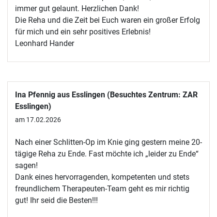
immer gut gelaunt. Herzlichen Dank!
Die Reha und die Zeit bei Euch waren ein großer Erfolg
für mich und ein sehr positives Erlebnis!
Leonhard Hander
Ina Pfennig aus Esslingen (Besuchtes Zentrum: ZAR
Esslingen)
am 17.02.2026
Nach einer Schlitten-Op im Knie ging gestern meine 20-
tägige Reha zu Ende. Fast möchte ich „leider zu Ende“
sagen!
Dank eines hervorragenden, kompetenten und stets
freundlichem Therapeuten-Team geht es mir richtig
gut! Ihr seid die Besten!!!