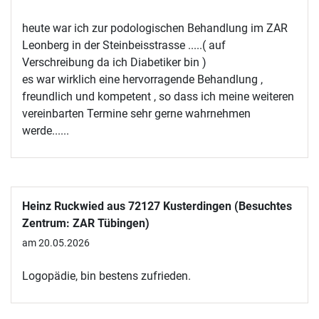
heute war ich zur podologischen Behandlung im ZAR
Leonberg in der Steinbeisstrasse .....( auf
Verschreibung da ich Diabetiker bin )
es war wirklich eine hervorragende Behandlung ,
freundlich und kompetent , so dass ich meine weiteren
vereinbarten Termine sehr gerne wahrnehmen
werde......
Heinz Ruckwied aus 72127 Kusterdingen (Besuchtes
Zentrum: ZAR Tübingen)
am 20.05.2026
Logopädie, bin bestens zufrieden.