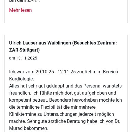
Bin dem ZAR...
Mehr lesen
Ulrich Lauser aus Waiblingen (Besuchtes Zentrum:
ZAR Stuttgart)
am 13.11.2025
Ich war vom 20.10.25 - 12.11.25 zur Reha im Bereich
Kardiologie.
Alles hat sehr gut geklappt und das Personal war stets
freundlich. Ich fühlte mich dort gut aufgehoben und
kompetent betreut. Besonders hervorheben möchte ich
die terminliche Flexibilität die mir mehrere
Kliniktermine zu Untersuchungen jederzeit möglich
machte. Sehr gute ärztliche Beratung habe ich von Dr.
Murad bekommen.