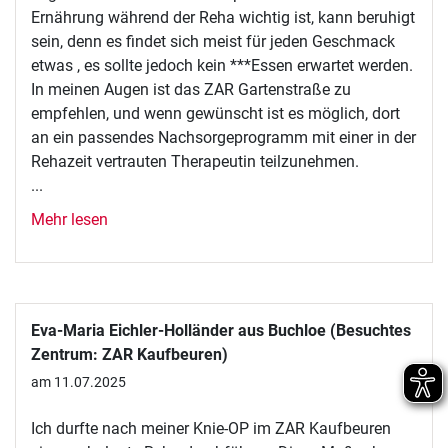
Ernährung während der Reha wichtig ist, kann beruhigt
sein, denn es findet sich meist für jeden Geschmack
etwas , es sollte jedoch kein ***Essen erwartet werden.
In meinen Augen ist das ZAR Gartenstraße zu
empfehlen, und wenn gewünscht ist es möglich, dort
an ein passendes Nachsorgeprogramm mit einer in der
Rehazeit vertrauten Therapeutin teilzunehmen.
...
Mehr lesen
Eva-Maria Eichler-Holländer aus Buchloe (Besuchtes
Zentrum: ZAR Kaufbeuren)
am 11.07.2025
Ich durfte nach meiner Knie-OP im ZAR Kaufbeuren