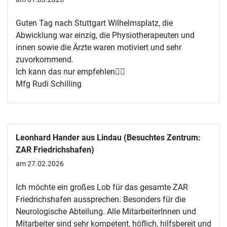
Guten Tag nach Stuttgart Wilhelmsplatz, die
Abwicklung war einzig, die Physiotherapeuten und
innen sowie die Ärzte waren motiviert und sehr
zuvorkommend.
Ich kann das nur empfehlen🙋‍♂️
Mfg Rudi Schilling
Leonhard Hander aus Lindau (Besuchtes Zentrum:
ZAR Friedrichshafen)
am 27.02.2026
Ich möchte ein großes Lob für das gesamte ZAR
Friedrichshafen aussprechen. Besonders für die
Neurologische Abteilung. Alle MitarbeiterInnen und
Mitarbeiter sind sehr kompetent, höflich, hilfsbereit und