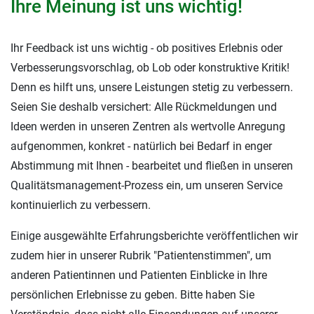
Ihre Meinung ist uns wichtig!
Ihr Feedback ist uns wichtig - ob positives Erlebnis oder
Verbesserungsvorschlag, ob Lob oder konstruktive Kritik!
Denn es hilft uns, unsere Leistungen stetig zu verbessern.
Seien Sie deshalb versichert: Alle Rückmeldungen und
Ideen werden in unseren Zentren als wertvolle Anregung
aufgenommen, konkret - natürlich bei Bedarf in enger
Abstimmung mit Ihnen - bearbeitet und fließen in unseren
Qualitätsmanagement-Prozess ein, um unseren Service
kontinuierlich zu verbessern.
Einige ausgewählte Erfahrungsberichte veröffentlichen wir
zudem hier in unserer Rubrik "Patientenstimmen", um
anderen Patientinnen und Patienten Einblicke in Ihre
persönlichen Erlebnisse zu geben. Bitte haben Sie