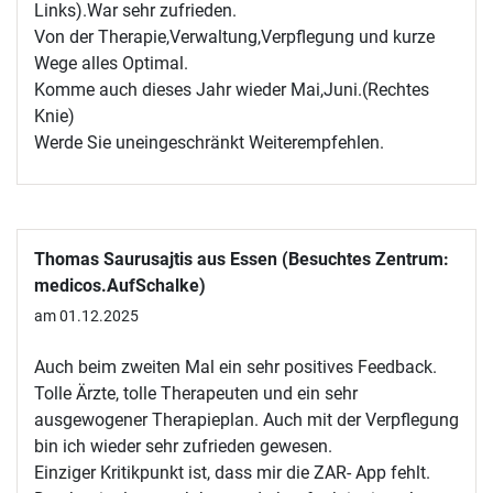
Links).War sehr zufrieden.
Von der Therapie,Verwaltung,Verpflegung und kurze
Wege alles Optimal.
Komme auch dieses Jahr wieder Mai,Juni.(Rechtes
Knie)
Werde Sie uneingeschränkt Weiterempfehlen.
Thomas Saurusajtis aus Essen (Besuchtes Zentrum:
medicos.AufSchalke)
am 01.12.2025
Auch beim zweiten Mal ein sehr positives Feedback.
Tolle Ärzte, tolle Therapeuten und ein sehr
ausgewogener Therapieplan. Auch mit der Verpflegung
bin ich wieder sehr zufrieden gewesen.
Einziger Kritikpunkt ist, dass mir die ZAR- App fehlt.