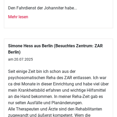
Den Fahrdienst der Johanniter habe...
Mehr lesen
Simone Hess aus Berlin (Besuchtes Zentrum: ZAR
Berlin)
am 20.07.2025
Seit einige Zeit bin ich schon aus der
psychosomatischen Reha des ZAR entlassen. Ich war
ca drei Monate in dieser Einrichtung und habe viel über
mein Krankheitsbild erfahren und wichtige Hilfsmittel
an die Hand bekommen. In meiner Reha-Zeit gab es
nur selten Ausfälle und Planänderungen.
Alle Therapeuten und Ärzte sind den Rehabilitanten
zugewandt und äußerst kompetent. Wem die