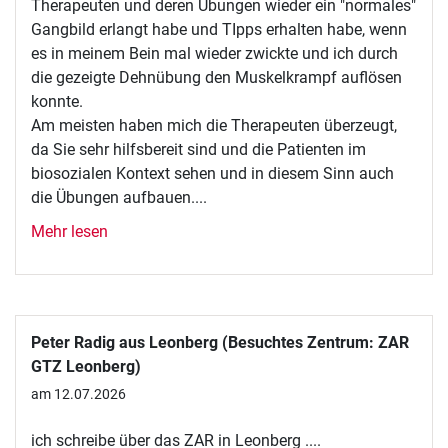
Therapeuten und deren Übungen wieder ein "normales"
Gangbild erlangt habe und TIpps erhalten habe, wenn
es in meinem Bein mal wieder zwickte und ich durch
die gezeigte Dehnübung den Muskelkrampf auflösen
konnte.
Am meisten haben mich die Therapeuten überzeugt,
da Sie sehr hilfsbereit sind und die Patienten im
biosozialen Kontext sehen und in diesem Sinn auch
die Übungen aufbauen....
Mehr lesen
Peter Radig aus Leonberg (Besuchtes Zentrum: ZAR
GTZ Leonberg)
am 12.07.2026
ich schreibe über das ZAR in Leonberg ....