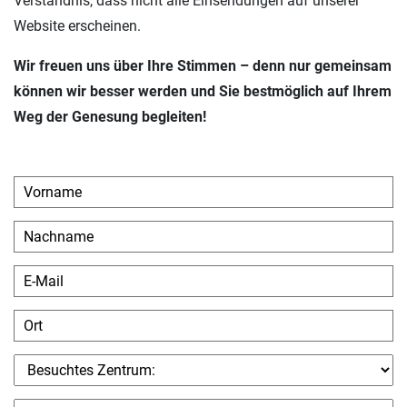
Verständnis, dass nicht alle Einsendungen auf unserer
Website erscheinen.
Wir freuen uns über Ihre Stimmen – denn nur gemeinsam
können wir besser werden und Sie bestmöglich auf Ihrem
Weg der Genesung begleiten!