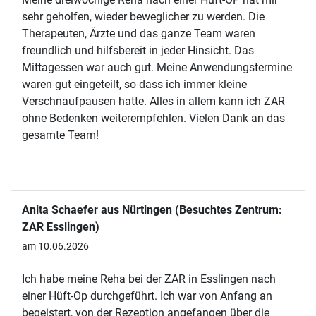
sehr geholfen, wieder beweglicher zu werden. Die
Therapeuten, Ärzte und das ganze Team waren
freundlich und hilfsbereit in jeder Hinsicht. Das
Mittagessen war auch gut. Meine Anwendungstermine
waren gut eingeteilt, so dass ich immer kleine
Verschnaufpausen hatte. Alles in allem kann ich ZAR
ohne Bedenken weiterempfehlen. Vielen Dank an das
gesamte Team!
Anita Schaefer aus Nürtingen (Besuchtes Zentrum:
ZAR Esslingen)
am 10.06.2026
Ich habe meine Reha bei der ZAR in Esslingen nach
einer Hüft-Op durchgeführt. Ich war von Anfang an
begeistert, von der Rezeption angefangen über die