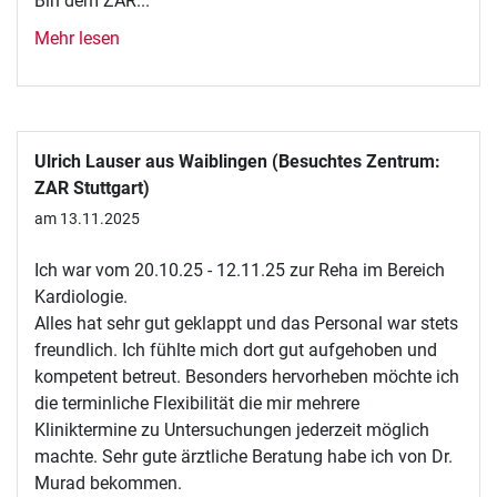
Bin dem ZAR...
Mehr lesen
Ulrich Lauser aus Waiblingen (Besuchtes Zentrum:
ZAR Stuttgart)
am 13.11.2025
Ich war vom 20.10.25 - 12.11.25 zur Reha im Bereich
Kardiologie.
Alles hat sehr gut geklappt und das Personal war stets
freundlich. Ich fühlte mich dort gut aufgehoben und
kompetent betreut. Besonders hervorheben möchte ich
die terminliche Flexibilität die mir mehrere
Kliniktermine zu Untersuchungen jederzeit möglich
machte. Sehr gute ärztliche Beratung habe ich von Dr.
Murad bekommen.