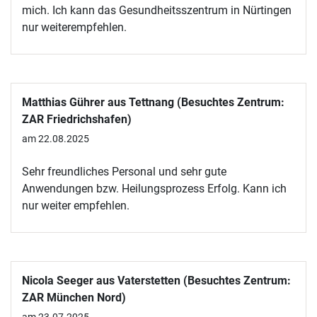
mich. Ich kann das Gesundheitsszentrum in Nürtingen
nur weiterempfehlen.
Matthias Gührer aus Tettnang (Besuchtes Zentrum:
ZAR Friedrichshafen)
am 22.08.2025
Sehr freundliches Personal und sehr gute
Anwendungen bzw. Heilungsprozess Erfolg. Kann ich
nur weiter empfehlen.
Nicola Seeger aus Vaterstetten (Besuchtes Zentrum:
ZAR München Nord)