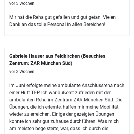
vor 3 Wochen
Mir hat die Reha gut gefallen und gut getan. Vielen
Dank an das tolle Personal in allen Bereichen!
Gabriele Hauser aus Feldkirchen (Besuchtes
Zentrum: ZAR München Süd)
vor 3 Wochen
Im Juni erfolgte meine ambulante Anschlussreha nach
einer Hüft-TEP. Ich war äußerst zufrieden mit der
ambulanten Reha im Zentrum ZAR München Süd. Die
Übungen, die ich erlernte, halfen mir meine Mobilität
wieder zu erreichen. Einige der gezeigten Übungen
konnte ich sehr gut zuhause durchführen. Was mich
am meisten begeisterte, war, dass ich durch die