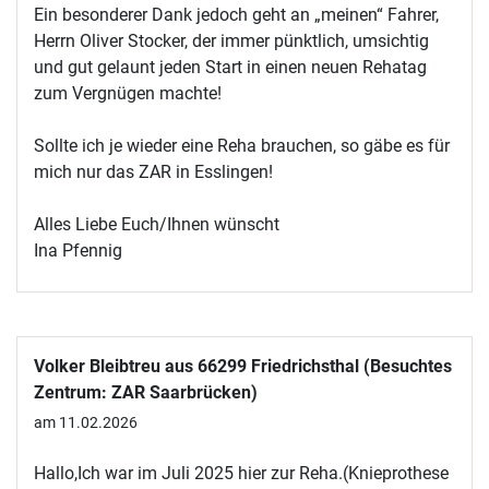
Ein besonderer Dank jedoch geht an „meinen“ Fahrer,
Herrn Oliver Stocker, der immer pünktlich, umsichtig
und gut gelaunt jeden Start in einen neuen Rehatag
zum Vergnügen machte!
Sollte ich je wieder eine Reha brauchen, so gäbe es für
mich nur das ZAR in Esslingen!
Alles Liebe Euch/Ihnen wünscht
Ina Pfennig
Volker Bleibtreu aus 66299 Friedrichsthal (Besuchtes
Zentrum: ZAR Saarbrücken)
am 11.02.2026
Hallo,Ich war im Juli 2025 hier zur Reha.(Knieprothese