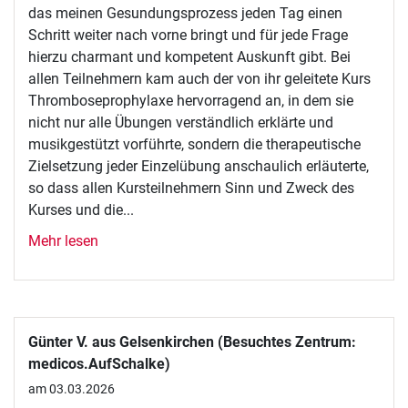
das meinen Gesundungsprozess jeden Tag einen
Schritt weiter nach vorne bringt und für jede Frage
hierzu charmant und kompetent Auskunft gibt. Bei
allen Teilnehmern kam auch der von ihr geleitete Kurs
Thromboseprophylaxe hervorragend an, in dem sie
nicht nur alle Übungen verständlich erklärte und
musikgestützt vorführte, sondern die therapeutische
Zielsetzung jeder Einzelübung anschaulich erläuterte,
so dass allen Kursteilnehmern Sinn und Zweck des
Kurses und die...
Mehr lesen
Günter V. aus Gelsenkirchen (Besuchtes Zentrum:
medicos.AufSchalke)
am 03.03.2026