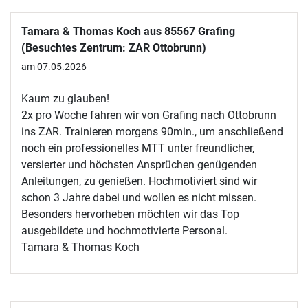
Tamara & Thomas Koch aus 85567 Grafing
(Besuchtes Zentrum: ZAR Ottobrunn)
am 07.05.2026
Kaum zu glauben!
2x pro Woche fahren wir von Grafing nach Ottobrunn
ins ZAR. Trainieren morgens 90min., um anschließend
noch ein professionelles MTT unter freundlicher,
versierter und höchsten Ansprüchen genügenden
Anleitungen, zu genießen. Hochmotiviert sind wir
schon 3 Jahre dabei und wollen es nicht missen.
Besonders hervorheben möchten wir das Top
ausgebildete und hochmotivierte Personal.
Tamara & Thomas Koch