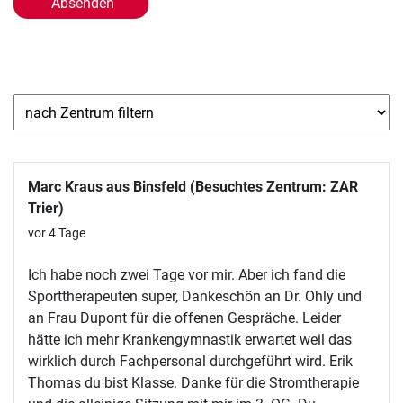
Marc Kraus aus Binsfeld (Besuchtes Zentrum: ZAR
Trier)
vor 4 Tage
Ich habe noch zwei Tage vor mir. Aber ich fand die
Sporttherapeuten super, Dankeschön an Dr. Ohly und
an Frau Dupont für die offenen Gespräche. Leider
hätte ich mehr Krankengymnastik erwartet weil das
wirklich durch Fachpersonal durchgeführt wird. Erik
Thomas du bist Klasse. Danke für die Stromtherapie