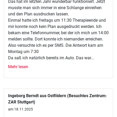
Das hat im letzten Jahr wunderbar funktioniert. Jetzt
musste man sich immer in eine Schlange einreihen
und den Plan ausdrucken lassen.
Einmal hatte ich freitags um 11:30 Therapieende und
mir konnte noch kein Plan ausgedruckt werden. Ich
bekam eine Telefonnummer, bei der ich mich um 14:00
melden sollte. Dort konnte ich niemanden erreichen.
Also versuchte ich es per SMS. Die Antwort kam am
Montag um 7:30
Da saß ich natürlich bereits im Auto. Das war...
Mehr lesen
Ingeborg Berndt aus Ostfildern (Besuchtes Zentrum:
ZAR Stuttgart)
am 18.11.2025