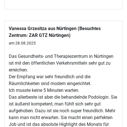
Vanessa Grzesitza aus Nürtingen (Besuchtes
Zentrum: ZAR GTZ Nürtingen)
am 28.08.2025
Das Gesundheits- und Therapiezentrum in Nürtingen
ist mit den öffentlichen Verkehrsmitteln sehr gut zu
erreichen.
Der Empfang war sehr freundlich und die
Räumlichkeiten sind modern eingerichtet.
Ich musste keine 5 Minuten warten.
Das allerbeste ist aber die behandelnde Podologin. Sie
ist äußerst kompetent, man fühlt sich sehr gut
aufgehoben. Dazu ist sie noch super freundlich. Mehr
kann man nicht erwarten. Sie macht einen perfekten
Job und ist das absolute Highlight des Monats für