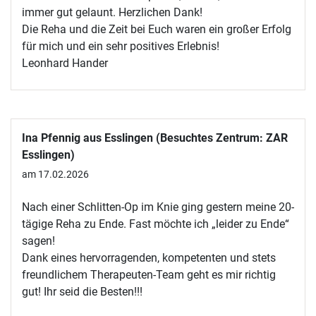
immer gut gelaunt. Herzlichen Dank!
Die Reha und die Zeit bei Euch waren ein großer Erfolg
für mich und ein sehr positives Erlebnis!
Leonhard Hander
Ina Pfennig aus Esslingen (Besuchtes Zentrum: ZAR
Esslingen)
am 17.02.2026
Nach einer Schlitten-Op im Knie ging gestern meine 20-
tägige Reha zu Ende. Fast möchte ich „leider zu Ende“
sagen!
Dank eines hervorragenden, kompetenten und stets
freundlichem Therapeuten-Team geht es mir richtig
gut! Ihr seid die Besten!!!