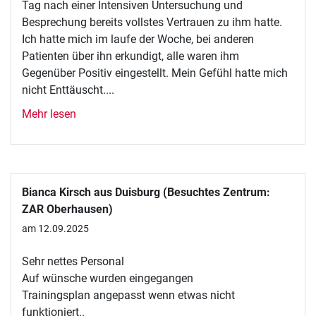
Tag nach einer Intensiven Untersuchung und
Besprechung bereits vollstes Vertrauen zu ihm hatte.
Ich hatte mich im laufe der Woche, bei anderen
Patienten über ihn erkundigt, alle waren ihm
Gegenüber Positiv eingestellt. Mein Gefühl hatte mich
nicht Enttäuscht....
Mehr lesen
Bianca Kirsch aus Duisburg (Besuchtes Zentrum:
ZAR Oberhausen)
am 12.09.2025
Sehr nettes Personal
Auf wünsche wurden eingegangen
Trainingsplan angepasst wenn etwas nicht
funktioniert..