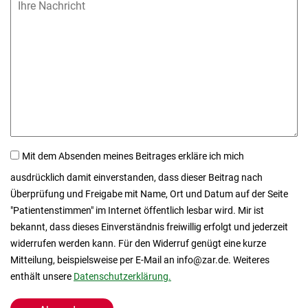
Mit dem Absenden meines Beitrages erkläre ich mich
ausdrücklich damit einverstanden, dass dieser Beitrag nach
Überprüfung und Freigabe mit Name, Ort und Datum auf der Seite
"Patientenstimmen" im Internet öffentlich lesbar wird. Mir ist
bekannt, dass dieses Einverständnis freiwillig erfolgt und jederzeit
widerrufen werden kann. Für den Widerruf genügt eine kurze
Mitteilung, beispielsweise per E-Mail an info@zar.de. Weiteres
enthält unsere
Datenschutzerklärung.