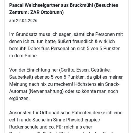
Pascal Weichselgartner aus Bruckmühl (Besuchtes
Zentrum: ZAR Ottobrunn)
am 22.04.2026
Im Grundsatz muss ich sagen, sämtliche Personen mit
denen ich zu tun hatte, äußert freundlich & wirklich
bemüht! Daher fürs Personal an sich 5 von 5 Punkten
in dem Sinne.
Von der Einrichtung her (Geräte, Essen, Getränke,
Sauberkeit) ebenso 5 von 5 Punkten, da gibt es meiner
Meinung nach nix zu meckern! Höchstens ein Snack-
Automat (Nervennahrung) oder so könnte man noch
ergänzen.
Ansonsten für Orthopädische Patienten denke ich eine
echt runde Sache im Sinne Physiotherapie /
Rückenschule und co. Für mich als eher