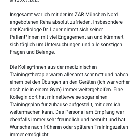
am 23.07.2025
Insgesamt war ich mit der im ZAR München Nord
angebotenen Reha absolut zufrieden. Insbesondere
der Kardiologe Dr. Lauer nimmt sich seiner
Patient*innen mit viel Engagement an und kümmert
sich täglich um Untersuchungen und alle sonstigen
Fragen und Belange.
Die Kolleg*innen aus der medizinischen
Trainingstherapie waren allesamt sehr nett und haben
einem bei den Übungen an den Geräten (ich war vorher
noch nie in einem Gym) immer weitergeholfen. Eine
Kollegin dort hat mir netterweise sogar einen
Trainingsplan für zuhause aufgestellt, mit dem ich
weitermachen kann. Das Personal am Empfang war
ebenfalls immer sehr freundlich und bemüht und hat
Wünsche nach früheren oder späteren Trainingszeiten
immer ermöglicht.