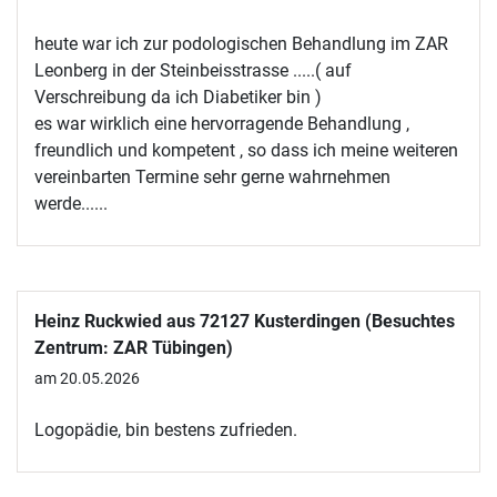
heute war ich zur podologischen Behandlung im ZAR
Leonberg in der Steinbeisstrasse .....( auf
Verschreibung da ich Diabetiker bin )
es war wirklich eine hervorragende Behandlung ,
freundlich und kompetent , so dass ich meine weiteren
vereinbarten Termine sehr gerne wahrnehmen
werde......
Heinz Ruckwied aus 72127 Kusterdingen (Besuchtes
Zentrum: ZAR Tübingen)
am 20.05.2026
Logopädie, bin bestens zufrieden.