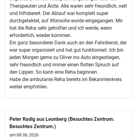
Therapeuten und Ärzte. Alle waren sehr freundlich, nett
und hilfsbereit. Der Ablauf war komplett super
durchgetaktet, auf Wünsche wurde eingegangen. Mir
hat die Reha sehr geholfen und ich werde, wenn
erforderlich, wieder kommen.
Ein ganz besonderer Dank auch an den Fahrdienst, der
war super organisiert und hat gut funktioniert. Ich bin
jeden Morgen gerne zu Oliver ins Auto eingestiegen,
sehr freundlich und immer einen flotten Spruch auf
den Lippen. So kann eine Reha beginnen.
Habe die ambulante Reha bereits im Bekanntenkreis
weiter empfohlen.
Peter Radig aus Leonberg (Besuchtes Zentrum:
Besuchtes Zentrum:)
am 08.06.2026