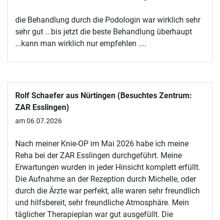
die Behandlung durch die Podologin war wirklich sehr
sehr gut ...bis jetzt die beste Behandlung überhaupt
...kann man wirklich nur empfehlen ....
Rolf Schaefer aus Nürtingen (Besuchtes Zentrum:
ZAR Esslingen)
am 06.07.2026
Nach meiner Knie-OP im Mai 2026 habe ich meine
Reha bei der ZAR Esslingen durchgeführt. Meine
Erwartungen wurden in jeder Hinsicht komplett erfüllt.
Die Aufnahme an der Rezeption durch Michelle, oder
durch die Ärzte war perfekt, alle waren sehr freundlich
und hilfsbereit, sehr freundliche Atmosphäre. Mein
täglicher Therapieplan war gut ausgefüllt. Die