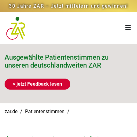
30 Jahre ZAR – Jetzt mitfeiern und gewinnen!
Ausgewählte Patientenstimmen zu
unseren deutschlandweiten ZAR
> jetzt Feedback lesen
zar.de
Patientenstimmen