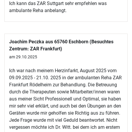
Ich kann das ZAR Suttgart sehr empfehlen was
ambulante Reha anbelangt.
Joachim Peczka aus 65760 Eschborn (Besuchtes
Zentrum: ZAR Frankfurt)
am 29.10.2025
Ich war nach meinem Herzinfarkt, August 2025 vom
09.09.2025 - 21.10. 2025 in der ambulanten Reha ZAR
Frankfurt Rödelheim zur Behandlung. Die Betreuung
durch die Therapeuten sowie Mitarbeiter/innen waren
aus meiner Sicht Professionell und Optimal, sie haben
mir sehr viel erklärt, und auch bei den Übungen an den
Geräten wurde mir geholfen sie Richtig aus zu führen.
Jede Frage wurde mit viel Geduld beantwortet. Nicht
vergessen möchte ich Dr. Witt. bei dem ich am erstem