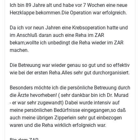
Ich bin 89 Jahre alt und habe vor 7 Wochen eine neue
Herzklappe bekommen.Die Operation war erfolgreich.
Da ich vor neun Jahren eine Krebsoperation hatte und
im Anschluß daran auch eine Reha im ZAR
bekam,wollte ich unbedingt die Reha wieder im ZAR
machen.
Die Betreuung war wieder genau so gut und so effektiv
wie bei der ersten Reha.Alles sehr gut durchorganisiert.
Besonders möchte ich die persönliche Betreuung durch
die Ärzte hevorheben! ( sehr dankbar bin ich Dr. Murad
- er war sehr zugewandt) Dabei wurde intensiv auf
meine persönlichen Bedürfnisse eingegangen,so daß
auch meine übrigen Zipperlein sehr gut einbezogen
waren und die Reha wirklich erfolgreich war.