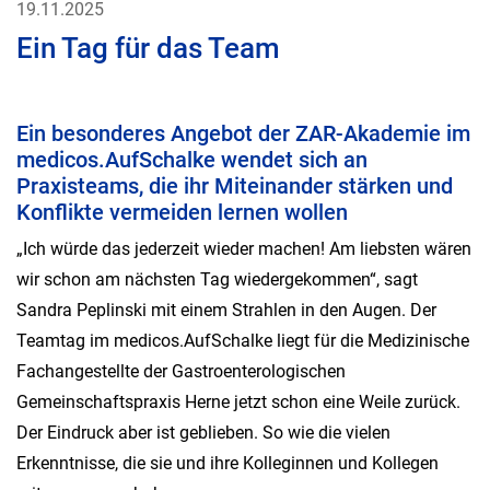
19.11.2025
Ein Tag für das Team
Ein besonderes Angebot der ZAR-Akademie im
medicos.AufSchalke wendet sich an
Praxisteams, die ihr Miteinander stärken und
Konflikte vermeiden lernen wollen
„Ich würde das jederzeit wieder machen! Am liebsten wären
wir schon am nächsten Tag wiedergekommen“, sagt
Sandra Peplinski mit einem Strahlen in den Augen. Der
Teamtag im medicos.AufSchalke liegt für die Medizinische
Fachangestellte der Gastroenterologischen
Gemeinschaftspraxis Herne jetzt schon eine Weile zurück.
Der Eindruck aber ist geblieben. So wie die vielen
Erkenntnisse, die sie und ihre Kolleginnen und Kollegen