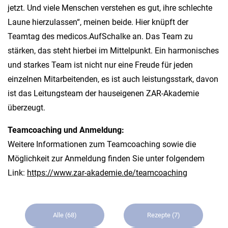
jetzt. Und viele Menschen verstehen es gut, ihre schlechte
Laune hierzulassen“, meinen beide. Hier knüpft der
Teamtag des medicos.AufSchalke an. Das Team zu
stärken, das steht hierbei im Mittelpunkt. Ein harmonisches
und starkes Team ist nicht nur eine Freude für jeden
einzelnen Mitarbeitenden, es ist auch leistungsstark, davon
ist das Leitungsteam der hauseigenen ZAR-Akademie
überzeugt.
Teamcoaching und Anmeldung:
Weitere Informationen zum Teamcoaching sowie die
Möglichkeit zur Anmeldung finden Sie unter folgendem
Link:
https://www.zar-akademie.de/teamcoaching
Alle
(68)
Rezepte
(7)