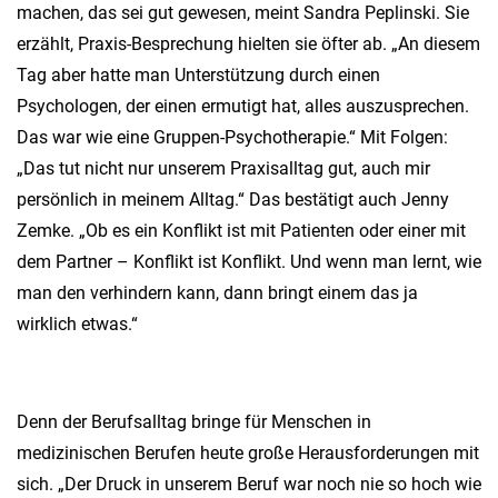
machen, das sei gut gewesen, meint Sandra Peplinski. Sie
erzählt, Praxis-Besprechung hielten sie öfter ab. „An diesem
Tag aber hatte man Unterstützung durch einen
Psychologen, der einen ermutigt hat, alles auszusprechen.
Das war wie eine Gruppen-Psychotherapie.“ Mit Folgen:
„Das tut nicht nur unserem Praxisalltag gut, auch mir
persönlich in meinem Alltag.“ Das bestätigt auch Jenny
Zemke. „Ob es ein Konflikt ist mit Patienten oder einer mit
dem Partner – Konflikt ist Konflikt. Und wenn man lernt, wie
man den verhindern kann, dann bringt einem das ja
wirklich etwas.“
Denn der Berufsalltag bringe für Menschen in
medizinischen Berufen heute große Herausforderungen mit
sich. „Der Druck in unserem Beruf war noch nie so hoch wie