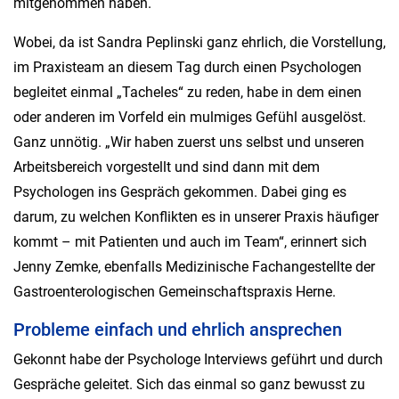
mitgenommen haben.
Wobei, da ist Sandra Peplinski ganz ehrlich, die Vorstellung,
im Praxisteam an diesem Tag durch einen Psychologen
begleitet einmal „Tacheles“ zu reden, habe in dem einen
oder anderen im Vorfeld ein mulmiges Gefühl ausgelöst.
Ganz unnötig. „Wir haben zuerst uns selbst und unseren
Arbeitsbereich vorgestellt und sind dann mit dem
Psychologen ins Gespräch gekommen. Dabei ging es
darum, zu welchen Konflikten es in unserer Praxis häufiger
kommt – mit Patienten und auch im Team“, erinnert sich
Jenny Zemke, ebenfalls Medizinische Fachangestellte der
Gastroenterologischen Gemeinschaftspraxis Herne.
Probleme einfach und ehrlich ansprechen
Gekonnt habe der Psychologe Interviews geführt und durch
Gespräche geleitet. Sich das einmal so ganz bewusst zu