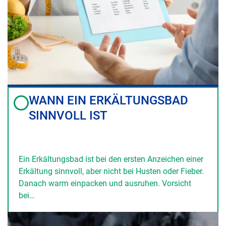
WANN EIN ERKÄLTUNGSBAD
SINNVOLL IST
Ein Erkältungsbad ist bei den ersten Anzeichen einer
Erkältung sinnvoll, aber nicht bei Husten oder Fieber.
Danach warm einpacken und ausruhen. Vorsicht
bei…