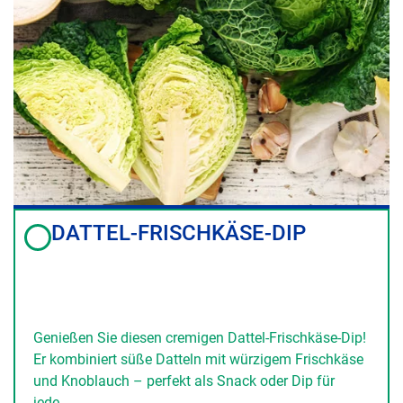
DATTEL-FRISCHKÄSE-DIP
Genießen Sie diesen cremigen Dattel-Frischkäse-Dip!
Er kombiniert süße Datteln mit würzigem Frischkäse
und Knoblauch – perfekt als Snack oder Dip für
jede…