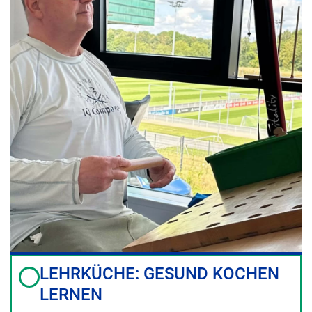
LEHRKÜCHE: GESUND KOCHEN
LERNEN