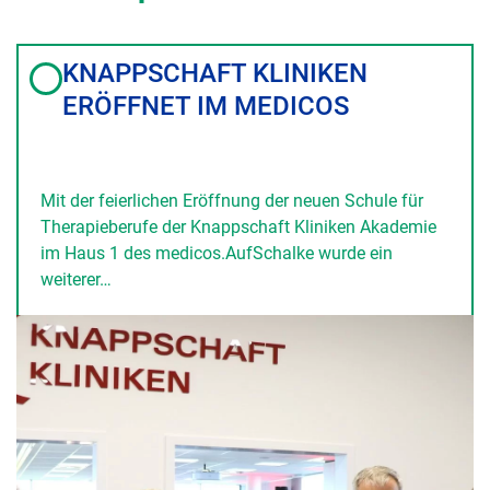
KNAPPSCHAFT KLINIKEN
ERÖFFNET IM MEDICOS
Mit der feierlichen Eröffnung der neuen Schule für
Therapieberufe der Knappschaft Kliniken Akademie
im Haus 1 des medicos.AufSchalke wurde ein
weiterer…