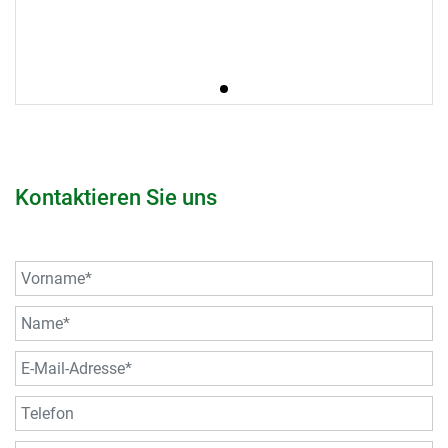
Kontaktieren Sie uns