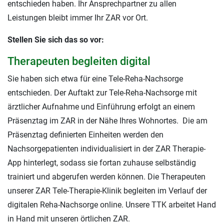
entschieden haben. Ihr Ansprechpartner zu allen
Leistungen bleibt immer Ihr ZAR vor Ort.
Stellen Sie sich das so vor:
Therapeuten begleiten digital
Sie haben sich etwa für eine Tele-Reha-Nachsorge
entschieden. Der Auftakt zur Tele-Reha-Nachsorge mit
ärztlicher Aufnahme und Einführung erfolgt an einem
Präsenztag im ZAR in der Nähe Ihres Wohnortes. Die am
Präsenztag definierten Einheiten werden den
Nachsorgepatienten individualisiert in der ZAR Therapie-
App hinterlegt, sodass sie fortan zuhause selbständig
trainiert und abgerufen werden können. Die Therapeuten
unserer ZAR Tele-Therapie-Klinik begleiten im Verlauf der
digitalen Reha-Nachsorge online. Unsere TTK arbeitet Hand
in Hand mit unseren örtlichen ZAR.