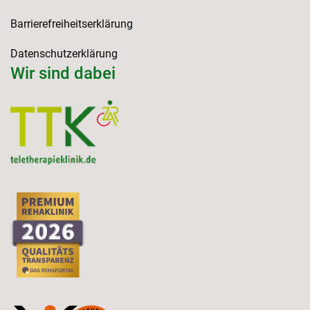
Barrierefreiheitserklärung
Datenschutzerklärung
Wir sind dabei