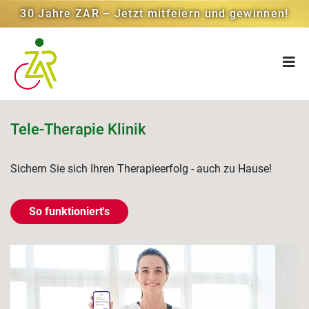
30 Jahre ZAR – Jetzt mitfeiern und gewinnen!
Tele-Therapie Klinik
Sichern Sie sich Ihren Therapieerfolg - auch zu Hause!
So funktioniert's