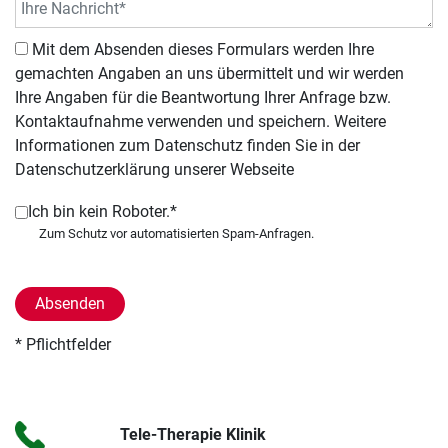
Mit dem Absenden dieses Formulars werden Ihre
gemachten Angaben an uns übermittelt und wir werden
Ihre Angaben für die Beantwortung Ihrer Anfrage bzw.
Kontaktaufnahme verwenden und speichern. Weitere
Informationen zum Datenschutz finden Sie in der
Datenschutzerklärung unserer Webseite
Ich bin kein Roboter.*
* Pflichtfelder
Tele-Therapie Klinik