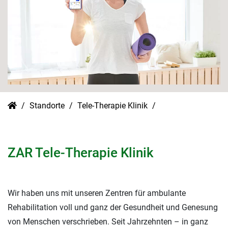
Standorte
Tele-Therapie Klinik
ZAR Tele-Therapie Klinik
Wir haben uns mit unseren Zentren für ambulante
Rehabilitation voll und ganz der Gesundheit und Genesung
von Menschen verschrieben. Seit Jahrzehnten – in ganz