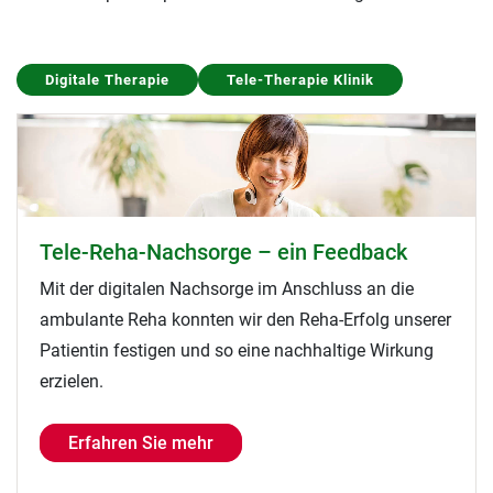
Digitale Therapie
Tele-Therapie Klinik
Tele-Reha-Nachsorge – ein Feedback
Mit der digitalen Nachsorge im Anschluss an die
ambulante Reha konnten wir den Reha-Erfolg unserer
Patientin festigen und so eine nachhaltige Wirkung
erzielen.
Erfahren Sie mehr