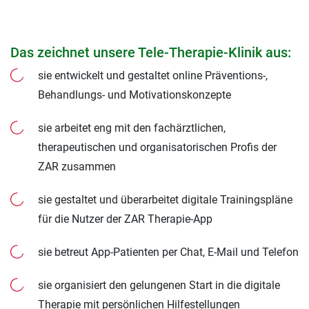
Das zeichnet unsere Tele-Therapie-Klinik aus:
sie entwickelt und gestaltet online Präventions-,
Behandlungs- und Motivationskonzepte
sie arbeitet eng mit den fachärztlichen,
therapeutischen und organisatorischen Profis der
ZAR zusammen
sie gestaltet und überarbeitet digitale Trainingspläne
für die Nutzer der ZAR Therapie-App
sie betreut App-Patienten per Chat, E-Mail und Telefon
sie organisiert den gelungenen Start in die digitale
Therapie mit persönlichen Hilfestellungen