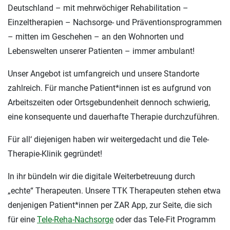
Deutschland – mit mehrwöchiger Rehabilitation –
Einzeltherapien – Nachsorge- und Präventionsprogrammen
– mitten im Geschehen – an den Wohnorten und
Lebenswelten unserer Patienten – immer ambulant!
Unser Angebot ist umfangreich und unsere Standorte
zahlreich. Für manche Patient*innen ist es aufgrund von
Arbeitszeiten oder Ortsgebundenheit dennoch schwierig,
eine konsequente und dauerhafte Therapie durchzuführen.
Für all‘ diejenigen haben wir weitergedacht und die Tele-
Therapie-Klinik gegründet!
In ihr bündeln wir die digitale Weiterbetreuung durch
„echte“ Therapeuten. Unsere TTK Therapeuten stehen etwa
denjenigen Patient*innen per ZAR App, zur Seite, die sich
für eine
Tele-Reha-Nachsorge
oder das Tele-Fit Programm