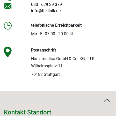
030 - 629 39 379
info@tt-klinik.de
telefonische Erreichbarkeit
Mo - Fr 07:00 - 20:00 Uhr
Postanschrift
Nanz medico GmbH & Co. KG, TTK
Wilhelmsplatz 11
70182 Stuttgart
Kontakt Standort