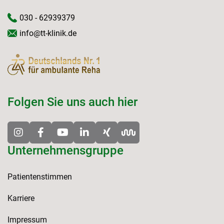
030 - 62939379
info@tt-klinik.de
Folgen Sie uns auch hier
Unternehmensgruppe
Patientenstimmen
Karriere
Impressum