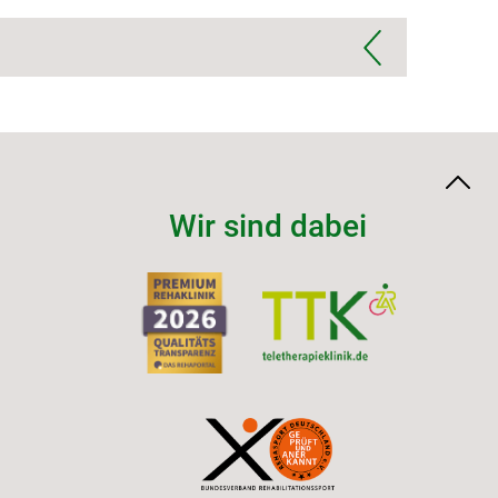
Wir sind dabei