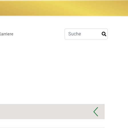
Karriere