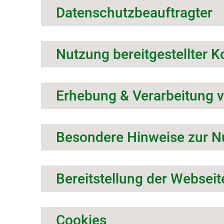
Datenschutzbeauftragter
Nutzung bereitgestellter 
Erhebung & Verarbeitung 
Besondere Hinweise zur N
Bereitstellung der Webseit
Cookies