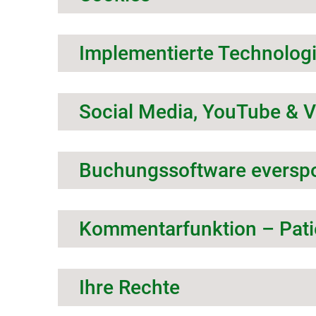
Implementierte Technologi
Social Media, YouTube & 
Buchungssoftware everspo
Kommentarfunktion – Pat
Ihre Rechte