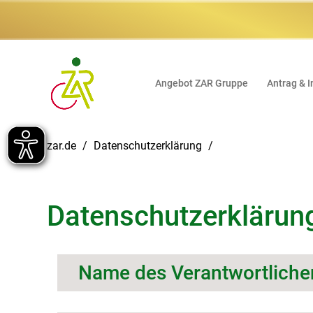
Angebot ZAR Gruppe
Antrag & I
zar.de
Datenschutzerklärung
Datenschutzerklärung
Name des Verantwortliche