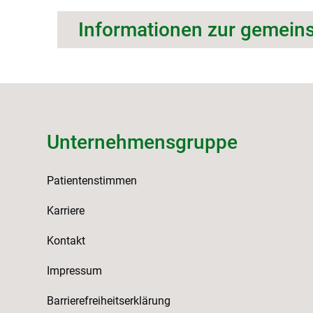
Informationen zur gemein
Unternehmensgruppe
Patientenstimmen
Karriere
Kontakt
Impressum
Barrierefreiheitserklärung