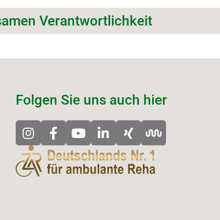
samen Verantwortlichkeit
Folgen Sie uns auch hier