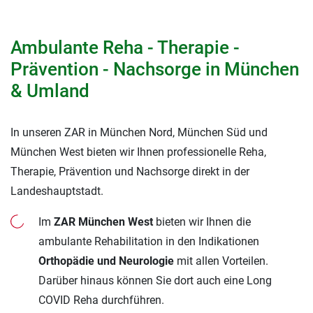
Ambulante Reha - Therapie -
Prävention - Nachsorge in München
& Umland
In unseren ZAR in München Nord, München Süd und
München West bieten wir Ihnen professionelle Reha,
Therapie, Prävention und Nachsorge direkt in der
Landeshauptstadt.
Im
ZAR München West
bieten wir Ihnen die
ambulante Rehabilitation in den Indikationen
Orthopädie
und Neurologie
mit allen Vorteilen.
Darüber hinaus können Sie dort auch eine Long
COVID Reha durchführen.