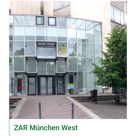
ZAR München West