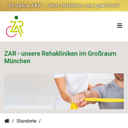
30 Jahre ZAR – Jetzt mitfeiern und gewinnen!
ZAR - unsere Rehakliniken im Großraum
München
Standorte