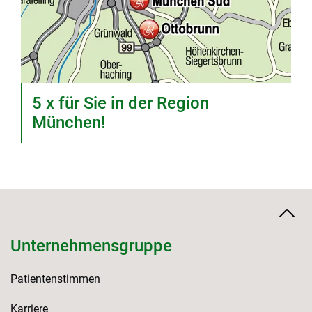
5 x für Sie in der Region
München!
Unternehmensgruppe
Patientenstimmen
Karriere