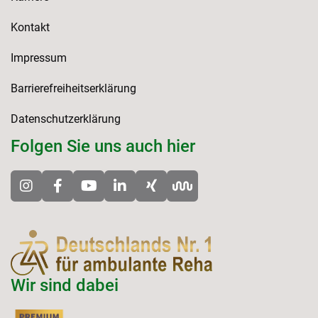
Kontakt
Impressum
Barrierefreiheitserklärung
Datenschutzerklärung
Folgen Sie uns auch hier
Wir sind dabei