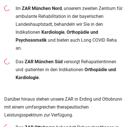
Im
ZAR München Nord
, unserem zweiten Zentrum für
ambulante Rehabilitation in der bayerischen
Landeshauptstadt, behandeln wir Sie in den
Indikationen
Kardiologie
,
Orthopädie und
Psychosomatik
und bieten auch Long COVID Reha
an.
Das
ZAR München Süd
versorgt Rehapatientinnen
und -patienten in den Indikationen
Orthopädie und
Kardiologie
.
Darüber hinaus stehen unsere ZAR in Erding und Ottobrunn
mit einem umfangreichen therapeutischen
Leistungsspektrum zur Verfügung.