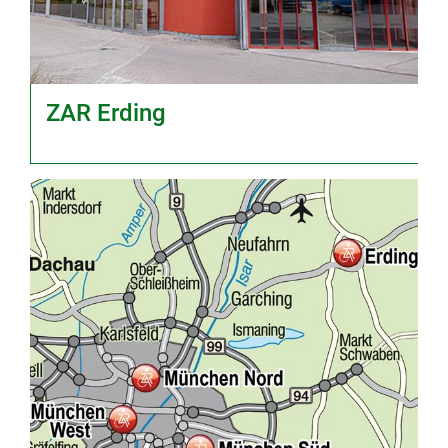
ZAR Erding