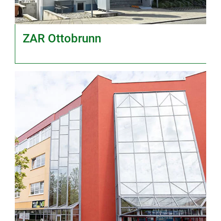
ZAR Ottobrunn