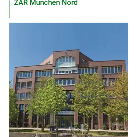
ZAR München Nord