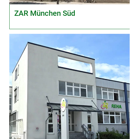
ZAR München Süd