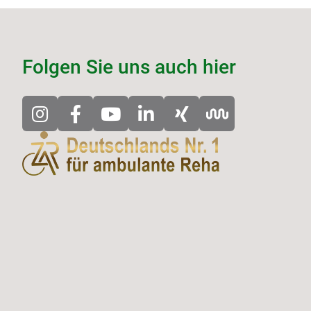
Folgen Sie uns auch hier