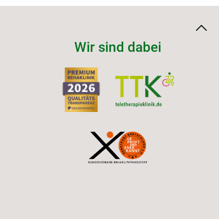
Wir sind dabei