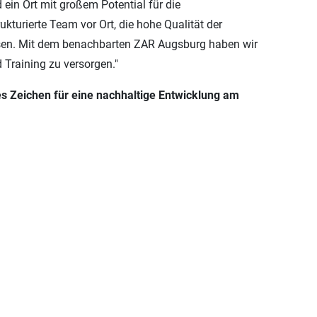
ein Ort mit großem Potential für die
turierte Team vor Ort, die hohe Qualität der
hsen. Mit dem benachbarten ZAR Augsburg haben wir
 Training zu versorgen."
s Zeichen für eine nachhaltige Entwicklung am