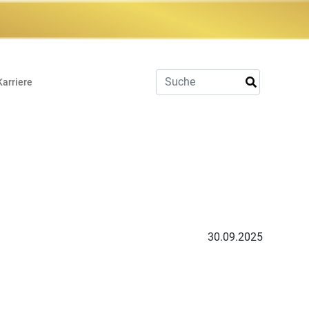
Karriere
30.09.2025