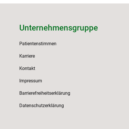
Unternehmensgruppe
Patientenstimmen
Karriere
Kontakt
Impressum
Barrierefreiheitserklärung
Datenschutzerklärung