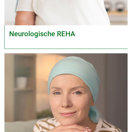
Neurologische REHA