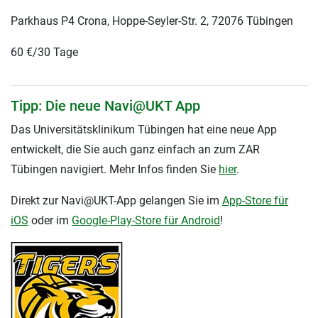
Parkhaus P4 Crona, Hoppe-Seyler-Str. 2, 72076 Tübingen
60 €/30 Tage
Tipp: Die neue Navi@UKT App
Das Universitätsklinikum Tübingen hat eine neue App
entwickelt, die Sie auch ganz einfach an zum ZAR
Tübingen navigiert. Mehr Infos finden Sie
hier
.
Direkt zur Navi@UKT-App gelangen Sie im
App-Store für
iOS
oder im
Google-Play-Store für Android
!