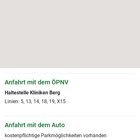
Anfahrt mit dem ÖPNV
Haltestelle Kliniken Berg
Linien: 5, 13, 14, 18, 19, X15
Anfahrt mit dem Auto
kostenpflichtige Parkmöglichkeiten vorhanden