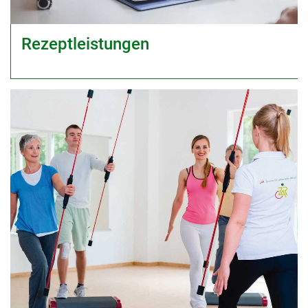
Rezeptleistungen