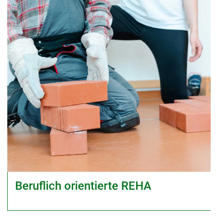
Beruflich orientierte REHA