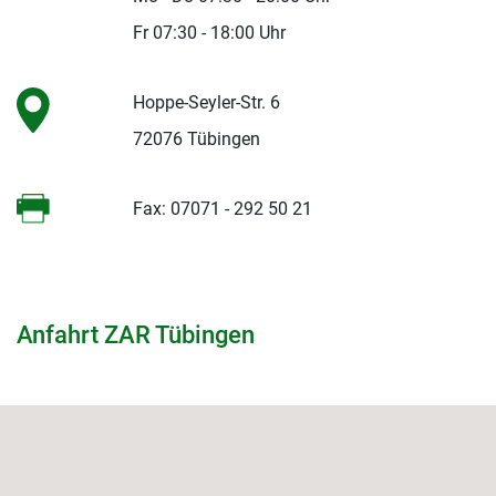
Fr 07:30 - 18:00 Uhr
Hoppe-Seyler-Str. 6
72076 Tübingen
Fax: 07071 - 292 50 21
Anfahrt ZAR Tübingen