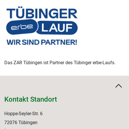
Das ZAR Tübingen ist Partner des Tübinger erbe-Laufs.
Kontakt Standort
Hoppe-Seyler-Str. 6
72076 Tübingen