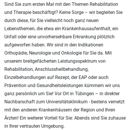
Sind Sie zum ersten Mal mit den Themen Rehabilitation
und Therapie beschäftigt? Keine Sorge – wir begleiten Sie
durch diese, für Sie vielleicht noch ganz neuen
Lebensthemen, die etwa ein Krankenhausaufenthalt, ein
Unfall oder eine unvorhersehbare Erkrankung plötzlich
aufgeworfen haben. Wir sind in den Indikationen
Orthopädie, Neurologie und Onkologie für Sie da. Mit
unserem breitgefächerten Leistungsspektrum von
Rehabilitation, Anschlussheilbehandlung,
Einzelbehandlungen auf Rezept, der EAP oder auch
Prävention und Gesundheitsleistungen kümmern wir uns
ganz persönlich um Sie! Vor Ort in Tübingen – in direkter
Nachbarschaft zum Universitätsklinikum - bestens vernetzt
mit den anderen Krankenhäusern der Region und Ihren
Ärzten! Ein weiterer Vorteil für Sie: Abends sind Sie zuhause
in Ihrer vertrauten Umgebung.