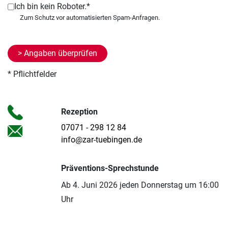
Ich bin kein Roboter.*
* Pflichtfelder
Rezeption
07071 - 298 12 84
info@zar-tuebingen.de
Präventions-Sprechstunde
Ab 4. Juni 2026 jeden Donnerstag um 16:00
Uhr