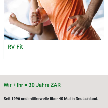
RV Fit
Wir + Ihr = 30 Jahre ZAR
Seit 1996 und mittlerweile über 40 Mal in Deutschland.