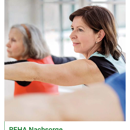
REHA Nachsorge