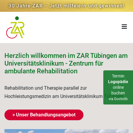
30 Jahre ZAR – Jetzt mitfeiern und gewinnen!
Herzlich willkommen im ZAR Tübingen am
Universitätsklinikum - Zentrum für
ambulante Rehabilitation
Termin
Logopädie
online
Rehabilitation und Therapie parallel zur
buchen
Hochleistungsmedizin am Universitätsklinikum Tübingen.
via Doctolib
> Unser Behandlungsangebot