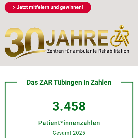
> Jetzt mitfeiern und gewinnen!
Das ZAR Tübingen in Zahlen
3.458
Patient*innenzahlen
Gesamt 2025