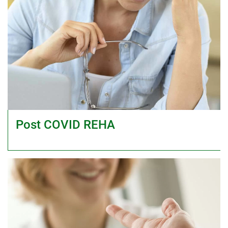
Post COVID REHA