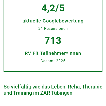
4,2/5
aktuelle Googlebewertung
54 Rezensionen
713
RV Fit Teilnehmer*innen
Gesamt 2025
So vielfältig wie das Leben: Reha, Therapie
und Training im ZAR Tübingen