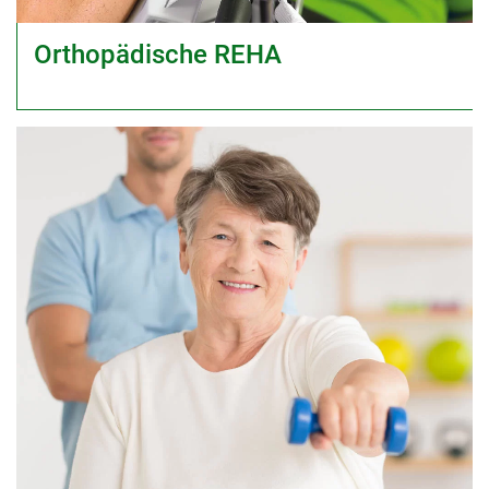
Orthopädische REHA