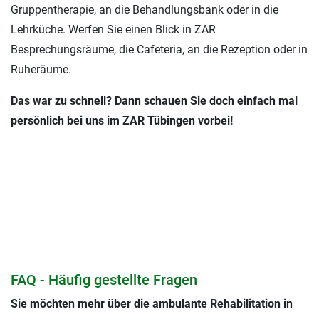
Gruppentherapie, an die Behandlungsbank oder in die
Lehrküche. Werfen Sie einen Blick in ZAR
Besprechungsräume, die Cafeteria, an die Rezeption oder in
Ruheräume.
Das war zu schnell? Dann schauen Sie doch einfach mal
persönlich bei uns im ZAR Tübingen vorbei!
FAQ - Häufig gestellte Fragen
Sie möchten mehr über die ambulante Rehabilitation in