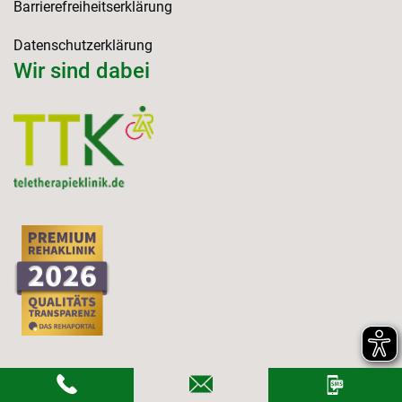
Barrierefreiheitserklärung
Datenschutzerklärung
Wir sind dabei