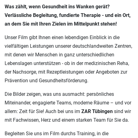
Was zählt, wenn Gesundheit ins Wanken gerät?
Verlässliche Begleitung, fundierte Therapie - und ein Ort,
an dem Sie mit Ihren Zielen im Mittelpunkt stehen!
Unser Film gibt Ihnen einen lebendigen Einblick in die
vielfältigen Leistungen unserer deutschlandweiten Zentren,
mit denen wir Menschen in ganz unterschiedlichen
Lebenslagen unterstützen - ob in der medizinischen Reha,
der Nachsorge, mit Rezeptleistungen oder Angeboten zur
Prävention und Gesundheitsförderung.
Die Bilder zeigen, was uns ausmacht: persönliches
Miteinander, engagierte Teams, moderne Räume – und vor
allem: Zeit für Sie! Auch bei uns im
ZAR Tübingen
sind wir
mit Fachwissen, Herz und einem starken Team für Sie da.
Begleiten Sie uns im Film durchs Training, in die