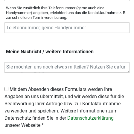
Wenn Sie zusätzlich Ihre Telefonnummer (gerne auch eine
Handynummer) angeben, erleichtert uns das die Kontaktaufnahme z. B.
zur schnelleren Terminvereinbarung.
Meine Nachricht / weitere Informationen
Mit dem Absenden dieses Formulars werden Ihre
Angaben an uns übermittelt, und wir werden diese für die
Beantwortung Ihrer Anfrage bzw. zur Kontaktaufnahme
verwenden und speichern. Weitere Informationen zum
Datenschutz finden Sie in der
Datenschutzerklärung
unserer Webseite.*