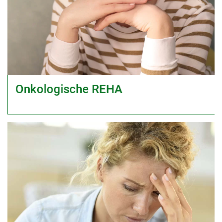
Onkologische REHA