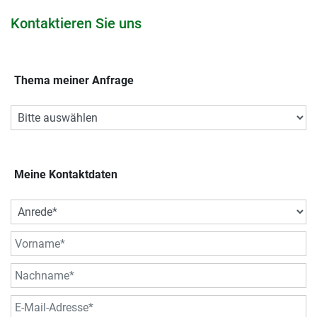
Kontaktieren Sie uns
Thema meiner Anfrage
Meine Kontaktdaten