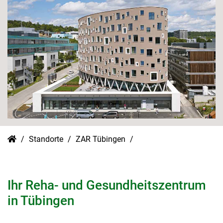
Standorte
ZAR Tübingen
Ihr Reha- und Gesundheitszentrum
in Tübingen