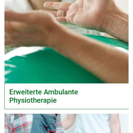
Erweiterte Ambulante
Physiotherapie