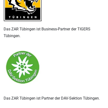
Das ZAR Tübingen ist Business-Partner der TIGERS
Tübingen.
Das ZAR Tübingen ist Partner der DAV-Sektion Tübingen.