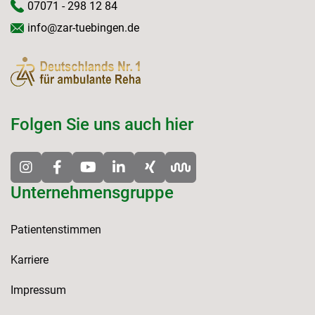
07071 - 298 12 84
info@zar-tuebingen.de
Folgen Sie uns auch hier
Unternehmensgruppe
Patientenstimmen
Karriere
Impressum