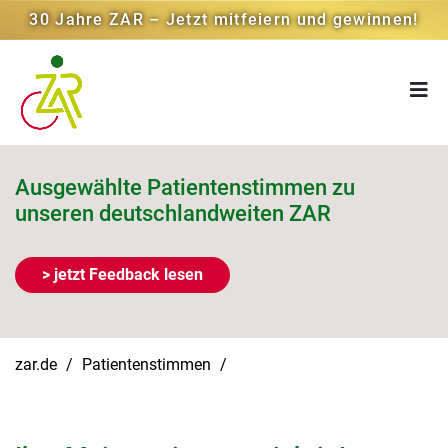
30 Jahre ZAR – Jetzt mitfeiern und gewinnen!
Ausgewählte Patientenstimmen zu
unseren deutschlandweiten ZAR
> jetzt Feedback lesen
zar.de
Patientenstimmen