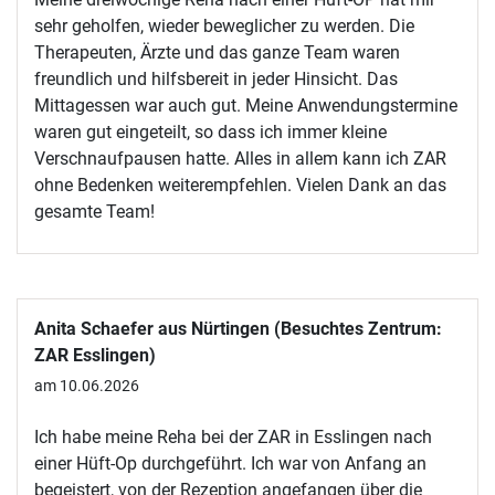
sehr geholfen, wieder beweglicher zu werden. Die
Therapeuten, Ärzte und das ganze Team waren
freundlich und hilfsbereit in jeder Hinsicht. Das
Mittagessen war auch gut. Meine Anwendungstermine
waren gut eingeteilt, so dass ich immer kleine
Verschnaufpausen hatte. Alles in allem kann ich ZAR
ohne Bedenken weiterempfehlen. Vielen Dank an das
gesamte Team!
Anita Schaefer aus Nürtingen (Besuchtes Zentrum:
ZAR Esslingen)
am 10.06.2026
Ich habe meine Reha bei der ZAR in Esslingen nach
einer Hüft-Op durchgeführt. Ich war von Anfang an
begeistert, von der Rezeption angefangen über die