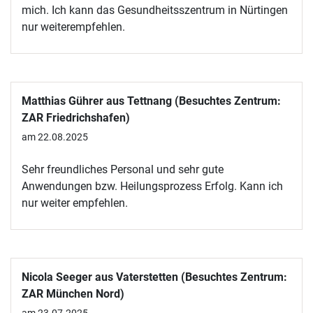
mich. Ich kann das Gesundheitsszentrum in Nürtingen
nur weiterempfehlen.
Matthias Gührer aus Tettnang (Besuchtes Zentrum:
ZAR Friedrichshafen)
am 22.08.2025
Sehr freundliches Personal und sehr gute
Anwendungen bzw. Heilungsprozess Erfolg. Kann ich
nur weiter empfehlen.
Nicola Seeger aus Vaterstetten (Besuchtes Zentrum:
ZAR München Nord)