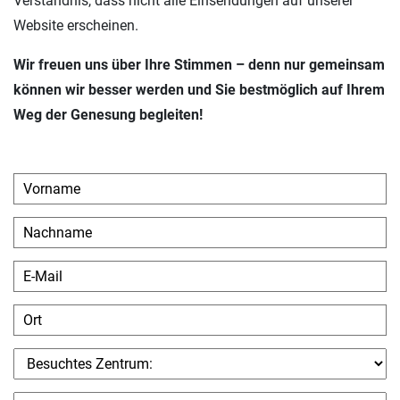
Verständnis, dass nicht alle Einsendungen auf unserer
Website erscheinen.
Wir freuen uns über Ihre Stimmen – denn nur gemeinsam
können wir besser werden und Sie bestmöglich auf Ihrem
Weg der Genesung begleiten!