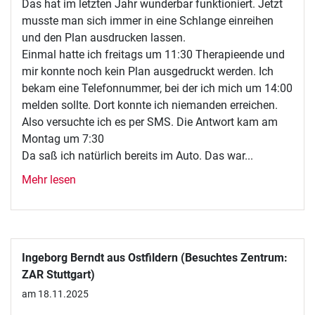
Das hat im letzten Jahr wunderbar funktioniert. Jetzt
musste man sich immer in eine Schlange einreihen
und den Plan ausdrucken lassen.
Einmal hatte ich freitags um 11:30 Therapieende und
mir konnte noch kein Plan ausgedruckt werden. Ich
bekam eine Telefonnummer, bei der ich mich um 14:00
melden sollte. Dort konnte ich niemanden erreichen.
Also versuchte ich es per SMS. Die Antwort kam am
Montag um 7:30
Da saß ich natürlich bereits im Auto. Das war...
Mehr lesen
Ingeborg Berndt aus Ostfildern (Besuchtes Zentrum:
ZAR Stuttgart)
am 18.11.2025