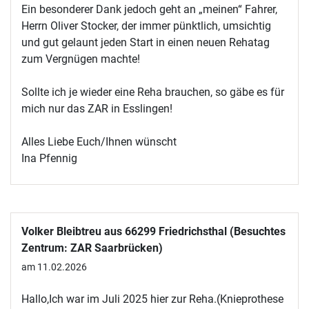
Ein besonderer Dank jedoch geht an „meinen“ Fahrer,
Herrn Oliver Stocker, der immer pünktlich, umsichtig
und gut gelaunt jeden Start in einen neuen Rehatag
zum Vergnügen machte!
Sollte ich je wieder eine Reha brauchen, so gäbe es für
mich nur das ZAR in Esslingen!
Alles Liebe Euch/Ihnen wünscht
Ina Pfennig
Volker Bleibtreu aus 66299 Friedrichsthal (Besuchtes
Zentrum: ZAR Saarbrücken)
am 11.02.2026
Hallo,Ich war im Juli 2025 hier zur Reha.(Knieprothese