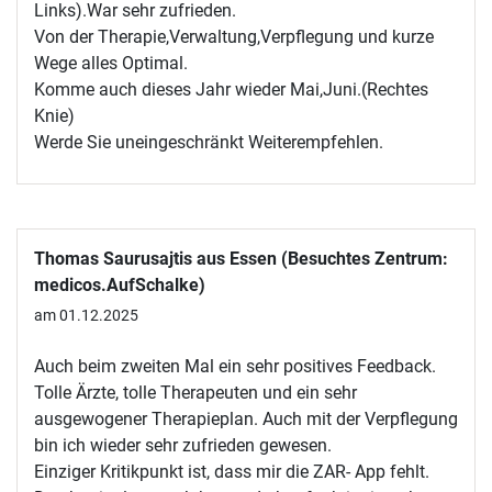
Links).War sehr zufrieden.
Von der Therapie,Verwaltung,Verpflegung und kurze
Wege alles Optimal.
Komme auch dieses Jahr wieder Mai,Juni.(Rechtes
Knie)
Werde Sie uneingeschränkt Weiterempfehlen.
Thomas Saurusajtis aus Essen (Besuchtes Zentrum:
medicos.AufSchalke)
am 01.12.2025
Auch beim zweiten Mal ein sehr positives Feedback.
Tolle Ärzte, tolle Therapeuten und ein sehr
ausgewogener Therapieplan. Auch mit der Verpflegung
bin ich wieder sehr zufrieden gewesen.
Einziger Kritikpunkt ist, dass mir die ZAR- App fehlt.