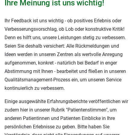
Ihre Meinung ist uns wichtig!
Ihr Feedback ist uns wichtig - ob positives Erlebnis oder
Verbesserungsvorschlag, ob Lob oder konstruktive Kritik!
Denn es hilft uns, unsere Leistungen stetig zu verbessern.
Seien Sie deshalb versichert: Alle Rückmeldungen und
Ideen werden in unseren Zentren als wertvolle Anregung
aufgenommen, konkret - natürlich bei Bedarf in enger
Abstimmung mit Ihnen - bearbeitet und fließen in unseren
Qualitätsmanagement-Prozess ein, um unseren Service
kontinuierlich zu verbessern.
Einige ausgewählte Erfahrungsberichte veröffentlichen wir
zudem hier in unserer Rubrik "Patientenstimmen", um
anderen Patientinnen und Patienten Einblicke in Ihre
persönlichen Erlebnisse zu geben. Bitte haben Sie