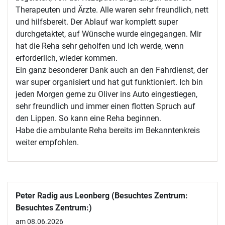
Therapeuten und Ärzte. Alle waren sehr freundlich, nett
und hilfsbereit. Der Ablauf war komplett super
durchgetaktet, auf Wünsche wurde eingegangen. Mir
hat die Reha sehr geholfen und ich werde, wenn
erforderlich, wieder kommen.
Ein ganz besonderer Dank auch an den Fahrdienst, der
war super organisiert und hat gut funktioniert. Ich bin
jeden Morgen gerne zu Oliver ins Auto eingestiegen,
sehr freundlich und immer einen flotten Spruch auf
den Lippen. So kann eine Reha beginnen.
Habe die ambulante Reha bereits im Bekanntenkreis
weiter empfohlen.
Peter Radig aus Leonberg (Besuchtes Zentrum:
Besuchtes Zentrum:)
am 08.06.2026