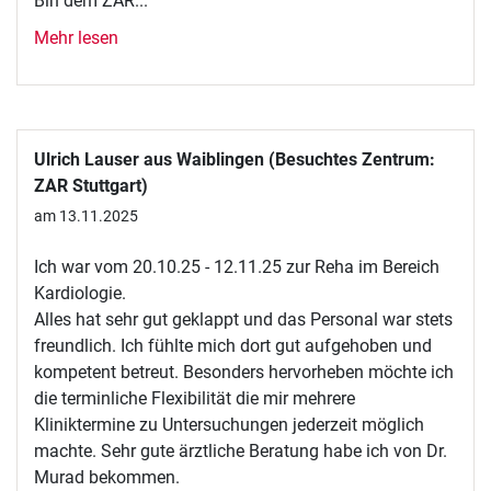
Bin dem ZAR...
Mehr lesen
Ulrich Lauser aus Waiblingen (Besuchtes Zentrum:
ZAR Stuttgart)
am 13.11.2025
Ich war vom 20.10.25 - 12.11.25 zur Reha im Bereich
Kardiologie.
Alles hat sehr gut geklappt und das Personal war stets
freundlich. Ich fühlte mich dort gut aufgehoben und
kompetent betreut. Besonders hervorheben möchte ich
die terminliche Flexibilität die mir mehrere
Kliniktermine zu Untersuchungen jederzeit möglich
machte. Sehr gute ärztliche Beratung habe ich von Dr.
Murad bekommen.