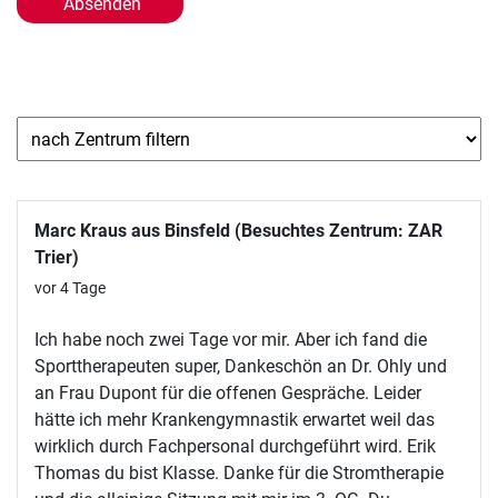
Marc Kraus aus Binsfeld (Besuchtes Zentrum: ZAR
Trier)
vor 4 Tage
Ich habe noch zwei Tage vor mir. Aber ich fand die
Sporttherapeuten super, Dankeschön an Dr. Ohly und
an Frau Dupont für die offenen Gespräche. Leider
hätte ich mehr Krankengymnastik erwartet weil das
wirklich durch Fachpersonal durchgeführt wird. Erik
Thomas du bist Klasse. Danke für die Stromtherapie