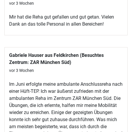
vor 3 Wochen
Mir hat die Reha gut gefallen und gut getan. Vielen
Dank an das tolle Personal in allen Bereichen!
Gabriele Hauser aus Feldkirchen (Besuchtes
Zentrum: ZAR München Süd)
vor 3 Wochen
Im Juni erfolgte meine ambulante Anschlussreha nach
einer Hüft-TEP. Ich war äußerst zufrieden mit der
ambulanten Reha im Zentrum ZAR München Süd. Die
Übungen, die ich erlernte, halfen mir meine Mobilität
wieder zu erreichen. Einige der gezeigten Übungen
konnte ich sehr gut zuhause durchführen. Was mich
am meisten begeisterte, war, dass ich durch die