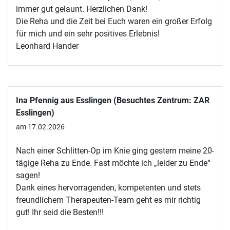
immer gut gelaunt. Herzlichen Dank!
Die Reha und die Zeit bei Euch waren ein großer Erfolg
für mich und ein sehr positives Erlebnis!
Leonhard Hander
Ina Pfennig aus Esslingen (Besuchtes Zentrum: ZAR
Esslingen)
am 17.02.2026
Nach einer Schlitten-Op im Knie ging gestern meine 20-
tägige Reha zu Ende. Fast möchte ich „leider zu Ende“
sagen!
Dank eines hervorragenden, kompetenten und stets
freundlichem Therapeuten-Team geht es mir richtig
gut! Ihr seid die Besten!!!