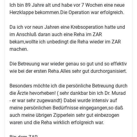
Ich bin 89 Jahre alt und habe vor 7 Wochen eine neue
Herzklappe bekommen.Die Operation war erfolgreich.
Da ich vor neun Jahren eine Krebsoperation hatte und
im Anschluß daran auch eine Reha im ZAR
bekam,wollte ich unbedingt die Reha wieder im ZAR
machen.
Die Betreuung war wieder genau so gut und so effektiv
wie bei der ersten Reha.Alles sehr gut durchorganisiert.
Besonders möchte ich die persönliche Betreuung durch
die Ärzte hevorheben! ( sehr dankbar bin ich Dr. Murad
- er war sehr zugewandt) Dabei wurde intensiv auf
meine persönlichen Bedürfnisse eingegangen,so daß
auch meine übrigen Zipperlein sehr gut einbezogen
waren und die Reha wirklich erfolgreich war.