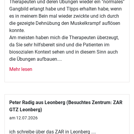
Therapeuten und deren Übungen wieder ein "normales"
Gangbild erlangt habe und TIpps erhalten habe, wenn
es in meinem Bein mal wieder zwickte und ich durch
die gezeigte Dehnübung den Muskelkrampf auflösen
konnte.
Am meisten haben mich die Therapeuten überzeugt,
da Sie sehr hilfsbereit sind und die Patienten im
biosozialen Kontext sehen und in diesem Sinn auch
die Übungen aufbauen....
Mehr lesen
Peter Radig aus Leonberg (Besuchtes Zentrum: ZAR
GTZ Leonberg)
am 12.07.2026
ich schreibe über das ZAR in Leonberg ....