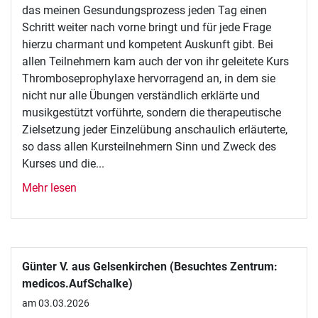
das meinen Gesundungsprozess jeden Tag einen
Schritt weiter nach vorne bringt und für jede Frage
hierzu charmant und kompetent Auskunft gibt. Bei
allen Teilnehmern kam auch der von ihr geleitete Kurs
Thromboseprophylaxe hervorragend an, in dem sie
nicht nur alle Übungen verständlich erklärte und
musikgestützt vorführte, sondern die therapeutische
Zielsetzung jeder Einzelübung anschaulich erläuterte,
so dass allen Kursteilnehmern Sinn und Zweck des
Kurses und die...
Mehr lesen
Günter V. aus Gelsenkirchen (Besuchtes Zentrum:
medicos.AufSchalke)
am 03.03.2026