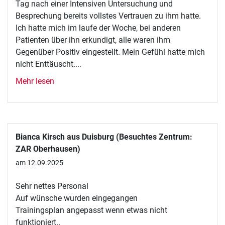
Tag nach einer Intensiven Untersuchung und
Besprechung bereits vollstes Vertrauen zu ihm hatte.
Ich hatte mich im laufe der Woche, bei anderen
Patienten über ihn erkundigt, alle waren ihm
Gegenüber Positiv eingestellt. Mein Gefühl hatte mich
nicht Enttäuscht....
Mehr lesen
Bianca Kirsch aus Duisburg (Besuchtes Zentrum:
ZAR Oberhausen)
am 12.09.2025
Sehr nettes Personal
Auf wünsche wurden eingegangen
Trainingsplan angepasst wenn etwas nicht
funktioniert..