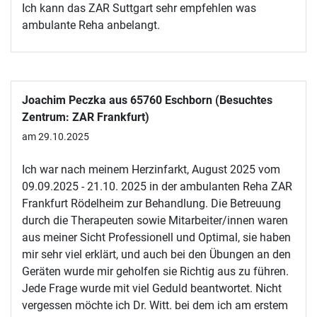
Ich kann das ZAR Suttgart sehr empfehlen was
ambulante Reha anbelangt.
Joachim Peczka aus 65760 Eschborn (Besuchtes
Zentrum: ZAR Frankfurt)
am 29.10.2025
Ich war nach meinem Herzinfarkt, August 2025 vom
09.09.2025 - 21.10. 2025 in der ambulanten Reha ZAR
Frankfurt Rödelheim zur Behandlung. Die Betreuung
durch die Therapeuten sowie Mitarbeiter/innen waren
aus meiner Sicht Professionell und Optimal, sie haben
mir sehr viel erklärt, und auch bei den Übungen an den
Geräten wurde mir geholfen sie Richtig aus zu führen.
Jede Frage wurde mit viel Geduld beantwortet. Nicht
vergessen möchte ich Dr. Witt. bei dem ich am erstem