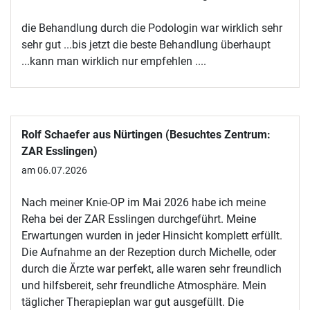
die Behandlung durch die Podologin war wirklich sehr
sehr gut ...bis jetzt die beste Behandlung überhaupt
...kann man wirklich nur empfehlen ....
Rolf Schaefer aus Nürtingen (Besuchtes Zentrum:
ZAR Esslingen)
am 06.07.2026
Nach meiner Knie-OP im Mai 2026 habe ich meine
Reha bei der ZAR Esslingen durchgeführt. Meine
Erwartungen wurden in jeder Hinsicht komplett erfüllt.
Die Aufnahme an der Rezeption durch Michelle, oder
durch die Ärzte war perfekt, alle waren sehr freundlich
und hilfsbereit, sehr freundliche Atmosphäre. Mein
täglicher Therapieplan war gut ausgefüllt. Die