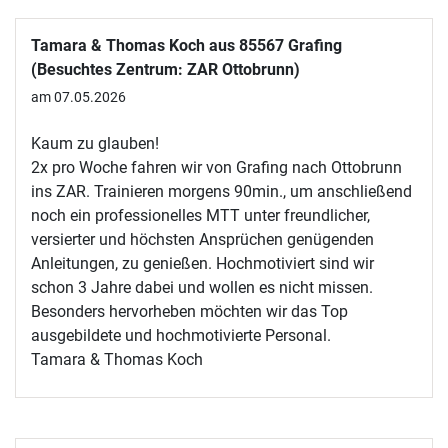
Tamara & Thomas Koch aus 85567 Grafing
(Besuchtes Zentrum: ZAR Ottobrunn)
am 07.05.2026
Kaum zu glauben!
2x pro Woche fahren wir von Grafing nach Ottobrunn
ins ZAR. Trainieren morgens 90min., um anschließend
noch ein professionelles MTT unter freundlicher,
versierter und höchsten Ansprüchen genügenden
Anleitungen, zu genießen. Hochmotiviert sind wir
schon 3 Jahre dabei und wollen es nicht missen.
Besonders hervorheben möchten wir das Top
ausgebildete und hochmotivierte Personal.
Tamara & Thomas Koch