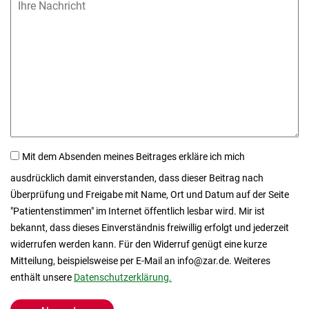
Mit dem Absenden meines Beitrages erkläre ich mich
ausdrücklich damit einverstanden, dass dieser Beitrag nach
Überprüfung und Freigabe mit Name, Ort und Datum auf der Seite
"Patientenstimmen" im Internet öffentlich lesbar wird. Mir ist
bekannt, dass dieses Einverständnis freiwillig erfolgt und jederzeit
widerrufen werden kann. Für den Widerruf genügt eine kurze
Mitteilung, beispielsweise per E-Mail an info@zar.de. Weiteres
enthält unsere
Datenschutzerklärung.