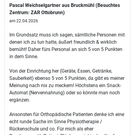
Pascal Weichselgartner aus Bruckmühl (Besuchtes
Zentrum: ZAR Ottobrunn)
am 22.04.2026
Im Grundsatz muss ich sagen, sämtliche Personen mit
denen ich zu tun hatte, äußert freundlich & wirklich
bemüht! Daher fürs Personal an sich 5 von 5 Punkten
in dem Sinne.
Von der Einrichtung her (Geräte, Essen, Getränke,
Sauberkeit) ebenso 5 von 5 Punkten, da gibt es meiner
Meinung nach nix zu meckern! Höchstens ein Snack-
Automat (Nervennahrung) oder so könnte man noch
ergänzen.
Ansonsten für Orthopädische Patienten denke ich eine
echt runde Sache im Sinne Physiotherapie /
Rückenschule und co. Für mich als eher