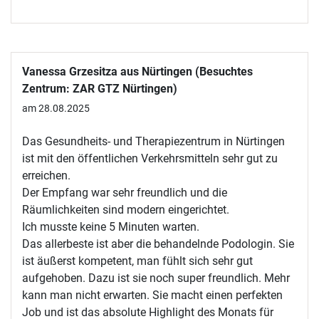
Vanessa Grzesitza aus Nürtingen (Besuchtes
Zentrum: ZAR GTZ Nürtingen)
am 28.08.2025
Das Gesundheits- und Therapiezentrum in Nürtingen
ist mit den öffentlichen Verkehrsmitteln sehr gut zu
erreichen.
Der Empfang war sehr freundlich und die
Räumlichkeiten sind modern eingerichtet.
Ich musste keine 5 Minuten warten.
Das allerbeste ist aber die behandelnde Podologin. Sie
ist äußerst kompetent, man fühlt sich sehr gut
aufgehoben. Dazu ist sie noch super freundlich. Mehr
kann man nicht erwarten. Sie macht einen perfekten
Job und ist das absolute Highlight des Monats für