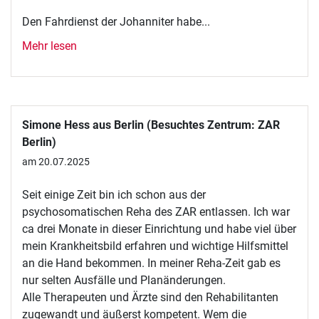
Den Fahrdienst der Johanniter habe...
Mehr lesen
Simone Hess aus Berlin (Besuchtes Zentrum: ZAR
Berlin)
am 20.07.2025
Seit einige Zeit bin ich schon aus der
psychosomatischen Reha des ZAR entlassen. Ich war
ca drei Monate in dieser Einrichtung und habe viel über
mein Krankheitsbild erfahren und wichtige Hilfsmittel
an die Hand bekommen. In meiner Reha-Zeit gab es
nur selten Ausfälle und Planänderungen.
Alle Therapeuten und Ärzte sind den Rehabilitanten
zugewandt und äußerst kompetent. Wem die