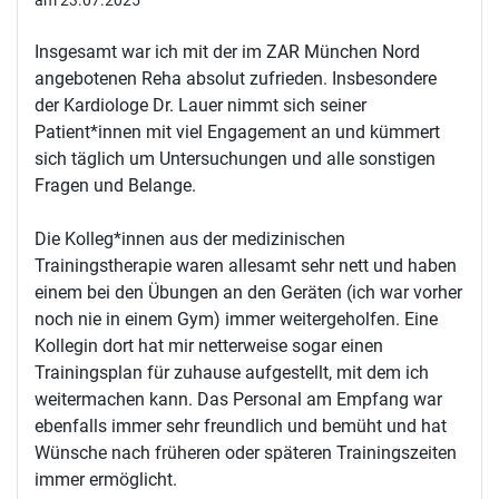
am 23.07.2025
Insgesamt war ich mit der im ZAR München Nord
angebotenen Reha absolut zufrieden. Insbesondere
der Kardiologe Dr. Lauer nimmt sich seiner
Patient*innen mit viel Engagement an und kümmert
sich täglich um Untersuchungen und alle sonstigen
Fragen und Belange.
Die Kolleg*innen aus der medizinischen
Trainingstherapie waren allesamt sehr nett und haben
einem bei den Übungen an den Geräten (ich war vorher
noch nie in einem Gym) immer weitergeholfen. Eine
Kollegin dort hat mir netterweise sogar einen
Trainingsplan für zuhause aufgestellt, mit dem ich
weitermachen kann. Das Personal am Empfang war
ebenfalls immer sehr freundlich und bemüht und hat
Wünsche nach früheren oder späteren Trainingszeiten
immer ermöglicht.