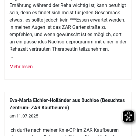
Ernährung während der Reha wichtig ist, kann beruhigt
sein, denn es findet sich meist für jeden Geschmack
etwas , es sollte jedoch kein ***Essen erwartet werden.
In meinen Augen ist das ZAR Gartenstraße zu
empfehlen, und wenn gewünscht ist es möglich, dort
an ein passendes Nachsorgeprogramm mit einer in der
Rehazeit vertrauten Therapeutin teilzunehmen.
...
Mehr lesen
Eva-Maria Eichler-Holländer aus Buchloe (Besuchtes
Zentrum: ZAR Kaufbeuren)
am 11.07.2025
Ich durfte nach meiner Knie-OP im ZAR Kaufbeuren