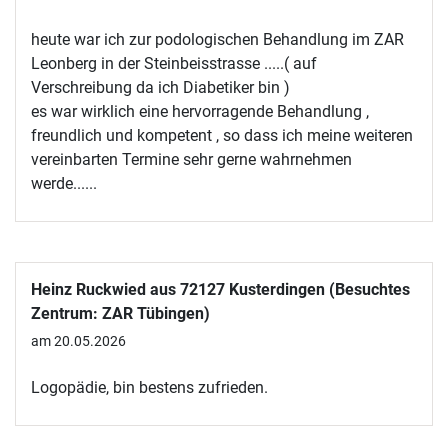
heute war ich zur podologischen Behandlung im ZAR
Leonberg in der Steinbeisstrasse .....( auf
Verschreibung da ich Diabetiker bin )
es war wirklich eine hervorragende Behandlung ,
freundlich und kompetent , so dass ich meine weiteren
vereinbarten Termine sehr gerne wahrnehmen
werde......
Heinz Ruckwied aus 72127 Kusterdingen (Besuchtes
Zentrum: ZAR Tübingen)
am 20.05.2026
Logopädie, bin bestens zufrieden.