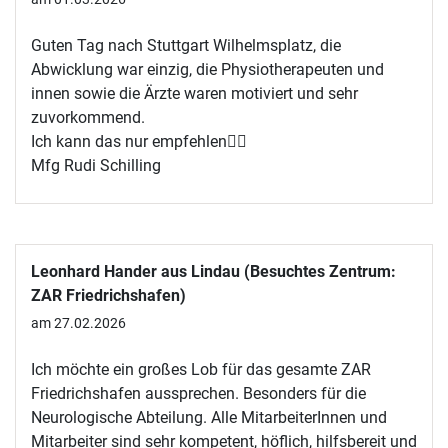
Guten Tag nach Stuttgart Wilhelmsplatz, die
Abwicklung war einzig, die Physiotherapeuten und
innen sowie die Ärzte waren motiviert und sehr
zuvorkommend.
Ich kann das nur empfehlen🙋‍♂️
Mfg Rudi Schilling
Leonhard Hander aus Lindau (Besuchtes Zentrum:
ZAR Friedrichshafen)
am 27.02.2026
Ich möchte ein großes Lob für das gesamte ZAR
Friedrichshafen aussprechen. Besonders für die
Neurologische Abteilung. Alle MitarbeiterInnen und
Mitarbeiter sind sehr kompetent, höflich, hilfsbereit und