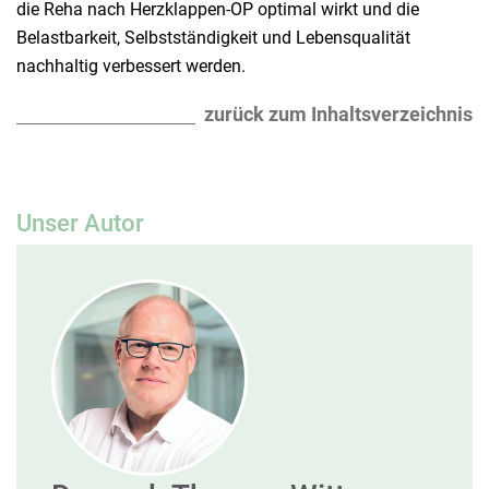
die Reha nach Herzklappen-OP optimal wirkt und die
Belastbarkeit, Selbstständigkeit und Lebensqualität
nachhaltig verbessert werden.
zurück zum Inhaltsverzeichnis
Unser Autor