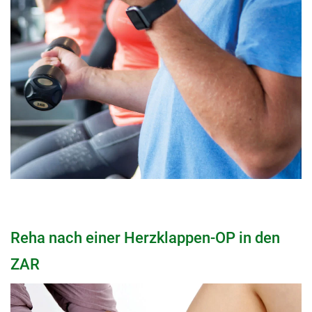
Reha nach einer Herzklappen-OP in den
ZAR