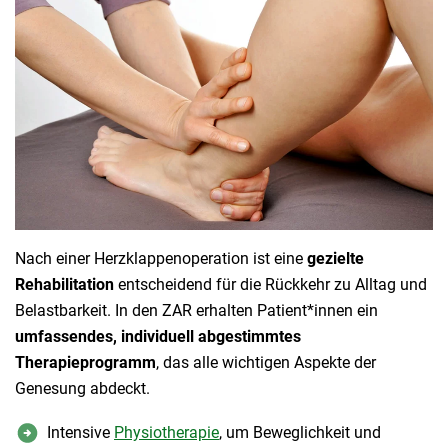
Nach einer Herzklappenoperation ist eine
gezielte
Rehabilitation
entscheidend für die Rückkehr zu Alltag und
Belastbarkeit. In den ZAR erhalten Patient*innen ein
umfassendes, individuell abgestimmtes
Therapieprogramm
, das alle wichtigen Aspekte der
Genesung abdeckt.
Intensive
Physiotherapie
, um Beweglichkeit und