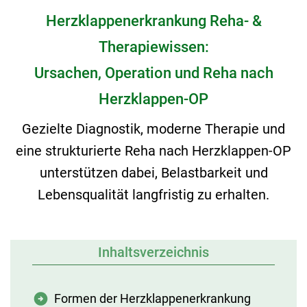
Herzklappenerkrankung Reha- &
Therapiewissen:
Ursachen, Operation und Reha nach
Herzklappen-OP
Gezielte Diagnostik, moderne Therapie und
eine strukturierte Reha nach Herzklappen-OP
unterstützen dabei, Belastbarkeit und
Lebensqualität langfristig zu erhalten.
Inhaltsverzeichnis
Formen der Herzklappenerkrankung