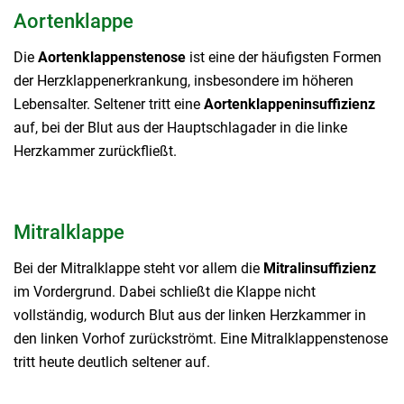
Aortenklappe
Die
Aortenklappenstenose
ist eine der häufigsten Formen
der Herzklappenerkrankung, insbesondere im höheren
Lebensalter. Seltener tritt eine
Aortenklappeninsuffizienz
auf, bei der Blut aus der Hauptschlagader in die linke
Herzkammer zurückfließt.
Mitralklappe
Bei der Mitralklappe steht vor allem die
Mitralinsuffizienz
im Vordergrund. Dabei schließt die Klappe nicht
vollständig, wodurch Blut aus der linken Herzkammer in
den linken Vorhof zurückströmt. Eine Mitralklappenstenose
tritt heute deutlich seltener auf.