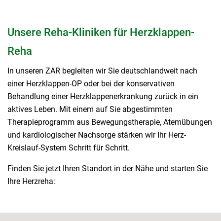
Unsere Reha-Kliniken für Herzklappen-
Reha
In unseren ZAR begleiten wir Sie deutschlandweit nach
einer Herzklappen-OP oder bei der konservativen
Behandlung einer Herzklappenerkrankung zurück in ein
aktives Leben. Mit einem auf Sie abgestimmten
Therapieprogramm aus Bewegungstherapie, Atemübungen
und kardiologischer Nachsorge stärken wir Ihr Herz-
Kreislauf-System Schritt für Schritt.
Finden Sie jetzt Ihren Standort in der Nähe und starten Sie
Ihre Herzreha: