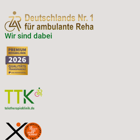
Wir sind dabei