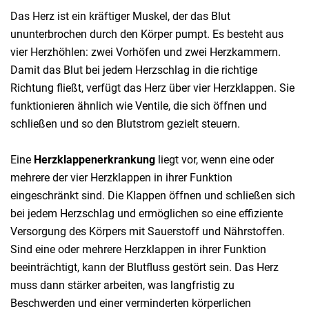
Das Herz ist ein kräftiger Muskel, der das Blut
ununterbrochen durch den Körper pumpt. Es besteht aus
vier Herzhöhlen: zwei Vorhöfen und zwei Herzkammern.
Damit das Blut bei jedem Herzschlag in die richtige
Richtung fließt, verfügt das Herz über vier Herzklappen. Sie
funktionieren ähnlich wie Ventile, die sich öffnen und
schließen und so den Blutstrom gezielt steuern.
Eine
Herzklappenerkrankung
liegt vor, wenn eine oder
mehrere der vier Herzklappen in ihrer Funktion
eingeschränkt sind. Die Klappen öffnen und schließen sich
bei jedem Herzschlag und ermöglichen so eine effiziente
Versorgung des Körpers mit Sauerstoff und Nährstoffen.
Sind eine oder mehrere Herzklappen in ihrer Funktion
beeinträchtigt, kann der Blutfluss gestört sein. Das Herz
muss dann stärker arbeiten, was langfristig zu
Beschwerden und einer verminderten körperlichen