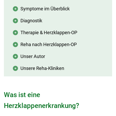
Symptome im Überblick
Diagnostik
Therapie & Herzklappen-OP
Reha nach Herzklappen-OP
Unser Autor
Unsere Reha-Kliniken
Was ist eine
Herzklappenerkrankung?