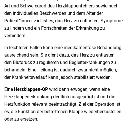
Art und Schweregrad des Herzklappenfehlers sowie nach
den individuellen Beschwerden und dem Alter der
Patient*innen. Ziel ist es, das Herz zu entlasten, Symptome
zu lindern und ein Fortschreiten der Erkrankung zu
verhindern.
In leichteren Fällen kann eine medikamentöse Behandlung
ausreichend sein. Sie dient dazu, das Herz zu entlasten,
den Blutdruck zu regulieren und Begleiterkrankungen zu
behandeln. Eine Heilung ist dadurch zwar nicht möglich,
der Krankheitsverlauf kann jedoch stabilisiert werden.
Eine
Herzklappen-OP
wird dann erwogen, wenn eine
Herzklappenerkrankung deutlich ausgeprägt ist und die
Herzfunktion relevant beeinträchtigt. Ziel der Operation ist
es, die Funktion der betroffenen Klappe wiederherzustellen
oder zu ersetzen.