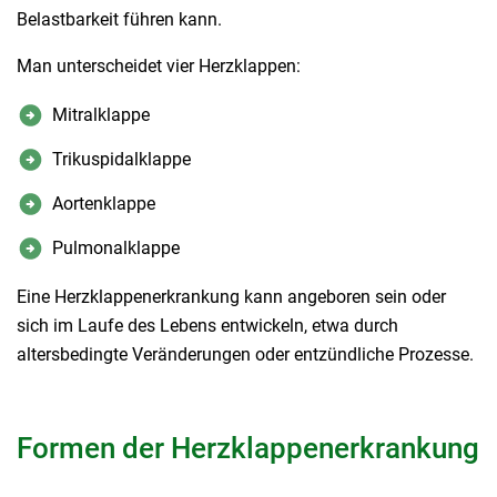
Belastbarkeit führen kann.
Man unterscheidet vier Herzklappen:
Mitralklappe
Trikuspidalklappe
Aortenklappe
Pulmonalklappe
Eine Herzklappenerkrankung kann angeboren sein oder
sich im Laufe des Lebens entwickeln, etwa durch
altersbedingte Veränderungen oder entzündliche Prozesse.
Formen der Herzklappenerkrankung