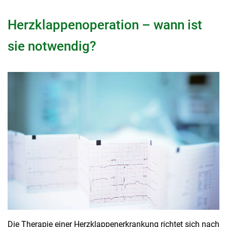
Herzklappenoperation – wann ist
sie notwendig?
Die Therapie einer Herzklappenerkrankung richtet sich nach