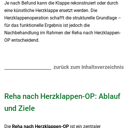
Je nach Befund kann die Klappe rekonstruiert oder durch
eine künstliche Herzklappe ersetzt werden. Die
Herzklappenoperation schafft die strukturelle Grundlage –
für das funktionelle Ergebnis ist jedoch die
Nachbehandlung im Rahmen der Reha nach Herzklappen-
OP entscheidend.
zurück zum Inhaltsverzeichnis
Reha nach Herzklappen-OP: Ablauf
und Ziele
Die
Reha nach Herzklappen-OP
ist ein zentraler