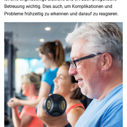
Betreuung wichtig. Dies auch, um Komplikationen und
Probleme frühzeitig zu erkennen und darauf zu reagieren.