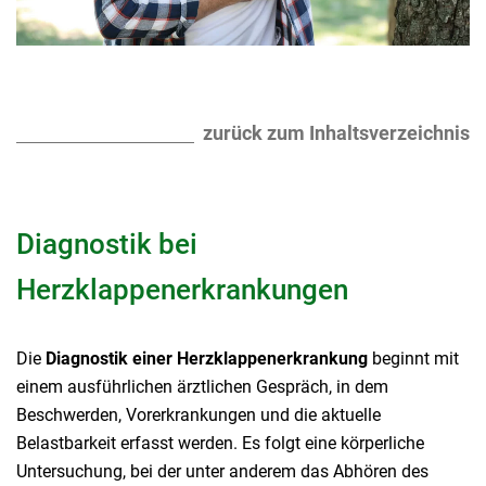
zurück zum Inhaltsverzeichnis
Diagnostik bei
Herzklappenerkrankungen
Die
Diagnostik einer Herzklappenerkrankung
beginnt mit
einem ausführlichen ärztlichen Gespräch, in dem
Beschwerden, Vorerkrankungen und die aktuelle
Belastbarkeit erfasst werden. Es folgt eine körperliche
Untersuchung, bei der unter anderem das Abhören des