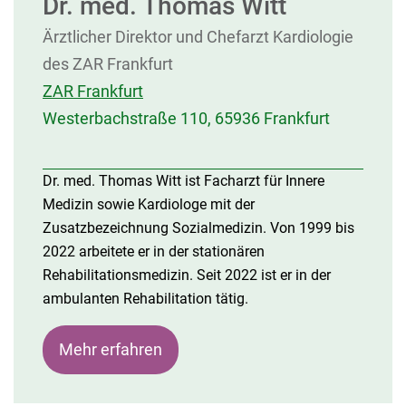
Dr. med. Thomas Witt
Ärztlicher Direktor und Chefarzt Kardiologie
des ZAR Frankfurt
ZAR Frankfurt
Westerbachstraße 110, 65936 Frankfurt
Dr. med. Thomas Witt ist Facharzt für Innere
Medizin sowie Kardiologe mit der
Zusatzbezeichnung Sozialmedizin. Von 1999 bis
2022 arbeitete er in der stationären
Rehabilitationsmedizin. Seit 2022 ist er in der
ambulanten Rehabilitation tätig.
Mehr erfahren