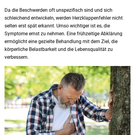
Da die Beschwerden oft unspezifisch sind und sich
schleichend entwickeln, werden Herzklappenfehler nicht
selten erst spät erkannt. Umso wichtiger ist es, die
Symptome ernst zu nehmen. Eine frühzeitige Abklärung
ermöglicht eine gezielte Behandlung mit dem Ziel, die
körperliche Belastbarkeit und die Lebensqualität zu
verbessern.