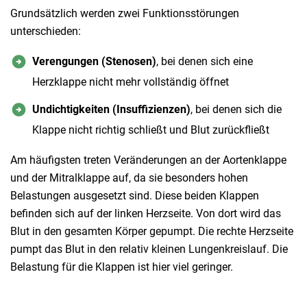
Grundsätzlich werden zwei Funktionsstörungen
unterschieden:
Verengungen (Stenosen)
, bei denen sich eine
Herzklappe nicht mehr vollständig öffnet
Undichtigkeiten (Insuffizienzen)
, bei denen sich die
Klappe nicht richtig schließt und Blut zurückfließt
Am häufigsten treten Veränderungen an der Aortenklappe
und der Mitralklappe auf, da sie besonders hohen
Belastungen ausgesetzt sind. Diese beiden Klappen
befinden sich auf der linken Herzseite. Von dort wird das
Blut in den gesamten Körper gepumpt. Die rechte Herzseite
pumpt das Blut in den relativ kleinen Lungenkreislauf. Die
Belastung für die Klappen ist hier viel geringer.