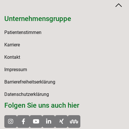
Unternehmensgruppe
Patientenstimmen
Karriere
Kontakt
Impressum
Barrierefreiheitserklärung
Datenschutzerklärung
Folgen Sie uns auch hier