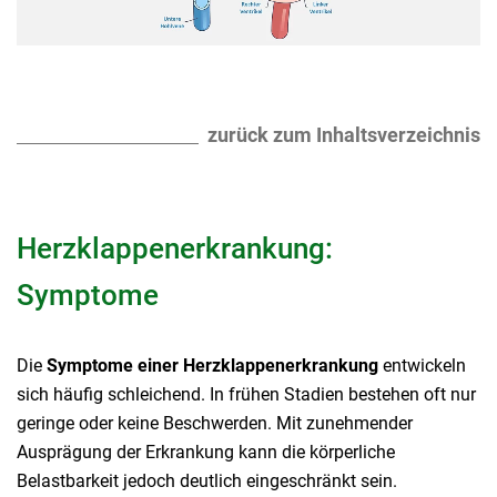
zurück zum Inhaltsverzeichnis
Herzklappenerkrankung:
Symptome
Die
Symptome einer Herzklappenerkrankung
entwickeln
sich häufig schleichend. In frühen Stadien bestehen oft nur
geringe oder keine Beschwerden. Mit zunehmender
Ausprägung der Erkrankung kann die körperliche
Belastbarkeit jedoch deutlich eingeschränkt sein.