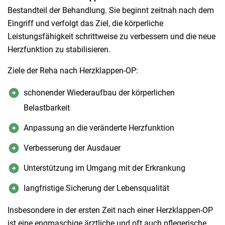
Bestandteil der Behandlung. Sie beginnt zeitnah nach dem
Eingriff und verfolgt das Ziel, die körperliche
Leistungsfähigkeit schrittweise zu verbessern und die neue
Herzfunktion zu stabilisieren.
Ziele der Reha nach Herzklappen-OP:
schonender Wiederaufbau der körperlichen
Belastbarkeit
Anpassung an die veränderte Herzfunktion
Verbesserung der Ausdauer
Unterstützung im Umgang mit der Erkrankung
langfristige Sicherung der Lebensqualität
Insbesondere in der ersten Zeit nach einer Herzklappen-OP
ist eine engmaschige ärztliche und oft auch pflegerische