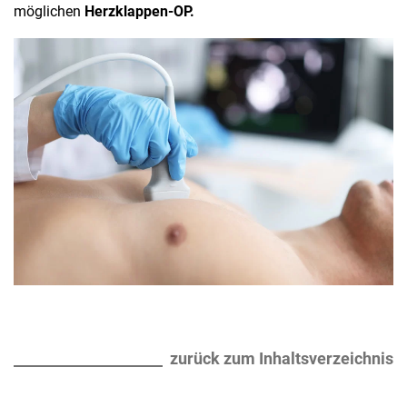
möglichen
Herzklappen-OP.
zurück zum Inhaltsverzeichnis