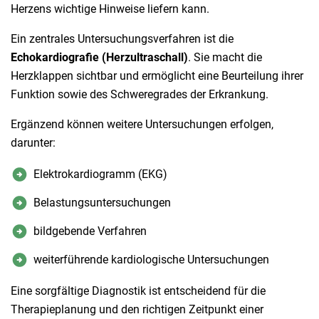
Herzens wichtige Hinweise liefern kann.
Ein zentrales Untersuchungsverfahren ist die
Echokardiografie (Herzultraschall)
. Sie macht die
Herzklappen sichtbar und ermöglicht eine Beurteilung ihrer
Funktion sowie des Schweregrades der Erkrankung.
Ergänzend können weitere Untersuchungen erfolgen,
darunter:
Elektrokardiogramm (EKG)
Belastungsuntersuchungen
bildgebende Verfahren
weiterführende kardiologische Untersuchungen
Eine sorgfältige Diagnostik ist entscheidend für die
Therapieplanung und den richtigen Zeitpunkt einer