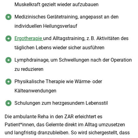
Muskelkraft gezielt wieder aufzubauen
Medizinisches Gerätetraining, angepasst an den
individuellen Heilungsverlauf
Ergotherapie
und Alltagstraining, z. B. Aktivitäten des
täglichen Lebens wieder sicher ausführen
Lymphdrainage, um Schwellungen nach der Operation
zu reduzieren
Physikalische Therapie wie Wärme- oder
Kälteanwendungen
Schulungen zum herzgesundem Lebensstil
Die ambulante Reha in den ZAR erleichtert es
Patient*innen, das Gelernte direkt im Alltag umzusetzen
und langfristig dranzubleiben. So wird sichergestellt, dass