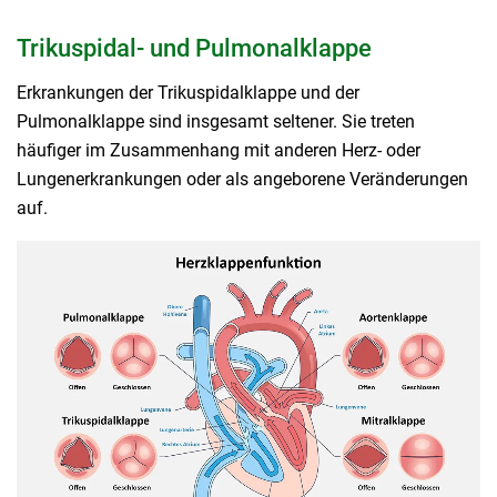
Trikuspidal- und Pulmonalklappe
Erkrankungen der Trikuspidalklappe und der
Pulmonalklappe sind insgesamt seltener. Sie treten
häufiger im Zusammenhang mit anderen Herz- oder
Lungenerkrankungen oder als angeborene Veränderungen
auf.