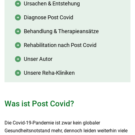
Ursachen & Entstehung
Diagnose Post Covid
Behandlung & Therapieansätze
Rehabilitation nach Post Covid
Unser Autor
Unsere Reha-Kliniken
Was ist Post Covid?
Die Covid-19-Pandemie ist zwar kein globaler
Gesundheitsnotstand mehr, dennoch leiden weiterhin viele