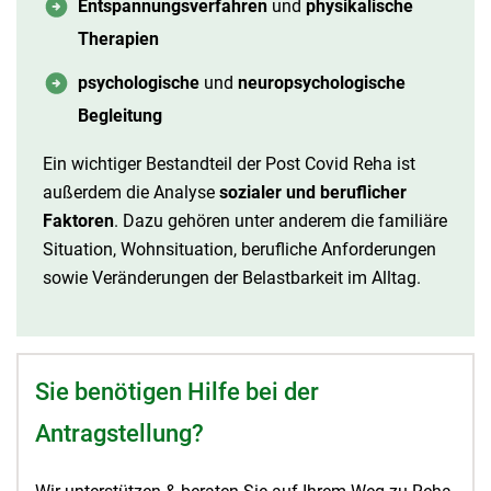
Entspannungsverfahren
und
physikalische
Therapien
psychologische
und
neuropsychologische
Begleitung
Ein wichtiger Bestandteil der Post Covid Reha ist
außerdem die Analyse
sozialer und beruflicher
Faktoren
. Dazu gehören unter anderem die familiäre
Situation, Wohnsituation, berufliche Anforderungen
sowie Veränderungen der Belastbarkeit im Alltag.
Sie benötigen Hilfe bei der
Antragstellung?