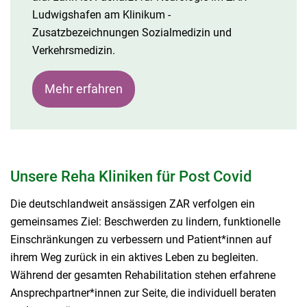
Ludwigshafen am Klinikum -
Zusatzbezeichnungen Sozialmedizin und
Verkehrsmedizin.
Mehr erfahren
Unsere Reha Kliniken für Post Covid
Die deutschlandweit ansässigen ZAR verfolgen ein
gemeinsames Ziel: Beschwerden zu lindern, funktionelle
Einschränkungen zu verbessern und Patient*innen auf
ihrem Weg zurück in ein aktives Leben zu begleiten.
Während der gesamten Rehabilitation stehen erfahrene
Ansprechpartner*innen zur Seite, die individuell beraten