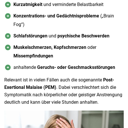
Kurzatmigkeit
und verminderte Belastbarkeit
Konzentrations- und Gedächtnisprobleme
(„Brain
Fog“)
Schlafstörungen
und
psychische Beschwerden
Muskelschmerzen, Kopfschmerzen
oder
Missempfindungen
anhaltende
Geruchs- oder Geschmacksstörungen
Relevant ist in vielen Fällen auch die sogenannte
Post-
Exertional Malaise (PEM)
. Dabei verschlechtert sich die
Symptomatik nach körperlicher oder geistiger Anstrengung
deutlich und kann über viele Stunden anhalten.