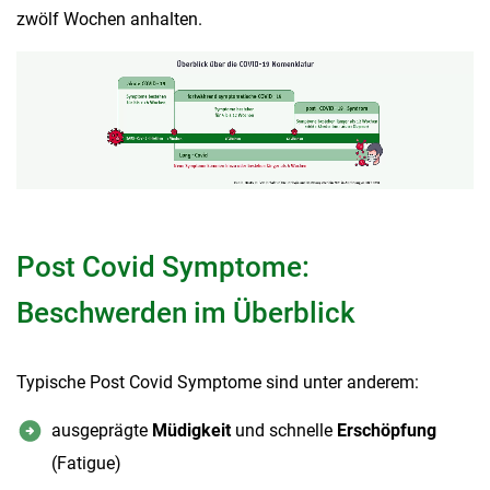
zwölf Wochen anhalten.
Post Covid Symptome:
Beschwerden im Überblick
Typische Post Covid Symptome sind unter anderem:
ausgeprägte
Müdigkeit
und schnelle
Erschöpfung
(Fatigue)