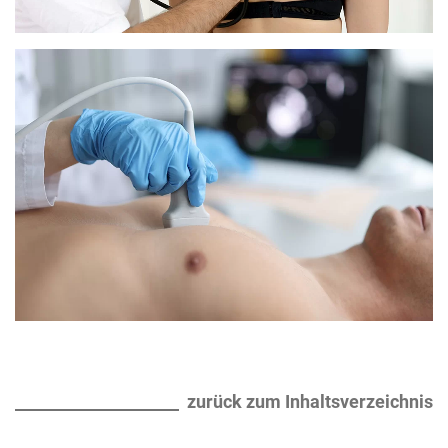
zurück zum Inhaltsverzeichnis