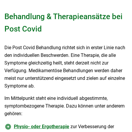
Behandlung & Therapieansätze bei
Post Covid
Die Post Covid Behandlung richtet sich in erster Linie nach
den individuellen Beschwerden. Eine Therapie, die alle
Symptome gleichzeitig heilt, steht derzeit nicht zur
Verfügung. Medikamentöse Behandlungen werden daher
meist nur unterstützend eingesetzt und zielen auf einzelne
Symptome ab.
Im Mittelpunkt steht eine individuell abgestimmte,
symptombezogene Therapie. Dazu können unter anderem
gehören:
Physio- oder Ergotherapie
zur Verbesserung der