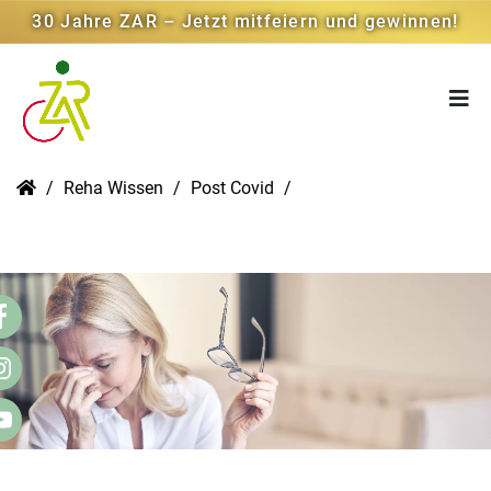
30 Jahre ZAR – Jetzt mitfeiern und gewinnen!
Reha Wissen
Post Covid