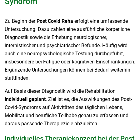
Syndrom
Zu Beginn der
Post Covid Reha
erfolgt eine umfassende
Untersuchung. Dazu zählen eine ausführliche körperliche
Diagnostik sowie die Erhebung neurologischer,
internistischer und psychiatrischer Befunde. Häufig wird
auch eine neuropsychologische Testung durchgeführt,
insbesondere bei Fatigue oder kognitiven Einschränkungen.
Ergänzende Untersuchungen können bei Bedarf weiterhin
stattfinden.
Auf Basis dieser Diagnostik wird die Rehabilitation
individuell geplant
. Ziel ist es, die Auswirkungen des Post-
Covid-Syndroms auf Aktivitäten des täglichen Lebens,
Mobilität und berufliche Teilhabe genau zu erfassen und
daraus passende Therapieziele abzuleiten.
Individuelles Therapiekonzept bei der Post