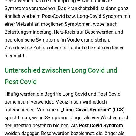
Beschwerden nach einer Impfung – kann ähnliche
Symptome verursachen. Das Krankheitsbild ist dann ganz
ähnlich wie beim Post-Covid bzw. Long-Covid Syndrom mit
einer Vielzahl an möglichen Symptomen, wobei auch
Belastungsminderung, Herz-Kreislauf Beschwerden und
neurologische Symptome im Vordergrund stehen.
Zuverlässige Zahlen über die Häufigkeit existieren leider
hier nicht.
Unterschied zwischen Long Covid und
Post Covid
Häufig werden die Begriffe Long Covid und Post Covid
gemeinsam verwendet. Medizinisch wird jedoch
unterschieden: Von einem
„Long-Covid-Syndrom“ (LCS)
spricht man, wenn Symptome länger als vier Wochen nach
der Infektion bestehen bleiben. Als
Post Covid Syndrom
werden dagegen Beschwerden bezeichnet, die länger als