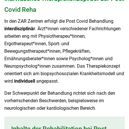
Covid Reha
In den ZAR Zentren erfolgt die Post Covid Behandlung
interdisziplinär
. Ärzt*innen verschiedener Fachrichtungen
arbeiten eng mit Physiotherapeu*tinnen,
Ergotherapeut*innen, Sport- und
Bewegungstherapeut*innen, Pflegekräften,
Ernährungsberater*innen sowie Psycholog*innen und
Neuropsycholog*innen zusammen. Das Therapiekonzept
orientiert sich am biopsychosozialen Krankheitsmodell und
wird
individuell
angepasst.
Der Schwerpunkt der Behandlung richtet sich nach den
vorherrschenden Beschwerden, beispielsweise im
neurologischen oder kardiologischen Bereich.
Inhalte der Rehabilitation bei Post