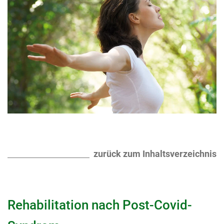
zurück zum Inhaltsverzeichnis
Rehabilitation nach Post-Covid-