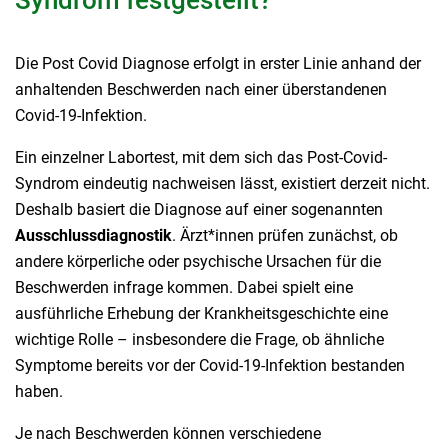
Die Post Covid Diagnose erfolgt in erster Linie anhand der
anhaltenden Beschwerden nach einer überstandenen
Covid-19-Infektion.
Ein einzelner Labortest, mit dem sich das Post-Covid-
Syndrom eindeutig nachweisen lässt, existiert derzeit nicht.
Deshalb basiert die Diagnose auf einer sogenannten
Ausschlussdiagnostik
. Ärzt*innen prüfen zunächst, ob
andere körperliche oder psychische Ursachen für die
Beschwerden infrage kommen. Dabei spielt eine
ausführliche Erhebung der Krankheitsgeschichte eine
wichtige Rolle – insbesondere die Frage, ob ähnliche
Symptome bereits vor der Covid-19-Infektion bestanden
haben.
Je nach Beschwerden können verschiedene