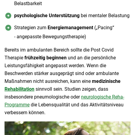
Belastbarkeit
psychologische Unterstützung
bei mentaler Belastung
Strategien zum
Energiemanagement
(„Pacing“
- angepasste Bewegungstherapie)
Bereits im ambulanten Bereich sollte die Post Covid
Therapie
frühzeitig beginnen
und an die persönliche
Leistungsfähigkeit angepasst werden. Wenn die
Beschwerden stärker ausgeprägt sind oder ambulante
Maßnahmen nicht ausreichen, kann eine
medizinische
Rehabilitation
sinnvoll sein. Studien zeigen, dass
insbesondere pneumologische oder
neurologische Reha-
Programme
die Lebensqualität und das Aktivitätsniveau
verbessern können.