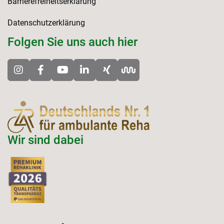
Barrierefreiheitserklärung
Datenschutzerklärung
Folgen Sie uns auch hier
Wir sind dabei