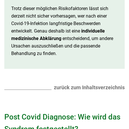
Trotz dieser möglichen Risikofaktoren lässt sich
derzeit nicht sicher vorhersagen, wer nach einer
Covid-19-Infektion langfristige Beschwerden
entwickelt. Genau deshalb ist eine
individuelle
medizinische Abklärung
entscheidend, um andere
Ursachen auszuschließen und die passende
Behandlung zu finden.
zurück zum Inhaltsverzeichnis
Post Covid Diagnose: Wie wird das
Syndrom festgestellt?