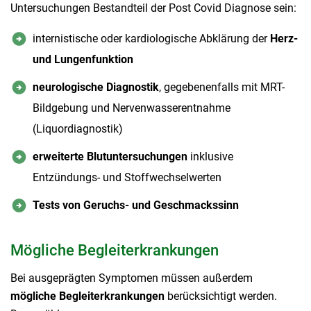
Untersuchungen Bestandteil der Post Covid Diagnose sein:
internistische oder kardiologische Abklärung der
Herz-
und Lungenfunktion
neurologische Diagnostik
, gegebenenfalls mit MRT-
Bildgebung und Nervenwasserentnahme
(Liquordiagnostik)
erweiterte Blutuntersuchungen
inklusive
Entzündungs- und Stoffwechselwerten
Tests von Geruchs- und Geschmackssinn
Mögliche Begleiterkrankungen
Bei ausgeprägten Symptomen müssen außerdem
mögliche Begleiterkrankungen
berücksichtigt werden.