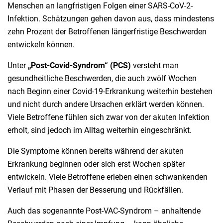
Menschen an langfristigen Folgen einer SARS-CoV-2-
Infektion. Schätzungen gehen davon aus, dass mindestens
zehn Prozent der Betroffenen längerfristige Beschwerden
entwickeln können.
Unter
„Post-Covid-Syndrom“ (PCS)
versteht man
gesundheitliche Beschwerden, die auch zwölf Wochen
nach Beginn einer Covid-19-Erkrankung weiterhin bestehen
und nicht durch andere Ursachen erklärt werden können.
Viele Betroffene fühlen sich zwar von der akuten Infektion
erholt, sind jedoch im Alltag weiterhin eingeschränkt.
Die Symptome können bereits während der akuten
Erkrankung beginnen oder sich erst Wochen später
entwickeln. Viele Betroffene erleben einen schwankenden
Verlauf mit Phasen der Besserung und Rückfällen.
Auch das sogenannte Post-VAC-Syndrom – anhaltende