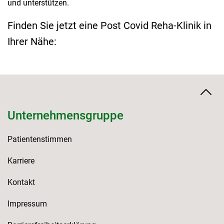
und unterstützen.
Finden Sie jetzt eine Post Covid Reha-Klinik in
Ihrer Nähe:
Unternehmensgruppe
Patientenstimmen
Karriere
Kontakt
Impressum