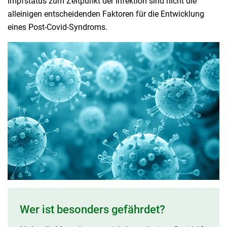
Impfstatus zum Zeitpunkt der Infektion sind nicht die
alleinigen entscheidenden Faktoren für die Entwicklung
eines Post-Covid-Syndroms.
Wer ist besonders gefährdet?