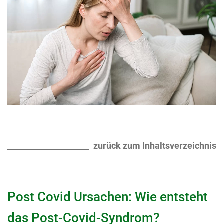
zurück zum Inhaltsverzeichnis
Post Covid Ursachen: Wie entsteht
das Post-Covid-Syndrom?