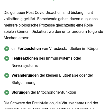
Die genauen Post Covid Ursachen sind bislang nicht
vollständig geklärt. Forschende gehen davon aus, dass
mehrere biologische Prozesse gleichzeitig eine Rolle
spielen können. Diskutiert werden unter anderem folgende
Mechanismen:
ein
Fortbestehen
von Virusbestandteilen im Körper
Fehlreaktionen
des Immunsystems oder
Nervensystems
Veränderungen
der kleinen Blutgefäße oder der
Blutgerinnung
Störungen
der Mitochondrienfunktion
Die Schwere der Erstinfektion, die Virusvariante und der