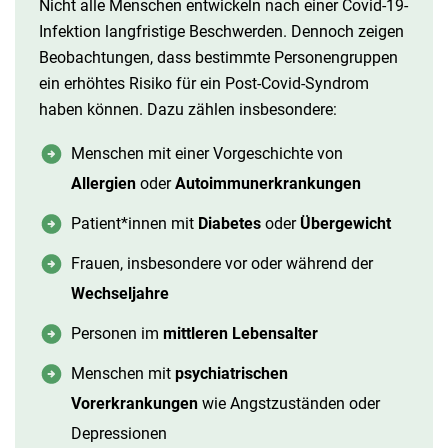
Nicht alle Menschen entwickeln nach einer Covid-19-
Infektion langfristige Beschwerden. Dennoch zeigen
Beobachtungen, dass bestimmte Personengruppen
ein erhöhtes Risiko für ein Post-Covid-Syndrom
haben können. Dazu zählen insbesondere:
Menschen mit einer Vorgeschichte von
Allergien
oder
Autoimmunerkrankungen
Patient*innen mit
Diabetes
oder
Übergewicht
Frauen, insbesondere vor oder während der
Wechseljahre
Personen im
mittleren Lebensalter
Menschen mit
psychiatrischen
Vorerkrankungen
wie Angstzuständen oder
Depressionen