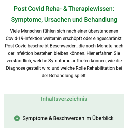
Post Covid Reha- & Therapiewissen:
Symptome, Ursachen und Behandlung
Viele Menschen fühlen sich nach einer überstandenen
Covid-19-Infektion weiterhin erschöpft oder eingeschränkt.
Post Covid beschreibt Beschwerden, die noch Monate nach
der Infektion bestehen bleiben können. Hier erfahren Sie
verständlich, welche Symptome auftreten können, wie die
Diagnose gestellt wird und welche Rolle Rehabilitation bei
der Behandlung spielt.
Inhaltsverzeichnis
Symptome & Beschwerden im Überblick