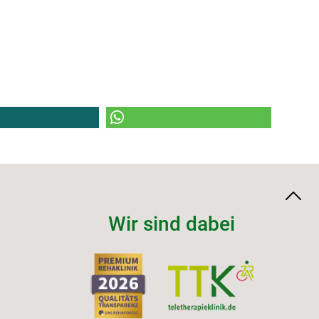
Wir sind dabei