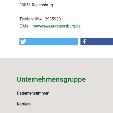
93051 Regensburg
Telefon: 0941 29859201
E-Mail:
mewes@zar-regensburg.de
Unternehmensgruppe
Patientenstimmen
Karriere