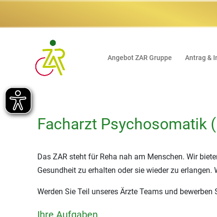
Angebot ZAR Gruppe
Antrag & I
Facharzt Psychosomatik 
Das ZAR steht für Reha nah am Menschen. Wir bieten
Gesundheit zu erhalten oder sie wieder zu erlangen. 
Werden Sie Teil unseres Ärzte Teams und bewerben Si
Ihre Aufgaben