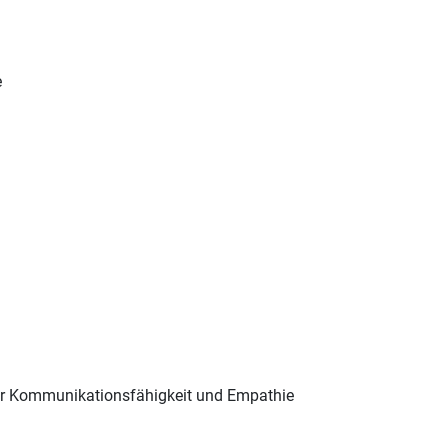
e
uter Kommunikationsfähigkeit und Empathie