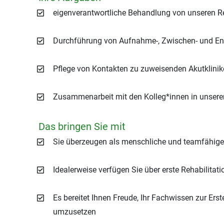
eigenverantwortliche Behandlung von unseren R
Durchführung von Aufnahme-, Zwischen- und En
Pflege von Kontakten zu zuweisenden Akutklinik
Zusammenarbeit mit den Kolleg*innen in unsere
Das bringen Sie mit
Sie überzeugen als menschliche und teamfähige 
Idealerweise verfügen Sie über erste Rehabilitat
Es bereitet Ihnen Freude, Ihr Fachwissen zur Er
umzusetzen