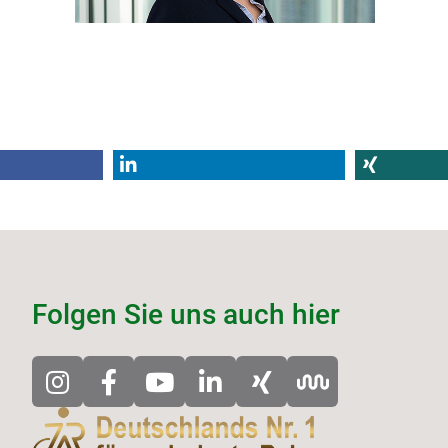
Folgen Sie uns auch hier