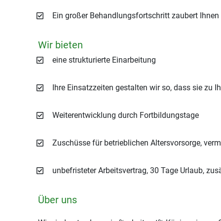
Ein großer Behandlungsfortschritt zaubert Ihnen 
Wir bieten
eine strukturierte Einarbeitung
Ihre Einsatzzeiten gestalten wir so, dass sie zu
Weiterentwicklung durch Fortbildungstage
Zuschüsse für betrieblichen Altersvorsorge, ve
unbefristeter Arbeitsvertrag, 30 Tage Urlaub, zus
Über uns