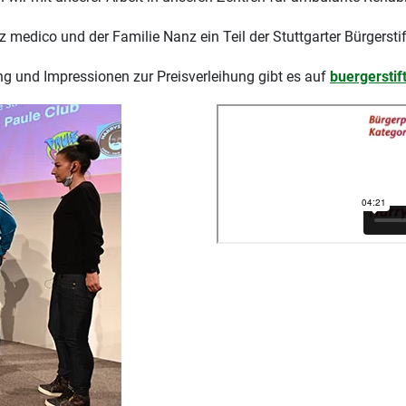
 medico und der Familie Nanz ein Teil der Stuttgarter Bürgerstif
ung und Impressionen zur Preisverleihung gibt es auf
buergerstif