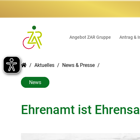
Angebot ZAR Gruppe
Antrag & I
Aktuelles
News & Presse
News
Ehrenamt ist Ehrens