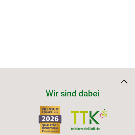
Wir sind dabei