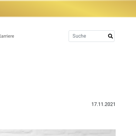
Karriere
17.11.2021