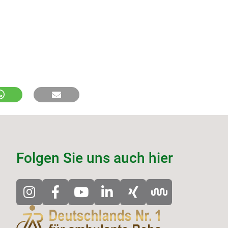
Folgen Sie uns auch hier