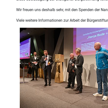
Wir freuen uns deshalb sehr, mit den Spenden der Nanz
Viele weitere Informationen zur Arbeit der Bürgerstift