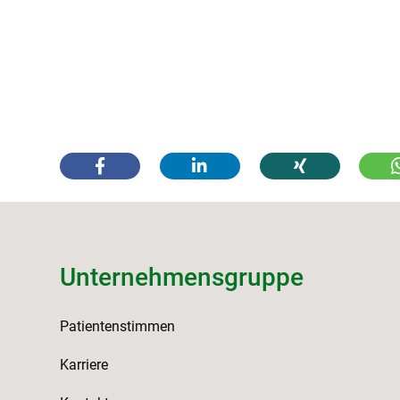
Unternehmensgruppe
Patientenstimmen
Karriere