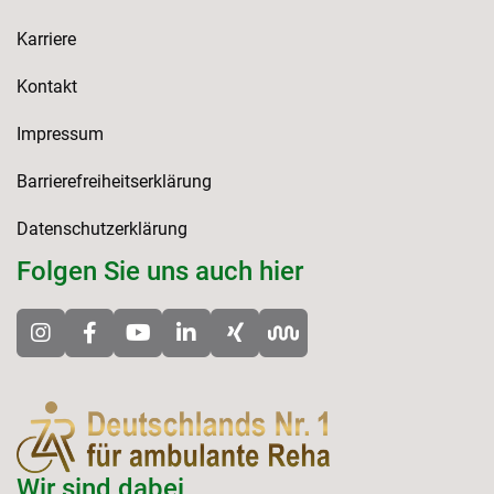
Karriere
Kontakt
Impressum
Barrierefreiheitserklärung
Datenschutzerklärung
Folgen Sie uns auch hier
Wir sind dabei