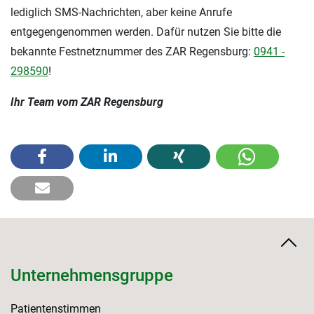
lediglich SMS-Nachrichten, aber keine Anrufe
entgegengenommen werden. Dafür nutzen Sie bitte die
bekannte Festnetznummer des ZAR Regensburg:
0941 -
298590
!
Ihr Team vom ZAR Regensburg
Unternehmensgruppe
Patientenstimmen