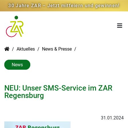
30 Jahre ZAR – Jetzt mitfeiern und gewinnen!
Aktuelles
News & Presse
News
NEU: Unser SMS-Service im ZAR
Regensburg
31.01.2024