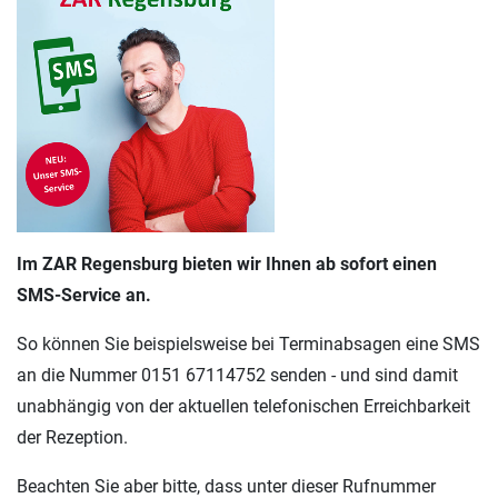
Im ZAR Regensburg bieten wir Ihnen ab sofort einen
SMS-Service an.
So können Sie beispielsweise bei Terminabsagen eine SMS
an die Nummer 0151 67114752 senden - und sind damit
unabhängig von der aktuellen telefonischen Erreichbarkeit
der Rezeption.
Beachten Sie aber bitte, dass unter dieser Rufnummer