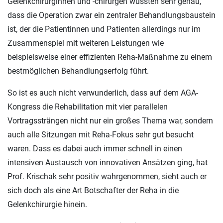
Gelenkchirurginnen und -chirurgen wüssten sehr genau,
dass die Operation zwar ein zentraler Behandlungsbaustein
ist, der die Patientinnen und Patienten allerdings nur im
Zusammenspiel mit weiteren Leistungen wie
beispielsweise einer effizienten Reha-Maßnahme zu einem
bestmöglichen Behandlungserfolg führt.
So ist es auch nicht verwunderlich, dass auf dem AGA-
Kongress die Rehabilitation mit vier parallelen
Vortragssträngen nicht nur ein großes Thema war, sondern
auch alle Sitzungen mit Reha-Fokus sehr gut besucht
waren. Dass es dabei auch immer schnell in einen
intensiven Austausch von innovativen Ansätzen ging, hat
Prof. Krischak sehr positiv wahrgenommen, sieht auch er
sich doch als eine Art Botschafter der Reha in die
Gelenkchirurgie hinein.