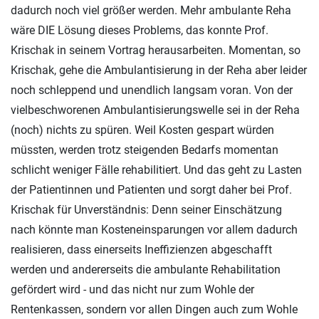
dadurch noch viel größer werden. Mehr ambulante Reha
wäre DIE Lösung dieses Problems, das konnte Prof.
Krischak in seinem Vortrag herausarbeiten. Momentan, so
Krischak, gehe die Ambulantisierung in der Reha aber leider
noch schleppend und unendlich langsam voran. Von der
vielbeschworenen Ambulantisierungswelle sei in der Reha
(noch) nichts zu spüren. Weil Kosten gespart würden
müssten, werden trotz steigenden Bedarfs momentan
schlicht weniger Fälle rehabilitiert. Und das geht zu Lasten
der Patientinnen und Patienten und sorgt daher bei Prof.
Krischak für Unverständnis: Denn seiner Einschätzung
nach könnte man Kosteneinsparungen vor allem dadurch
realisieren, dass einerseits Ineffizienzen abgeschafft
werden und andererseits die ambulante Rehabilitation
gefördert wird - und das nicht nur zum Wohle der
Rentenkassen, sondern vor allen Dingen auch zum Wohle