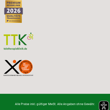
Alle Preise inkl. gültiger MwSt. Alle Angaben ohne Gewähr.