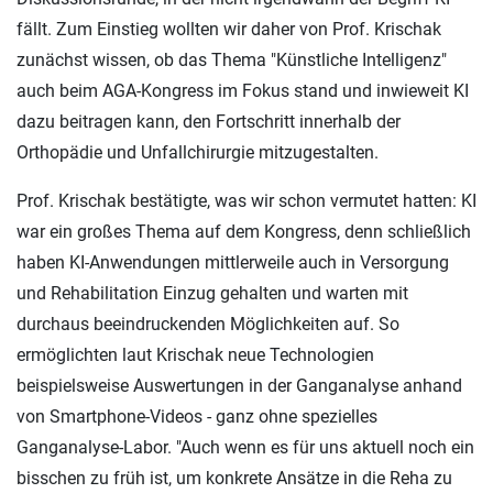
fällt. Zum Einstieg wollten wir daher von Prof. Krischak
zunächst wissen, ob das Thema "Künstliche Intelligenz"
auch beim AGA-Kongress im Fokus stand und inwieweit KI
dazu beitragen kann, den Fortschritt innerhalb der
Orthopädie und Unfallchirurgie mitzugestalten.
Prof. Krischak bestätigte, was wir schon vermutet hatten: KI
war ein großes Thema auf dem Kongress, denn schließlich
haben KI-Anwendungen mittlerweile auch in Versorgung
und Rehabilitation Einzug gehalten und warten mit
durchaus beeindruckenden Möglichkeiten auf. So
ermöglichten laut Krischak neue Technologien
beispielsweise Auswertungen in der Ganganalyse anhand
von Smartphone-Videos - ganz ohne spezielles
Ganganalyse-Labor. "Auch wenn es für uns aktuell noch ein
bisschen zu früh ist, um konkrete Ansätze in die Reha zu