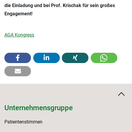
die Einladung und bei Prof. Krischak für sein großes
Engagement!
AGA Kongress
Unternehmensgruppe
Patientenstimmen