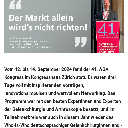
Vom 12. bis 14. September 2024 fand der 41. AGA
Kongress im Kongresshaus Zürich statt. Es waren drei
Tage voll mit inspirierenden Vorträgen,
Innovationsimpulsen und wertvollem Networking. Das
Programm war mit den besten Expertinnen und Experten
der Gelenkchirurgie und Arthroskopie besetzt, und im
Teilnehmerkreis war auch in diesem Jahr wieder das
Who-is-Who deutschsprachiger Gelenkchirurginnen und -