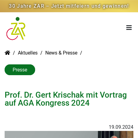
30 Jahre ZAR – Jetzt mitfeiern und gewinnen!
Aktuelles
News & Presse
Presse
Prof. Dr. Gert Krischak mit Vortrag
auf AGA Kongress 2024
19.09.2024