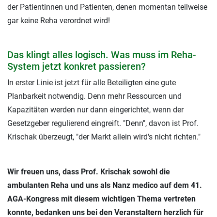
der Patientinnen und Patienten, denen momentan teilweise
gar keine Reha verordnet wird!
Das klingt alles logisch. Was muss im Reha-
System jetzt konkret passieren?
In erster Linie ist jetzt für alle Beteiligten eine gute
Planbarkeit notwendig. Denn mehr Ressourcen und
Kapazitäten werden nur dann eingerichtet, wenn der
Gesetzgeber regulierend eingreift. "Denn", davon ist Prof.
Krischak überzeugt, "der Markt allein wird's nicht richten."
Wir freuen uns, dass Prof. Krischak sowohl die
ambulanten Reha und uns als Nanz medico auf dem 41.
AGA-Kongress mit diesem wichtigen Thema vertreten
konnte, bedanken uns bei den Veranstaltern herzlich für