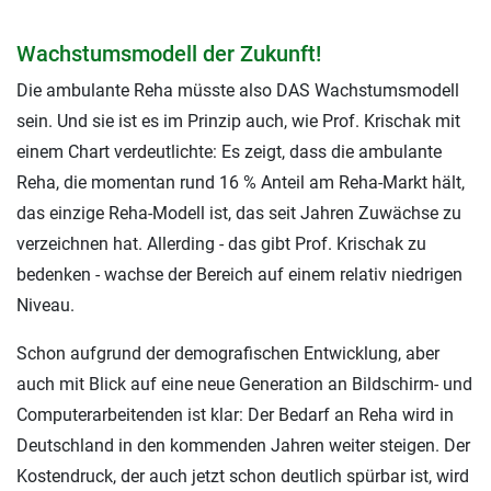
Wachstumsmodell der Zukunft!
Die ambulante Reha müsste also DAS Wachstumsmodell
sein. Und sie ist es im Prinzip auch, wie Prof. Krischak mit
einem Chart verdeutlichte: Es zeigt, dass die ambulante
Reha, die momentan rund 16 % Anteil am Reha-Markt hält,
das einzige Reha-Modell ist, das seit Jahren Zuwächse zu
verzeichnen hat. Allerding - das gibt Prof. Krischak zu
bedenken - wachse der Bereich auf einem relativ niedrigen
Niveau.
Schon aufgrund der demografischen Entwicklung, aber
auch mit Blick auf eine neue Generation an Bildschirm- und
Computerarbeitenden ist klar: Der Bedarf an Reha wird in
Deutschland in den kommenden Jahren weiter steigen. Der
Kostendruck, der auch jetzt schon deutlich spürbar ist, wird