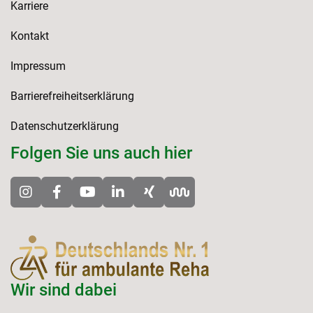
Karriere
Kontakt
Impressum
Barrierefreiheitserklärung
Datenschutzerklärung
Folgen Sie uns auch hier
Wir sind dabei