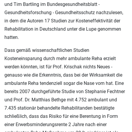
und Tim Bartling im Bundesgesundheitsblatt -
Gesundheitsforschung - Gesundheitsschutz nachzulesen,
in dem die Autoren 17 Studien zur Kosteneffektivität der
Rehabilitation in Deutschland unter die Lupe genommen
hatten.
Dass gemäß wissenschaftlichen Studien
Kosteneinsparung durch mehr ambulante Reha erzielt
werden könnten, ist für Prof. Krischak nichts Neues -
genauso wie die Erkenntnis, dass bei der Wirksamkeit die
ambulante Reha tendenziell sogar die Nase vorn hat. Eine
bereits 2007 durchgeführte Studie von Stephanie Fechtner
und Prof. Dr. Matthias Bethge mit 4.752 ambulant und
7.435 stationär behandelte Rehabilitanden bestätigte
schließlich, dass das Risiko für eine Berentung in Form
einer Erwerbsminderungsrente 2 Jahre nach einer