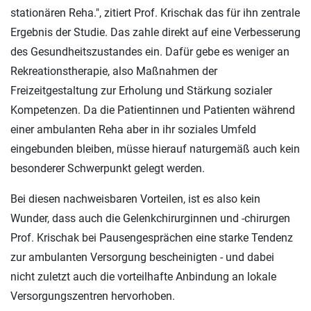
stationären Reha.", zitiert Prof. Krischak das für ihn zentrale
Ergebnis der Studie. Das zahle direkt auf eine Verbesserung
des Gesundheitszustandes ein. Dafür gebe es weniger an
Rekreationstherapie, also Maßnahmen der
Freizeitgestaltung zur Erholung und Stärkung sozialer
Kompetenzen. Da die Patientinnen und Patienten während
einer ambulanten Reha aber in ihr soziales Umfeld
eingebunden bleiben, müsse hierauf naturgemäß auch kein
besonderer Schwerpunkt gelegt werden.
Bei diesen nachweisbaren Vorteilen, ist es also kein
Wunder, dass auch die Gelenkchirurginnen und -chirurgen
Prof. Krischak bei Pausengesprächen eine starke Tendenz
zur ambulanten Versorgung bescheinigten - und dabei
nicht zuletzt auch die vorteilhafte Anbindung an lokale
Versorgungszentren hervorhoben.