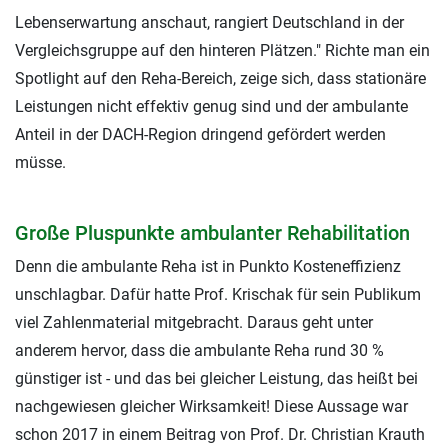
Lebenserwartung anschaut, rangiert Deutschland in der
Vergleichsgruppe auf den hinteren Plätzen." Richte man ein
Spotlight auf den Reha-Bereich, zeige sich, dass stationäre
Leistungen nicht effektiv genug sind und der ambulante
Anteil in der DACH-Region dringend gefördert werden
müsse.
Große Pluspunkte ambulanter Rehabilitation
Denn die ambulante Reha ist in Punkto Kosteneffizienz
unschlagbar. Dafür hatte Prof. Krischak für sein Publikum
viel Zahlenmaterial mitgebracht. Daraus geht unter
anderem hervor, dass die ambulante Reha rund 30 %
günstiger ist - und das bei gleicher Leistung, das heißt bei
nachgewiesen gleicher Wirksamkeit! Diese Aussage war
schon 2017 in einem Beitrag von Prof. Dr. Christian Krauth