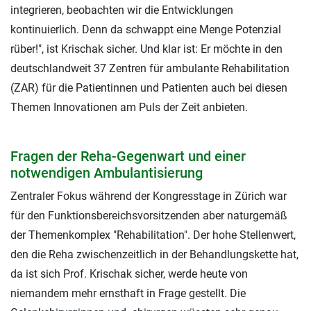
integrieren, beobachten wir die Entwicklungen
kontinuierlich. Denn da schwappt eine Menge Potenzial
rüber!", ist Krischak sicher. Und klar ist: Er möchte in den
deutschlandweit 37 Zentren für ambulante Rehabilitation
(ZAR) für die Patientinnen und Patienten auch bei diesen
Themen Innovationen am Puls der Zeit anbieten.
Fragen der Reha-Gegenwart und einer
notwendigen Ambulantisierung
Zentraler Fokus während der Kongresstage in Zürich war
für den Funktionsbereichsvorsitzenden aber naturgemäß
der Themenkomplex "Rehabilitation". Der hohe Stellenwert,
den die Reha zwischenzeitlich in der Behandlungskette hat,
da ist sich Prof. Krischak sicher, werde heute von
niemandem mehr ernsthaft in Frage gestellt. Die