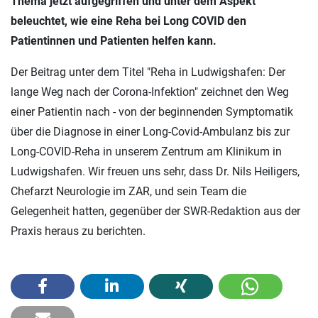
Thema jetzt aufgegriffen und unter dem Aspekt
beleuchtet, wie eine Reha bei Long COVID den
Patientinnen und Patienten helfen kann.
Der Beitrag unter dem Titel "Reha in Ludwigshafen: Der
lange Weg nach der Corona-Infektion" zeichnet den Weg
einer Patientin nach - von der beginnenden Symptomatik
über die Diagnose in einer Long-Covid-Ambulanz bis zur
Long-COVID-Reha in unserem Zentrum am Klinikum in
Ludwigshafen. Wir freuen uns sehr, dass Dr. Nils Heiligers,
Chefarzt Neurologie im ZAR, und sein Team die
Gelegenheit hatten, gegenüber der SWR-Redaktion aus der
Praxis heraus zu berichten.