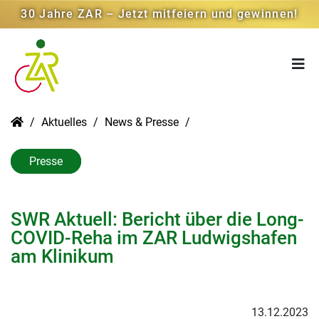
30 Jahre ZAR – Jetzt mitfeiern und gewinnen!
Aktuelles
News & Presse
Presse
SWR Aktuell: Bericht über die Long-
COVID-Reha im ZAR Ludwigshafen
am Klinikum
13.12.2023