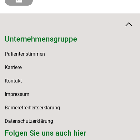
Unternehmensgruppe
Patientenstimmen
Karriere
Kontakt
Impressum
Barrierefreiheitserklärung
Datenschutzerklärung
Folgen Sie uns auch hier