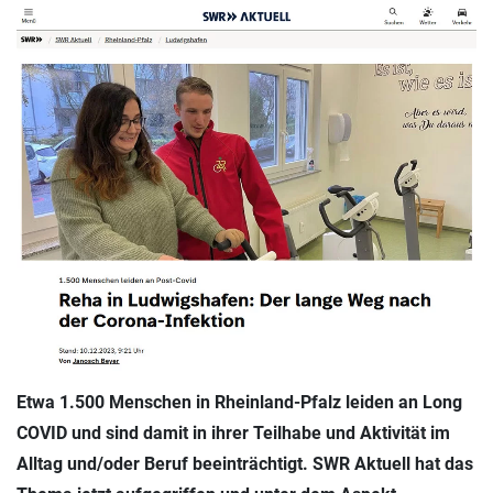
Etwa 1.500 Menschen in Rheinland-Pfalz leiden an Long
COVID und sind damit in ihrer Teilhabe und Aktivität im
Alltag und/oder Beruf beeinträchtigt. SWR Aktuell hat das