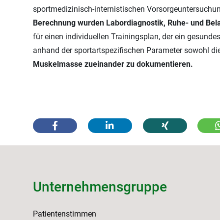
sportmedizinisch-internistischen Vorsorgeuntersuchung
Berechnung wurden Labordiagnostik, Ruhe- und Bela
für einen individuellen Trainingsplan, der ein gesund
anhand der sportartspezifischen Parameter sowohl die
Muskelmasse zueinander zu dokumentieren.
Unternehmensgruppe
Patientenstimmen