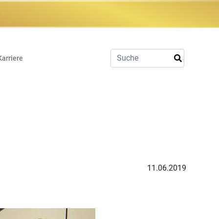
Karriere
11.06.2019