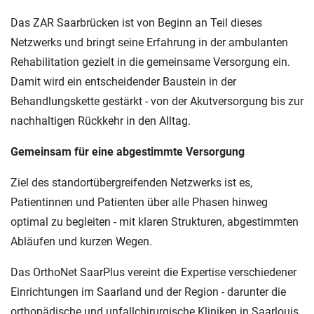
Das ZAR Saarbrücken ist von Beginn an Teil dieses
Netzwerks und bringt seine Erfahrung in der ambulanten
Rehabilitation gezielt in die gemeinsame Versorgung ein.
Damit wird ein entscheidender Baustein in der
Behandlungskette gestärkt - von der Akutversorgung bis zur
nachhaltigen Rückkehr in den Alltag.
Gemeinsam für eine abgestimmte Versorgung
Ziel des standortübergreifenden Netzwerks ist es,
Patientinnen und Patienten über alle Phasen hinweg
optimal zu begleiten - mit klaren Strukturen, abgestimmten
Abläufen und kurzen Wegen.
Das OrthoNet SaarPlus vereint die Expertise verschiedener
Einrichtungen im Saarland und der Region - darunter die
orthopädische und unfallchirurgische Kliniken in Saarlouis,