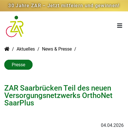
30 Jahre ZAR – Jetzt mitfeiern und gewinnen!
Aktuelles
News & Presse
Presse
ZAR Saarbrücken Teil des neuen
Versorgungsnetzwerks OrthoNet
SaarPlus
04.04.2026