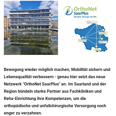
Bewegung wieder möglich machen, Mobilität sichern und
Lebensqualität verbessern - genau hier setzt das neue
Netzwerk "OrthoNet SaarPlus" an. Im Saarland und der
Region bündeln starke Partner aus Fachkliniken und
Reha-Einrichtung ihre Kompetenzen, um die
orthopädische und unfallchirurgische Versorgung noch
enger zu verzahnen.