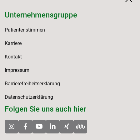
Unternehmensgruppe
Patientenstimmen
Karriere
Kontakt
Impressum
Barrierefreiheitserklärung
Datenschutzerklärung
Folgen Sie uns auch hier