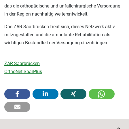
das die orthopädische und unfallchirurgische Versorgung
in der Region nachhaltig weiterentwickelt.
Das ZAR Saarbrücken freut sich, dieses Netzwerk aktiv
mitzugestalten und die ambulante Rehabilitation als
wichtigen Bestandteil der Versorgung einzubringen.
ZAR Saarbrücken
OrthoNet SaarPlus