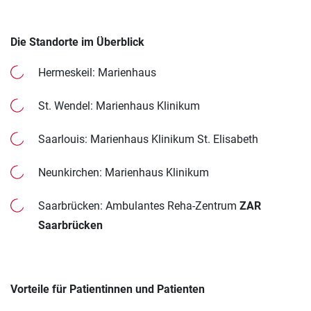
Die Standorte im Überblick
Hermeskeil: Marienhaus
St. Wendel: Marienhaus Klinikum
Saarlouis: Marienhaus Klinikum St. Elisabeth
Neunkirchen: Marienhaus Klinikum
Saarbrücken: Ambulantes Reha-Zentrum
ZAR
Saarbrücken
Vorteile für Patientinnen und Patienten