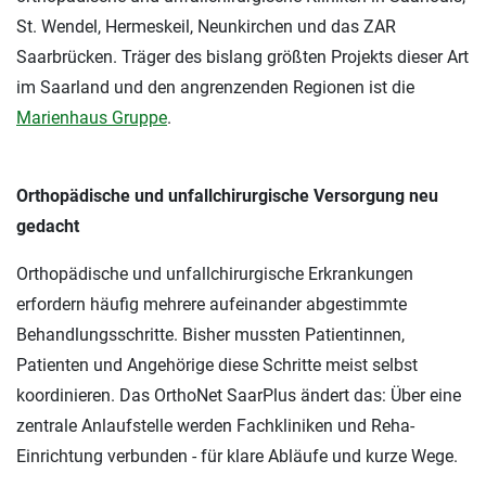
St. Wendel, Hermeskeil, Neunkirchen und das ZAR
Saarbrücken. Träger des bislang größten Projekts dieser Art
im Saarland und den angrenzenden Regionen ist die
Marienhaus Gruppe
.
Orthopädische und unfallchirurgische Versorgung neu
gedacht
Orthopädische und unfallchirurgische Erkrankungen
erfordern häufig mehrere aufeinander abgestimmte
Behandlungsschritte. Bisher mussten Patientinnen,
Patienten und Angehörige diese Schritte meist selbst
koordinieren. Das OrthoNet SaarPlus ändert das: Über eine
zentrale Anlaufstelle werden Fachkliniken und Reha-
Einrichtung verbunden - für klare Abläufe und kurze Wege.