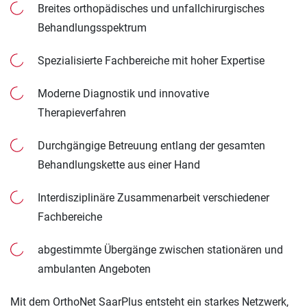
Breites orthopädisches und unfallchirurgisches
Behandlungsspektrum
Spezialisierte Fachbereiche mit hoher Expertise
Moderne Diagnostik und innovative
Therapieverfahren
Durchgängige Betreuung entlang der gesamten
Behandlungskette aus einer Hand
Interdisziplinäre Zusammenarbeit verschiedener
Fachbereiche
abgestimmte Übergänge zwischen stationären und
ambulanten Angeboten
Mit dem OrthoNet SaarPlus entsteht ein starkes Netzwerk,