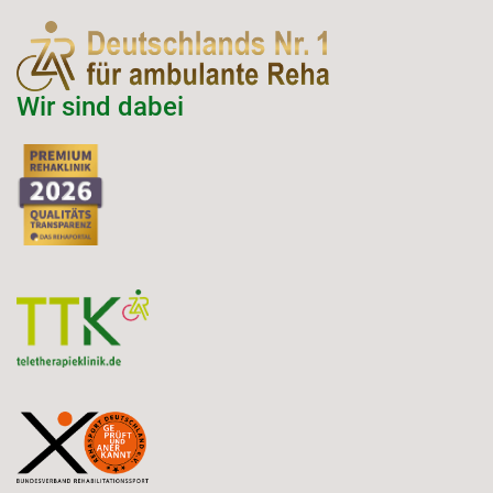
Wir sind dabei