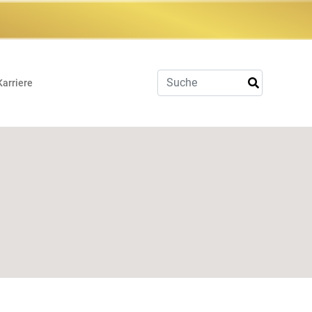
Karriere