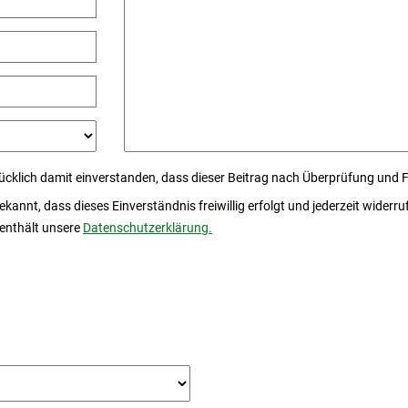
ücklich damit einverstanden, dass dieser Beitrag nach Überprüfung und 
 bekannt, dass dieses Einverständnis freiwillig erfolgt und jederzeit wide
 enthält unsere
Datenschutzerklärung.