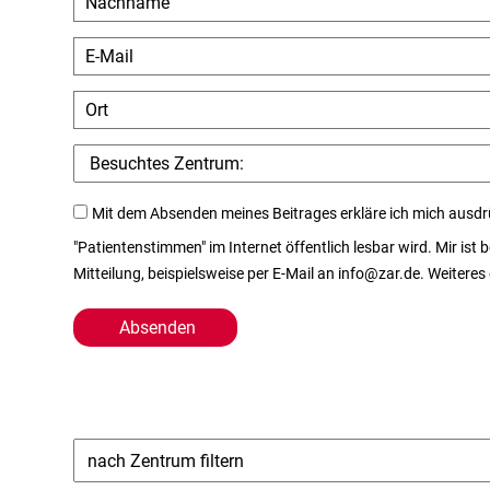
Mit dem Absenden meines Beitrages erkläre ich mich ausdr
"Patientenstimmen" im Internet öffentlich lesbar wird. Mir ist
Mitteilung, beispielsweise per E-Mail an info@zar.de. Weiteres