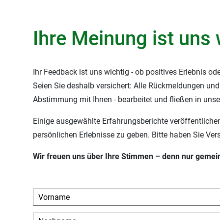
Ihre Meinung ist uns 
Ihr Feedback ist uns wichtig - ob positives Erlebnis od
Seien Sie deshalb versichert: Alle Rückmeldungen und
Abstimmung mit Ihnen - bearbeitet und fließen in uns
Einige ausgewählte Erfahrungsberichte veröffentlichen
persönlichen Erlebnisse zu geben. Bitte haben Sie Ver
Wir freuen uns über Ihre Stimmen – denn nur gemei