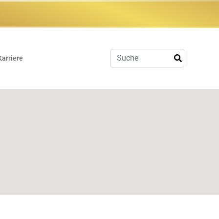
Karriere