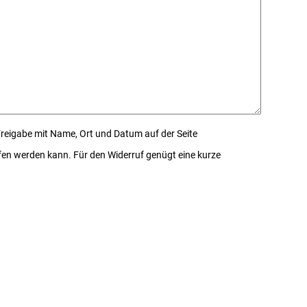
Freigabe mit Name, Ort und Datum auf der Seite
rrufen werden kann. Für den Widerruf genügt eine kurze