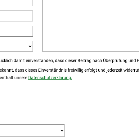
ücklich damit einverstanden, dass dieser Beitrag nach Überprüfung und 
 bekannt, dass dieses Einverständnis freiwillig erfolgt und jederzeit wide
 enthält unsere
Datenschutzerklärung.