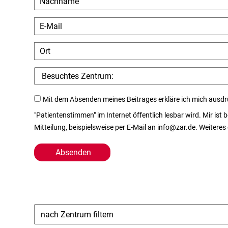
Mit dem Absenden meines Beitrages erkläre ich mich ausdr
"Patientenstimmen" im Internet öffentlich lesbar wird. Mir ist
Mitteilung, beispielsweise per E-Mail an info@zar.de. Weiteres