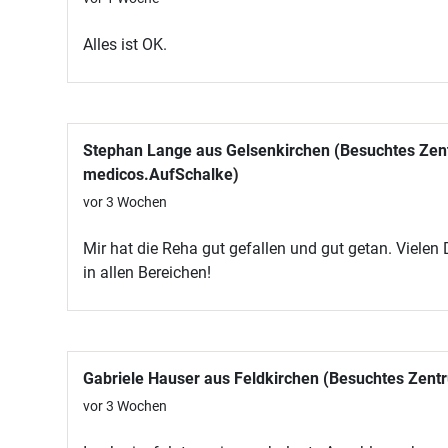
Alles ist OK.
Stephan Lange aus Gelsenkirchen (Besuchtes Zen
medicos.AufSchalke)
vor 3 Wochen
Mir hat die Reha gut gefallen und gut getan. Vielen
in allen Bereichen!
Gabriele Hauser aus Feldkirchen (Besuchtes Zen
vor 3 Wochen