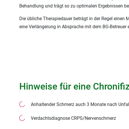
Behandlung und trägt so zu optimalen Ergebnissen be
Die übliche Therapiedauer beträgt in der Regel einen M
eine Verlängerung in Absprache mit dem BG-Betreuer e
Hinweise für eine Chronifi
Anhaltender Schmerz auch 3 Monate nach Unfa
Verdachtsdiagnose CRPS/Nervenschmerz