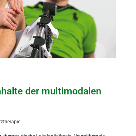
halte der multimodalen
ztherapie