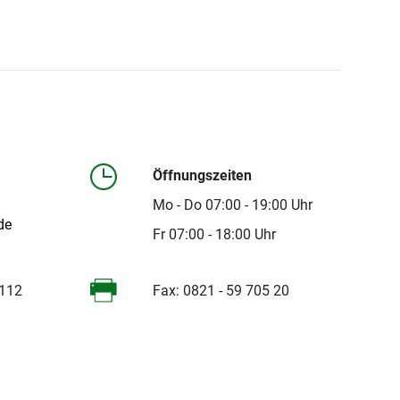
Öffnungszeiten
Mo - Do 07:00 - 19:00 Uhr
de
Fr 07:00 - 18:00 Uhr
 112
Fax: 0821 - 59 705 20