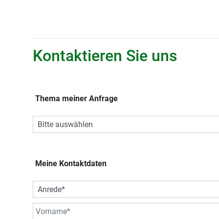
Kontaktieren Sie uns
Thema meiner Anfrage
Meine Kontaktdaten