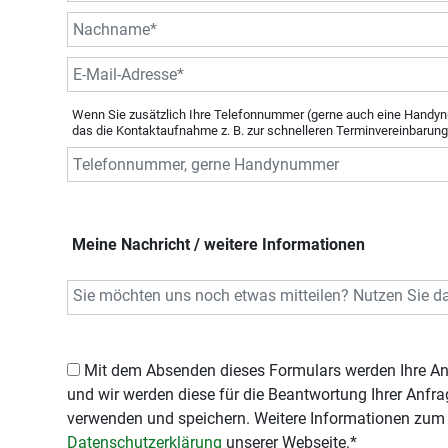
Wenn Sie zusätzlich Ihre Telefonnummer (gerne auch eine Handyn
das die Kontaktaufnahme z. B. zur schnelleren Terminvereinbarung
Meine Nachricht / weitere Informationen
Mit dem Absenden dieses Formulars werden Ihre Angaben an uns übermittelt,
und wir werden diese für die Beantwortung Ihrer Anf
verwenden und speichern. Weitere Informationen zum 
Datenschutzerklärung
unserer Webseite.*