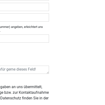
ummer) angeben, erleichtert uns
.
rage bzw. zur Kontaktaufnahme
Datenschutz finden Sie in der