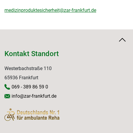
medizinproduktesicherheit@zar-frankfurt.de
Kontakt Standort
Westerbachstraße 110
65936 Frankfurt
069 - 389 86 59 0
info@zar-frankfurt.de