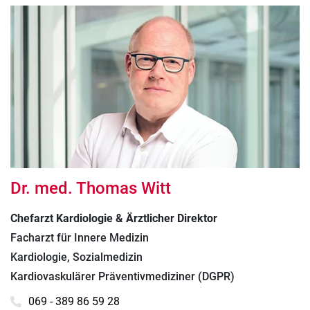
Dr. med. Thomas Witt
Chefarzt Kardiologie & Ärztlicher Direktor
Facharzt für Innere Medizin
Kardiologie, Sozialmedizin
Kardiovaskulärer Präventivmediziner (DGPR)
069 - 389 86 59 28