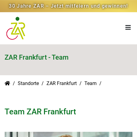
30 Jahre ZAR – Jetzt mitfeiern und gewinnen!
ZAR Frankfurt - Team
Standorte
ZAR Frankfurt
Team
Team ZAR Frankfurt