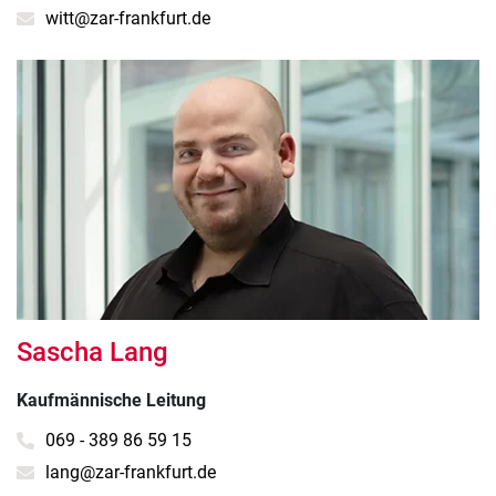
witt@zar-frankfurt.de
Sascha Lang
Kaufmännische Leitung
069 - 389 86 59 15
lang@zar-frankfurt.de