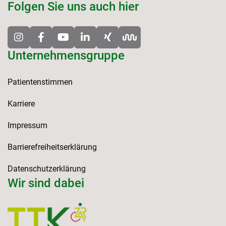
Folgen Sie uns auch hier
Unternehmensgruppe
Patientenstimmen
Karriere
Impressum
Barrierefreiheitserklärung
Datenschutzerklärung
Wir sind dabei