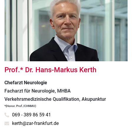
Prof.* Dr. Hans-Markus Kerth
Chefarzt Neurologie
Facharzt für Neurologie, MHBA
Verkehrsmedizinische Qualifikation, Akupunktur
*(Honor. Prof./CHNMU)
069 - 389 86 59 41
kerth@zar-frankfurt.de