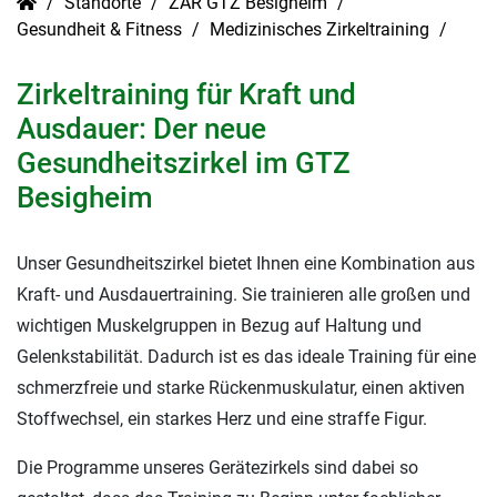
Standorte
ZAR GTZ Besigheim
Gesundheit & Fitness
Medizinisches Zirkeltraining
Zirkeltraining für Kraft und
Ausdauer: Der neue
Gesundheitszirkel im GTZ
Besigheim
Unser Gesundheitszirkel bietet Ihnen eine Kombination aus
Kraft- und Ausdauertraining. Sie trainieren alle großen und
wichtigen Muskelgruppen in Bezug auf Haltung und
Gelenkstabilität. Dadurch ist es das ideale Training für eine
schmerzfreie und starke Rückenmuskulatur, einen aktiven
Stoffwechsel, ein starkes Herz und eine straffe Figur.
Die Programme unseres Gerätezirkels sind dabei so