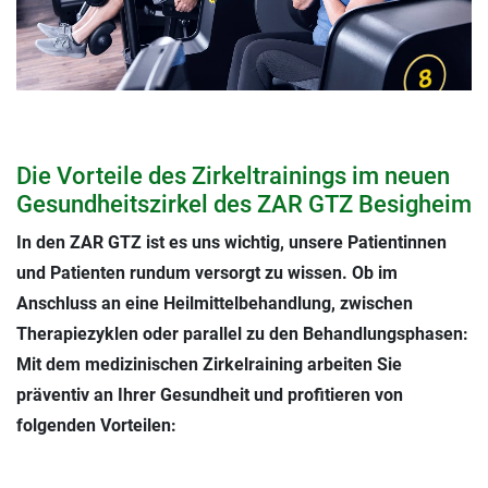
Die Vorteile des Zirkeltrainings im neuen
Gesundheitszirkel des ZAR GTZ Besigheim
In den ZAR GTZ ist es uns wichtig, unsere Patientinnen
und Patienten rundum versorgt zu wissen. Ob im
Anschluss an eine Heilmittelbehandlung, zwischen
Therapiezyklen oder parallel zu den Behandlungsphasen:
Mit dem medizinischen Zirkelraining arbeiten Sie
präventiv an Ihrer Gesundheit und profitieren von
folgenden Vorteilen: