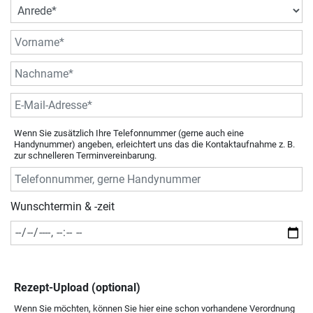
Wenn Sie zusätzlich Ihre Telefonnummer (gerne auch eine
Handynummer) angeben, erleichtert uns das die Kontaktaufnahme z. B.
zur schnelleren Terminvereinbarung.
Wunschtermin & -zeit
Rezept-Upload (optional)
Wenn Sie möchten, können Sie hier eine schon vorhandene Verordnung