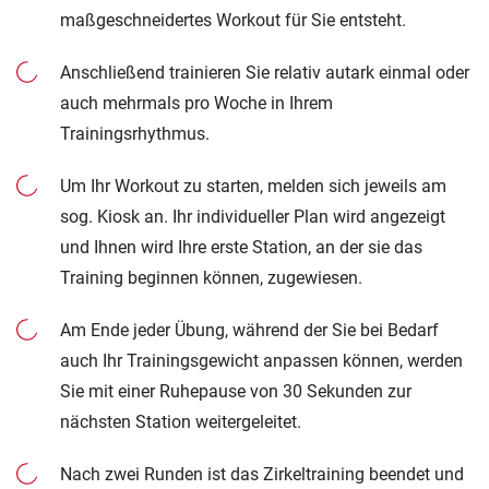
maßgeschneidertes Workout für Sie entsteht.
Anschließend trainieren Sie relativ autark einmal oder
auch mehrmals pro Woche in Ihrem
Trainingsrhythmus.
Um Ihr Workout zu starten, melden sich jeweils am
sog. Kiosk an. Ihr individueller Plan wird angezeigt
und Ihnen wird Ihre erste Station, an der sie das
Training beginnen können, zugewiesen.
Am Ende jeder Übung, während der Sie bei Bedarf
auch Ihr Trainingsgewicht anpassen können, werden
Sie mit einer Ruhepause von 30 Sekunden zur
nächsten Station weitergeleitet.
Nach zwei Runden ist das Zirkeltraining beendet und