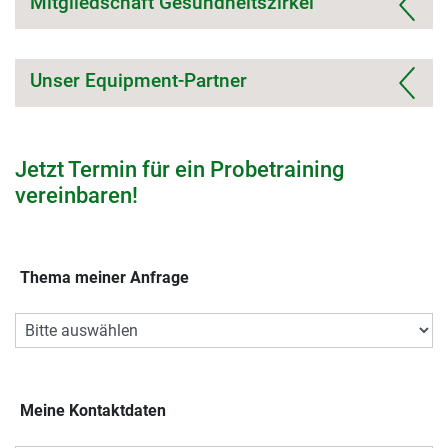
Mitgliedschaft Gesundheitszirkel
Unser Equipment-Partner
Jetzt Termin für ein Probetraining
vereinbaren!
Thema meiner Anfrage
Meine Kontaktdaten