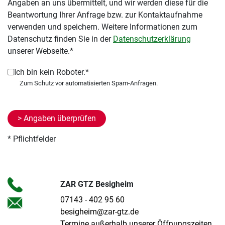
Angaben an uns übermittelt, und wir werden diese für die
Beantwortung Ihrer Anfrage bzw. zur Kontaktaufnahme
verwenden und speichern. Weitere Informationen zum
Datenschutz finden Sie in der
Datenschutzerklärung
unserer Webseite.*
Ich bin kein Roboter.*
* Pflichtfelder
ZAR GTZ Besigheim
07143 - 402 95 60
besigheim@zar-gtz.de
Termine außerhalb unserer Öffnungszeiten