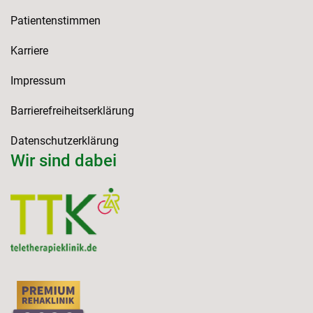
Patientenstimmen
Karriere
Impressum
Barrierefreiheitserklärung
Datenschutzerklärung
Wir sind dabei