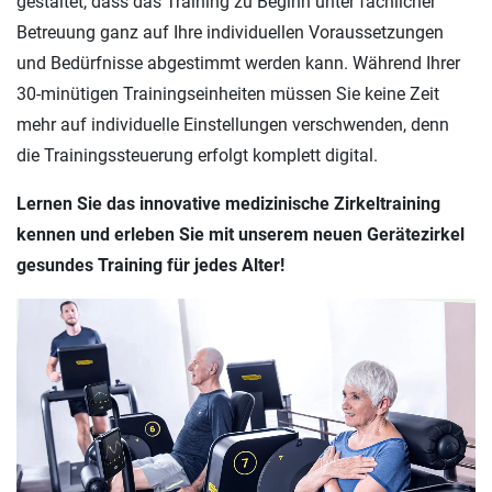
gestaltet, dass das Training zu Beginn unter fachlicher
Betreuung ganz auf Ihre individuellen Voraussetzungen
und Bedürfnisse abgestimmt werden kann. Während Ihrer
30-minütigen Trainingseinheiten müssen Sie keine Zeit
mehr auf individuelle Einstellungen verschwenden, denn
die Trainingssteuerung erfolgt komplett digital.
Lernen Sie das innovative medizinische Zirkeltraining
kennen und erleben Sie mit unserem neuen Gerätezirkel
gesundes Training für jedes Alter!