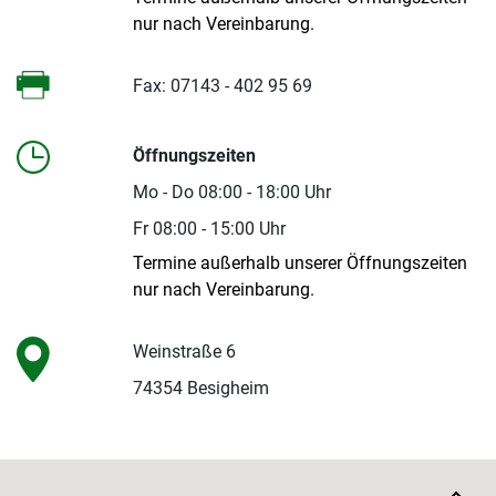
nur nach Vereinbarung.
Fax: 07143 - 402 95 69
Öffnungszeiten
Mo - Do 08:00 - 18:00 Uhr
Fr 08:00 - 15:00 Uhr
Termine außerhalb unserer Öffnungszeiten
nur nach Vereinbarung.
Weinstraße 6
74354 Besigheim