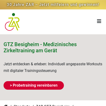
30 Jahre ZAR – Jetzt mitfeiern und gewinnen!
GTZ Besigheim - Medizinisches
Zirkeltraining am Gerät
Jetzt entdecken & erleben: Individuell angepasste Workouts
mit digitaler Trainingssteuerung
> Probetraining vereinbaren