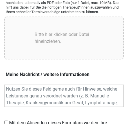
hochladen - alternativ als PDF oder Foto (nur 1 Datei, max. 10 MB). Das
hilft uns dabei, für Sie die richtigen Therapeut*innen auszuwählen und
Ihnen schneller Terminvorschläge unterbreiten zu können.
Meine Nachricht / weitere Informationen
Mit dem Absenden dieses Formulars werden Ihre