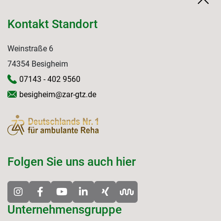
Kontakt Standort
Weinstraße 6
74354 Besigheim
07143 - 402 9560
besigheim@zar-gtz.de
Folgen Sie uns auch hier
Unternehmensgruppe