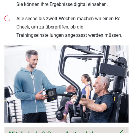
Sie können ihre Ergebnisse digital einsehen.
Alle sechs bis zwölf Wochen machen wir einen Re-
Check, um zu überprüfen, ob die
Trainingseinstellungen angepasst werden müssen.