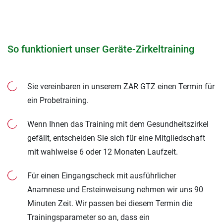
So funktioniert unser Geräte-Zirkeltraining
Sie vereinbaren in unserem ZAR GTZ einen Termin für
ein Probetraining.
Wenn Ihnen das Training mit dem Gesundheitszirkel
gefällt, entscheiden Sie sich für eine Mitgliedschaft
mit wahlweise 6 oder 12 Monaten Laufzeit.
Für einen Eingangscheck mit ausführlicher
Anamnese und Ersteinweisung nehmen wir uns 90
Minuten Zeit. Wir passen bei diesem Termin die
Trainingsparameter so an, dass ein