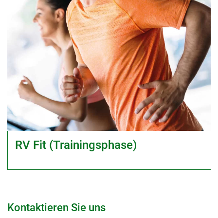
RV Fit (Trainingsphase)
Kontaktieren Sie uns