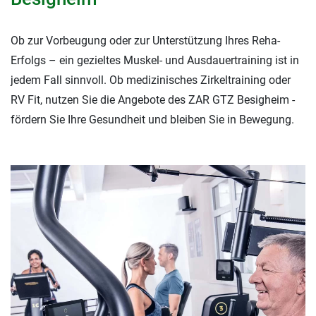
Ob zur Vorbeugung oder zur Unterstützung Ihres Reha-
Erfolgs – ein gezieltes Muskel- und Ausdauertraining ist in
jedem Fall sinnvoll. Ob medizinisches Zirkeltraining oder
RV Fit, nutzen Sie die Angebote des ZAR GTZ Besigheim -
fördern Sie Ihre Gesundheit und bleiben Sie in Bewegung.