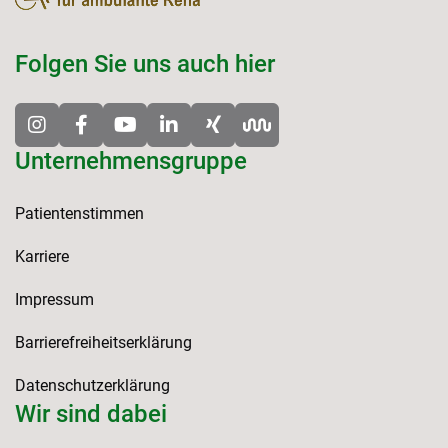
Folgen Sie uns auch hier
Unternehmensgruppe
Patientenstimmen
Karriere
Impressum
Barrierefreiheitserklärung
Datenschutzerklärung
Wir sind dabei