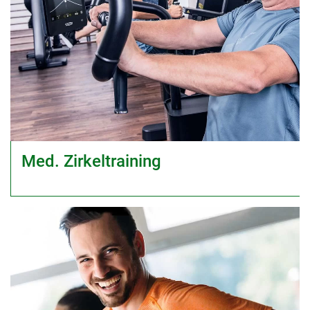
Med. Zirkeltraining