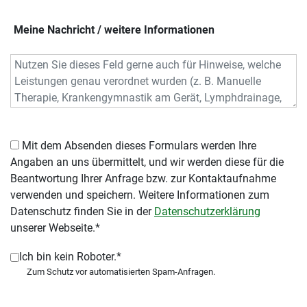
Meine Nachricht / weitere Informationen
Mit dem Absenden dieses Formulars werden Ihre
Angaben an uns übermittelt, und wir werden diese für die
Beantwortung Ihrer Anfrage bzw. zur Kontaktaufnahme
verwenden und speichern. Weitere Informationen zum
Datenschutz finden Sie in der
Datenschutzerklärung
unserer Webseite.*
Ich bin kein Roboter.*