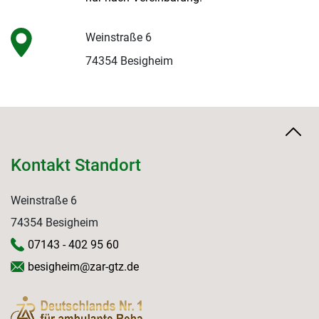
Weinstraße 6
74354 Besigheim
Kontakt Standort
Weinstraße 6
74354 Besigheim
07143 - 402 95 60
besigheim@zar-gtz.de