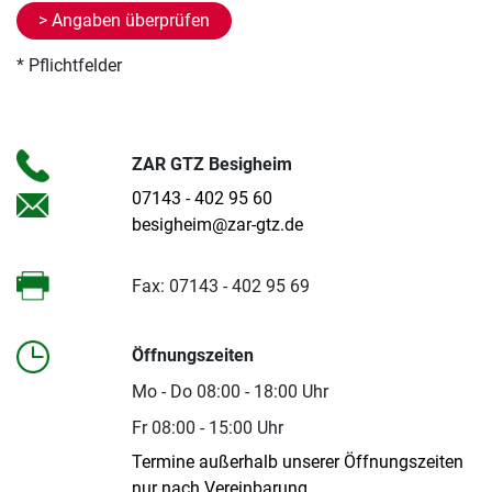
* Pflichtfelder
ZAR GTZ Besigheim
07143 - 402 95 60
besigheim@zar-gtz.de
Fax: 07143 - 402 95 69
Öffnungszeiten
Mo - Do 08:00 - 18:00 Uhr
Fr 08:00 - 15:00 Uhr
Termine außerhalb unserer Öffnungszeiten
nur nach Vereinbarung.