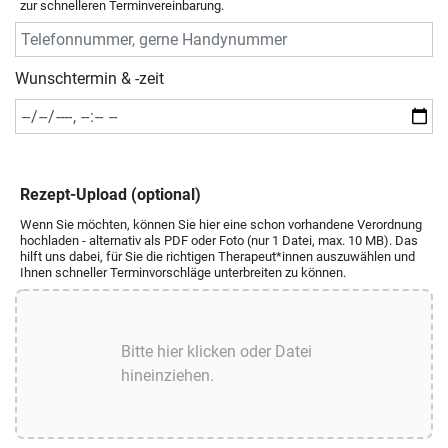
zur schnelleren Terminvereinbarung.
Wunschtermin & -zeit
Rezept-Upload (optional)
Wenn Sie möchten, können Sie hier eine schon vorhandene Verordnung
hochladen - alternativ als PDF oder Foto (nur 1 Datei, max. 10 MB). Das
hilft uns dabei, für Sie die richtigen Therapeut*innen auszuwählen und
Ihnen schneller Terminvorschläge unterbreiten zu können.