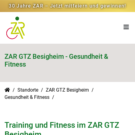
30 Jahre ZAR – Jetzt mitfeiern und gewinnen!
ZAR GTZ Besigheim - Gesundheit &
Fitness
Standorte
ZAR GTZ Besigheim
Gesundheit & Fitness
Training und Fitness im ZAR GTZ
Besigheim