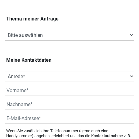
Thema meiner Anfrage
Meine Kontaktdaten
Wenn Sie zusätzlich Ihre Telefonnummer (gerne auch eine
Handynummer) angeben, erleichtert uns das die Kontaktaufnahme z. B.