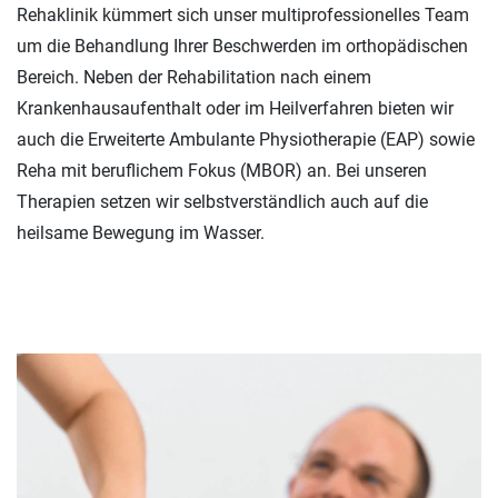
Rehaklinik kümmert sich unser multiprofessionelles Team
um die Behandlung Ihrer Beschwerden im orthopädischen
Bereich. Neben der Rehabilitation nach einem
Krankenhausaufenthalt oder im Heilverfahren bieten wir
auch die Erweiterte Ambulante Physiotherapie (EAP) sowie
Reha mit beruflichem Fokus (MBOR) an. Bei unseren
Therapien setzen wir selbstverständlich auch auf die
heilsame Bewegung im Wasser.