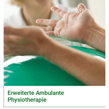
Erweiterte Ambulante
Physiotherapie