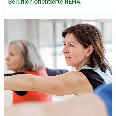
Beruflich orientierte REHA