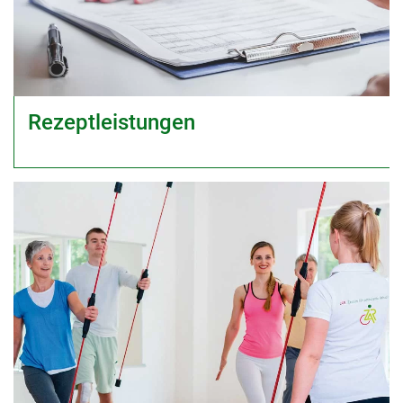
Rezeptleistungen