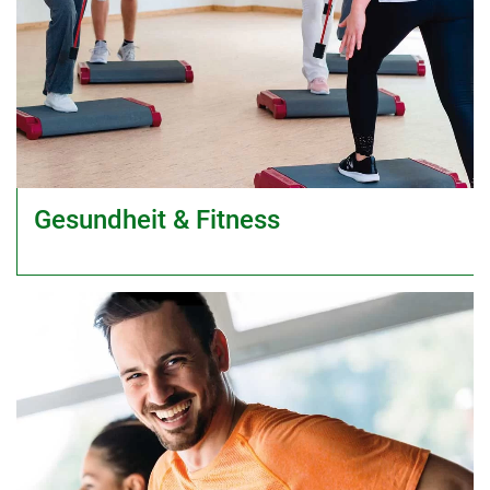
Gesundheit & Fitness