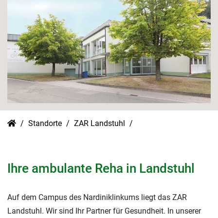
Standorte
ZAR Landstuhl
Ihre ambulante Reha in Landstuhl
Auf dem Campus des Nardiniklinkums liegt das ZAR
Landstuhl. Wir sind Ihr Partner für Gesundheit. In unserer