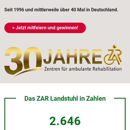
Seit 1996 und mittlerweile über 40 Mal in Deutschland.
> Jetzt mitfeiern und gewinnen!
Das ZAR Landstuhl in Zahlen
2.646