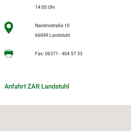
14:00 Uhr
Nardinistraße 10
66849 Landstuhl
Fax: 06371 - 404 57 33
Anfahrt ZAR Landstuhl