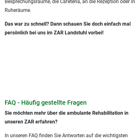
Besprechungsräume, die Cafeteria, an die Rezeption oder in
Ruheräume.
Das war zu schnell? Dann schauen Sie doch einfach mal
persönlich bei uns im ZAR Landstuhl vorbei!
FAQ - Häufig gestellte Fragen
Sie möchten mehr über die ambulante Rehabilitation in
unseren ZAR erfahren?
In unseren FAQ finden Sie Antworten auf die wichtigsten