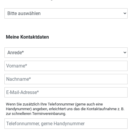
Meine Kontaktdaten
Wenn Sie zusätzlich Ihre Telefonnummer (gerne auch eine
Handynummer) angeben, erleichtert uns das die Kontaktaufnahme z. B.
zur schnelleren Terminvereinbarung.