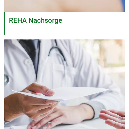
REHA Nachsorge