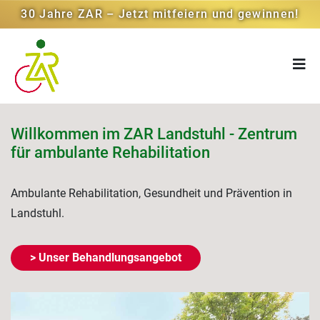
30 Jahre ZAR – Jetzt mitfeiern und gewinnen!
Willkommen im ZAR Landstuhl - Zentrum
für ambulante Rehabilitation
Ambulante Rehabilitation, Gesundheit und Prävention in
Landstuhl.
> Unser Behandlungsangebot