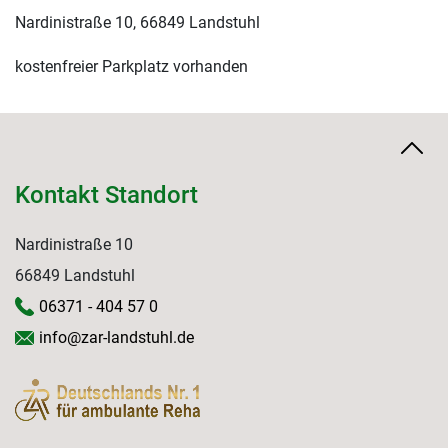
Nardinistraße 10, 66849 Landstuhl
kostenfreier Parkplatz vorhanden
Kontakt Standort
Nardinistraße 10
66849 Landstuhl
06371 - 404 57 0
info@zar-landstuhl.de