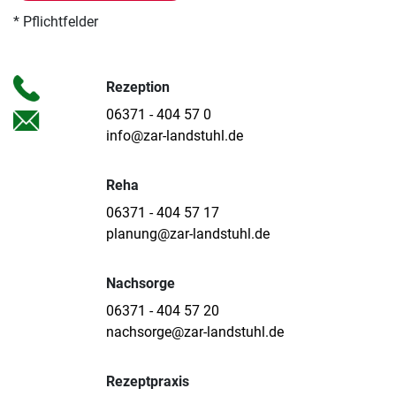
* Pflichtfelder
Rezeption
06371 - 404 57 0
info@zar-landstuhl.de
Reha
06371 - 404 57 17
planung@zar-landstuhl.de
Nachsorge
06371 - 404 57 20
nachsorge@zar-landstuhl.de
Rezeptpraxis