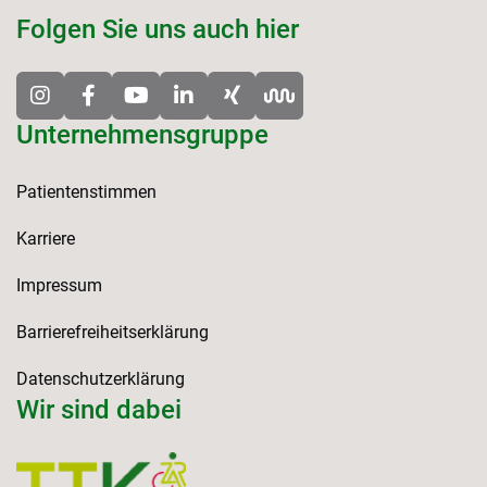
Folgen Sie uns auch hier
Unternehmensgruppe
Patientenstimmen
Karriere
Impressum
Barrierefreiheitserklärung
Datenschutzerklärung
Wir sind dabei