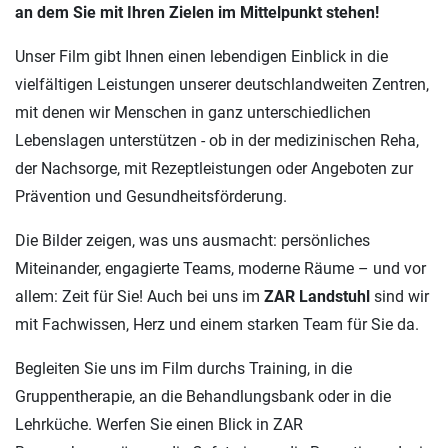
an dem Sie mit Ihren Zielen im Mittelpunkt stehen!
Unser Film gibt Ihnen einen lebendigen Einblick in die
vielfältigen Leistungen unserer deutschlandweiten Zentren,
mit denen wir Menschen in ganz unterschiedlichen
Lebenslagen unterstützen - ob in der medizinischen Reha,
der Nachsorge, mit Rezeptleistungen oder Angeboten zur
Prävention und Gesundheitsförderung.
Die Bilder zeigen, was uns ausmacht: persönliches
Miteinander, engagierte Teams, moderne Räume – und vor
allem: Zeit für Sie! Auch bei uns im
ZAR Landstuhl
sind wir
mit Fachwissen, Herz und einem starken Team für Sie da.
Begleiten Sie uns im Film durchs Training, in die
Gruppentherapie, an die Behandlungsbank oder in die
Lehrküche. Werfen Sie einen Blick in ZAR