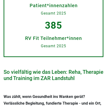
Patient*innenzahlen
Gesamt 2025
385
RV Fit Teilnehmer*innen
Gesamt 2025
So vielfältig wie das Leben: Reha, Therapie
und Training im ZAR Landstuhl
Was zählt, wenn Gesundheit ins Wanken gerät?
Verlässliche Begleitung, fundierte Therapie - und ein Ort,