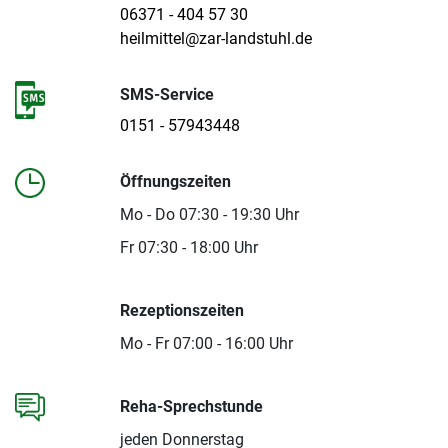
06371 - 404 57 30
heilmittel@zar-landstuhl.de
SMS-Service
0151 - 57943448
Öffnungszeiten
Mo - Do 07:30 - 19:30 Uhr
Fr 07:30 - 18:00 Uhr
Rezeptionszeiten
Mo - Fr 07:00 - 16:00 Uhr
Reha-Sprechstunde
jeden Donnerstag