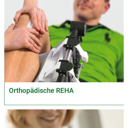
Orthopädische REHA