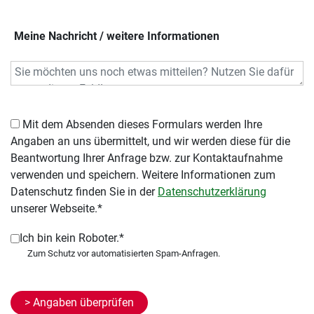
Meine Nachricht / weitere Informationen
Mit dem Absenden dieses Formulars werden Ihre
Angaben an uns übermittelt, und wir werden diese für die
Beantwortung Ihrer Anfrage bzw. zur Kontaktaufnahme
verwenden und speichern. Weitere Informationen zum
Datenschutz finden Sie in der
Datenschutzerklärung
unserer Webseite.*
Ich bin kein Roboter.*