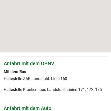
Anfahrt mit dem ÖPNV
Mit dem Bus
Haltestelle ZAR Landstuhl: Linie 160
Haltestelle Krankenhaus Landstuhl: Linien 171, 172, 175
Anfahrt mit dem Auto