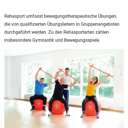
Rehasport umfasst bewegungstherapeutische Übungen,
die von qualifizierten Übungsleitern in Gruppenangeboten
durchgeführt werden. Zu den Rehasportarten zählen
insbesondere Gymnastik und Bewegungsspiele.