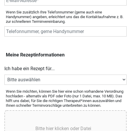
Wenn Sie zusätzlich Ihre Telefonnummer (gerne auch eine
Handynummer) angeben, erleichtert uns das die Kontaktaufnahme z. B.
zur schnelleren Terminvereinbarung.
Meine Rezeptinformationen
Ich habe ein Rezept für...
Wenn Sie möchten, können Sie hier eine schon vorhandene Verordnung
hochladen - alternativ als PDF oder Foto (nur 1 Datei, max. 10 MB). Das
hilft uns dabei, für Sie die richtigen Therapeut*innen auszuwählen und
Ihnen schneller Terminvorschläge unterbreiten zu können.