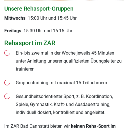
Unsere Rehasport-Gruppen
Mittwochs
: 15:00 Uhr und 15:45 Uhr
Freitags
: 15:30 Uhr und 16:15 Uhr
Rehasport im ZAR
Ein- bis zweimal in der Woche jeweils 45 Minuten
unter Anleitung unserer qualifizierten Übungsleiter zu
trainieren
Gruppentraining mit maximal 15 Teilnehmern
Gesundheitsorientierter Sport, z. B. Koordination,
Spiele, Gymnastik, Kraft- und Ausdauertraining,
individuell dosiert, kontrolliert und angeleitet.
Im ZAR Bad Cannstatt bieten wir
keinen Reha-Sport im