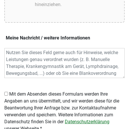
Meine Nachricht / weitere Informationen
Mit dem Absenden dieses Formulars werden Ihre
Angaben an uns übermittelt, und wir werden diese für die
Beantwortung Ihrer Anfrage bzw. zur Kontaktaufnahme
verwenden und speichern. Weitere Informationen zum
Datenschutz finden Sie in der
Datenschutzerklärung
unserer Webseite.*