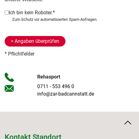
Ich bin kein Roboter.*
* Pflichtfelder
Rehasport
0711 - 553 496 0
info@zar-badcannstatt.de
Kontakt Standort