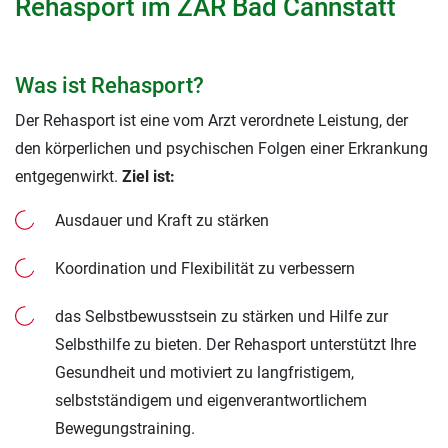
Rehasport im ZAR Bad Cannstatt
Was ist Rehasport?
Der Rehasport ist eine vom Arzt verordnete Leistung, der
den körperlichen und psychischen Folgen einer Erkrankung
entgegenwirkt.
Ziel ist:
Ausdauer und Kraft zu stärken
Koordination und Flexibilität zu verbessern
das Selbstbewusstsein zu stärken und Hilfe zur
Selbsthilfe zu bieten. Der Rehasport unterstützt Ihre
Gesundheit und motiviert zu langfristigem,
selbstständigem und eigenverantwortlichem
Bewegungstraining.