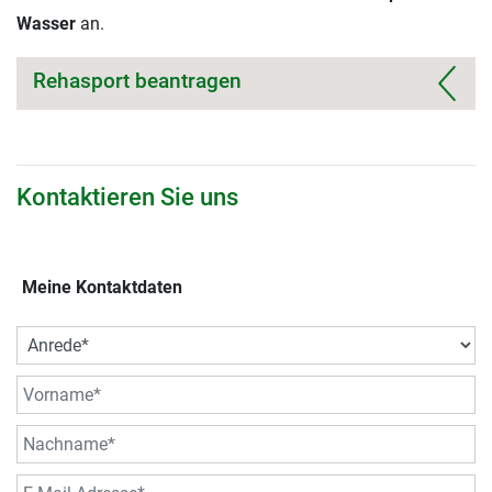
Wasser
an.
Rehasport beantragen
Kontaktieren Sie uns
Meine Kontaktdaten