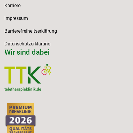
Karriere
Impressum
Barrierefreiheitserklärung
Datenschutzerklärung
Wir sind dabei