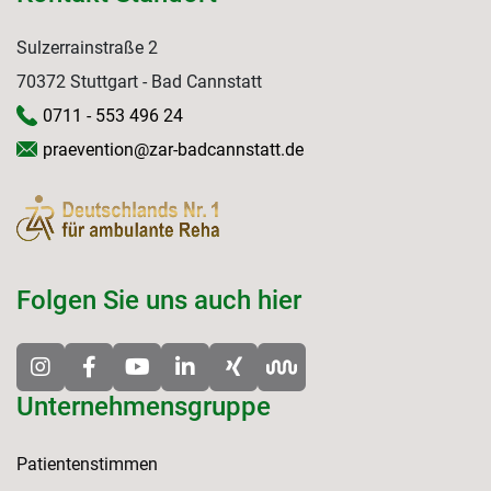
Sulzerrainstraße 2
70372 Stuttgart - Bad Cannstatt
0711 - 553 496 24
praevention@zar-badcannstatt.de
Folgen Sie uns auch hier
Unternehmensgruppe
Patientenstimmen