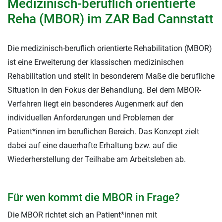
Medizinisch-beruflich orientierte
Reha (MBOR) im ZAR Bad Cannstatt
Die medizinisch-beruflich orientierte Rehabilitation (MBOR)
ist eine Erweiterung der klassischen medizinischen
Rehabilitation und stellt in besonderem Maße die berufliche
Situation in den Fokus der Behandlung. Bei dem MBOR-
Verfahren liegt ein besonderes Augenmerk auf den
individuellen Anforderungen und Problemen der
Patient*innen im beruflichen Bereich. Das Konzept zielt
dabei auf eine dauerhafte Erhaltung bzw. auf die
Wiederherstellung der Teilhabe am Arbeitsleben ab.
Für wen kommt die MBOR in Frage?
Die MBOR richtet sich an Patient*innen mit