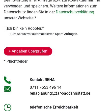
Beantwortung Ihrer Anfrage bzw. zur Kontaktaufnahme
verwenden und speichern. Weitere Informationen zum
Datenschutz finden Sie in der
Datenschutzerklärung
unserer Webseite.*
Ich bin kein Roboter.*
* Pflichtfelder
Kontakt REHA
0711 - 553 496 14
rehaplanung@zar-badcannstatt.de
telefonische Erreichbarkeit