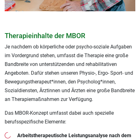
Therapieinhalte der MBOR
Je nachdem ob körperliche oder psycho-soziale Aufgaben
im Vordergrund stehen, umfasst die Therapie eine große
Bandbreite von unterstützenden und rehabilitativen
Angeboten. Dafür stehen unseren Physio-, Ergo- Sport- und
Bewegungstherapeut*innen, den Psycholog*innen,
Sozialdiensten, Ärztinnen und Ärzten eine große Bandbreite
an Therapiemaßnahmen zur Verfügung.
Das MBOR-Konzept umfasst dabei auch spezielle
berufsspezifische Elemente:
Arbeitstherapeutische Leistungsanalyse nach dem