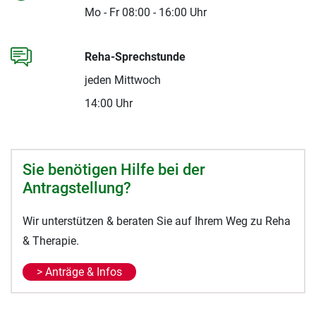
Mo - Fr 08:00 - 16:00 Uhr
Reha-Sprechstunde
jeden Mittwoch
14:00 Uhr
Sie benötigen Hilfe bei der
Antragstellung?
Wir unterstützen & beraten Sie auf Ihrem Weg zu Reha
& Therapie.
> Anträge & Infos