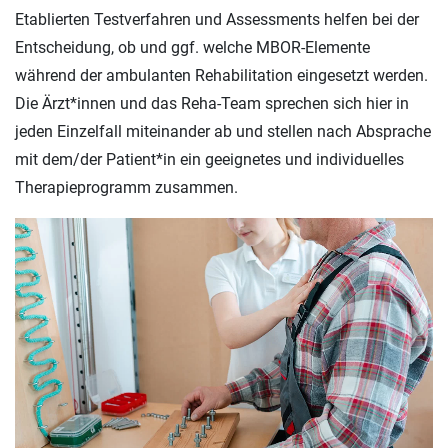
Etablierten Testverfahren und Assessments helfen bei der
Entscheidung, ob und ggf. welche MBOR-Elemente
während der ambulanten Rehabilitation eingesetzt werden.
Die Ärzt*innen und das Reha-Team sprechen sich hier in
jeden Einzelfall miteinander ab und stellen nach Absprache
mit dem/der Patient*in ein geeignetes und individuelles
Therapieprogramm zusammen.