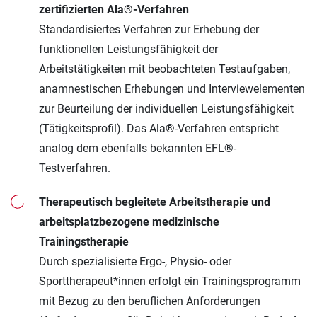
zertifizierten Ala®-Verfahren
Standardisiertes Verfahren zur Erhebung der
funktionellen Leistungsfähigkeit der
Arbeitstätigkeiten mit beobachteten Testaufgaben,
anamnestischen Erhebungen und Interviewelementen
zur Beurteilung der individuellen Leistungsfähigkeit
(Tätigkeitsprofil). Das Ala®-Verfahren entspricht
analog dem ebenfalls bekannten EFL®-
Testverfahren.
Therapeutisch begleitete Arbeitstherapie und
arbeitsplatzbezogene medizinische
Trainingstherapie
Durch spezialisierte Ergo-, Physio- oder
Sporttherapeut*innen erfolgt ein Trainingsprogramm
mit Bezug zu den beruflichen Anforderungen