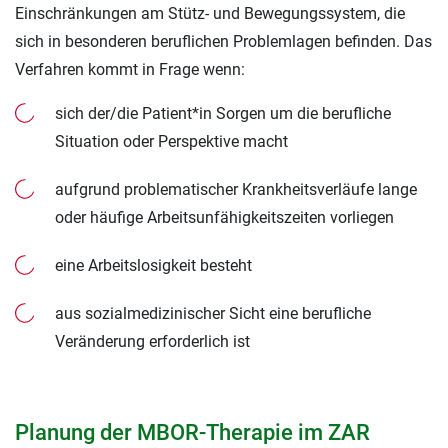
Einschränkungen am Stütz- und Bewegungssystem, die
sich in besonderen beruflichen Problemlagen befinden. Das
Verfahren kommt in Frage wenn:
sich der/die Patient*in Sorgen um die berufliche
Situation oder Perspektive macht
aufgrund problematischer Krankheitsverläufe lange
oder häufige Arbeitsunfähigkeitszeiten vorliegen
eine Arbeitslosigkeit besteht
aus sozialmedizinischer Sicht eine berufliche
Veränderung erforderlich ist
Planung der MBOR-Therapie im ZAR