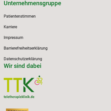
Unternehmensgruppe
Patientenstimmen
Karriere
Impressum
Barrierefreiheitserklärung
Datenschutzerklärung
Wir sind dabei