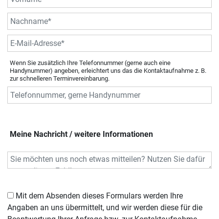
Wenn Sie zusätzlich Ihre Telefonnummer (gerne auch eine
Handynummer) angeben, erleichtert uns das die Kontaktaufnahme z. B.
zur schnelleren Terminvereinbarung.
Meine Nachricht / weitere Informationen
Mit dem Absenden dieses Formulars werden Ihre
Angaben an uns übermittelt, und wir werden diese für die