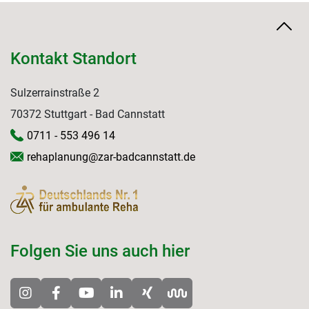
Kontakt Standort
Sulzerrainstraße 2
70372 Stuttgart - Bad Cannstatt
0711 - 553 496 14
rehaplanung@zar-badcannstatt.de
Folgen Sie uns auch hier