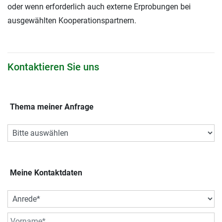
oder wenn erforderlich auch externe Erprobungen bei
ausgewählten Kooperationspartnern.
Kontaktieren Sie uns
Thema meiner Anfrage
Meine Kontaktdaten