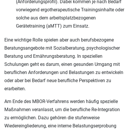
(Anforderungsprofil). Dabei kommen je nach Bedarf
vorwiegend ergotherapeutische Trainingsinhalte oder
solche aus dem arbeitsplatzbezogenen
Gerätetraining (aMTT) zum Einsatz.
Eine wichtige Rolle spielen aber auch berufsbezogene
Beratungsangebote mit Sozialberatung, psychologischer
Beratung und Ernährungsberatung. In speziellen
Schulungen geht es darum, einen gesunden Umgang mit
beruflichen Anforderungen und Belastungen zu entwickeln
oder aber bei Bedarf neue berufliche Perspektiven zu
erarbeiten.
Am Ende des MBOR-Verfahrens werden häufig spezielle
Maßnahmen veranlasst, um die berufliche Re-Integration
zu ermöglichen. Dazu gehören die stufenweise
Wiedereingliederung, eine interne Belastungserprobung