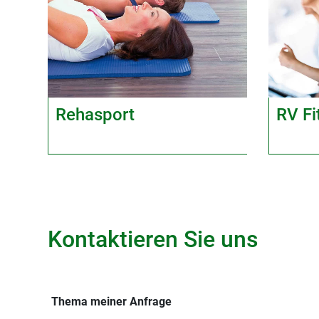
Rehasport
RV Fi
Kontaktieren Sie uns
Thema meiner Anfrage