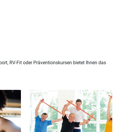
rt, RV-Fit oder Präventionskursen bietet Ihnen das