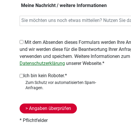
Meine Nachricht / weitere Informationen
Mit dem Absenden dieses Formulars werden Ihre Angaben an uns übermittelt,
und wir werden diese für die Beantwortung Ihrer Anf
verwenden und speichern. Weitere Informationen zum 
Datenschutzerklärung
unserer Webseite.*
Ich bin kein Roboter.*
* Pflichtfelder