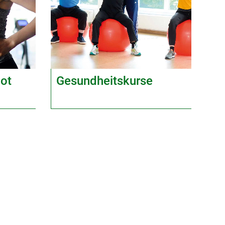
ot
Gesundheitskurse