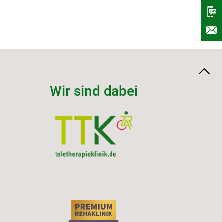
Wir sind dabei