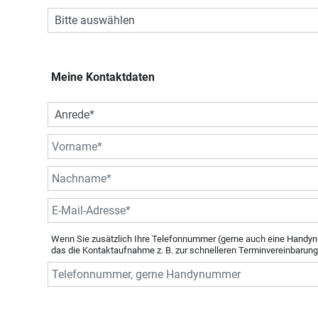
Meine Kontaktdaten
Wenn Sie zusätzlich Ihre Telefonnummer (gerne auch eine Handyn
das die Kontaktaufnahme z. B. zur schnelleren Terminvereinbarung