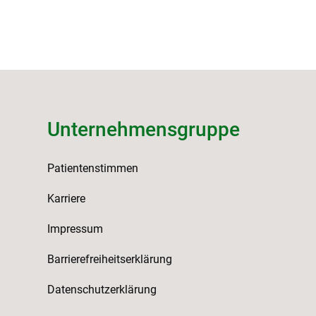
Unternehmensgruppe
Patientenstimmen
Karriere
Impressum
Barrierefreiheitserklärung
Datenschutzerklärung