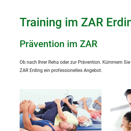
Training im ZAR Erdi
Prävention im ZAR
Ob nach Ihrer Reha oder zur Prävention. Kümmern Sie 
ZAR Erding ein professionelles Angebot.