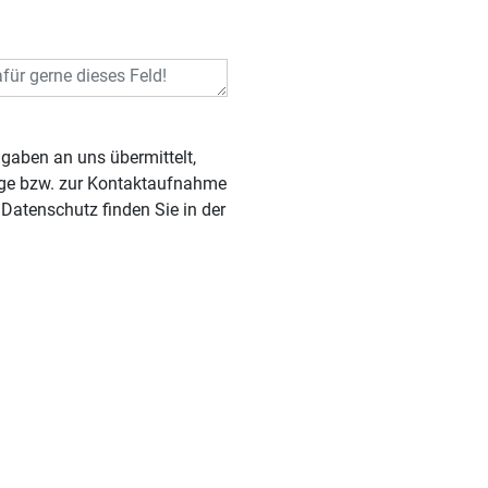
rage bzw. zur Kontaktaufnahme
Datenschutz finden Sie in der