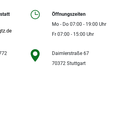
tatt
Öffnungszeiten
Mo - Do 07:00 - 19:00 Uhr
tz.de
Fr 07:00 - 15:00 Uhr
 772
Daimlerstraße 67
70372 Stuttgart