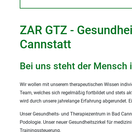
ZAR GTZ - Gesundhei
Cannstatt
Bei uns steht der Mensch 
Wir wollen mit unserem therapeutischen Wissen individ
Team, welches sich regelmäßig fortbildet und stets a
wird durch unsere jahrelange Erfahrung abgerundet. 
Unser Gesundheits- und Therapiezentrum in Bad Cannst
Podologie. Unser neuer Gesundheitszirkel für medizini
Trainingssteuerung.