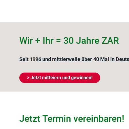
Wir + Ihr = 30 Jahre ZAR
Seit 1996 und mittlerweile über 40 Mal in Deut
> Jetzt mitfeiern und gewinnen!
Jetzt Termin vereinbaren!