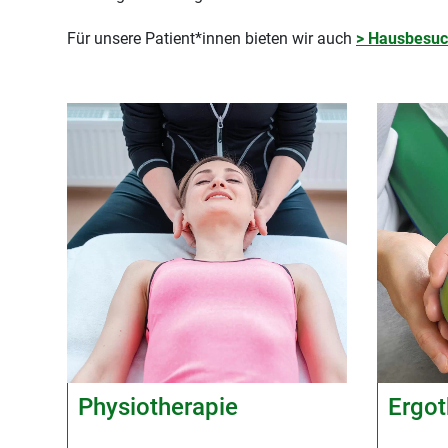
Für unsere Patient*innen bieten wir auch
> Hausbesu
Physiotherapie
Ergot