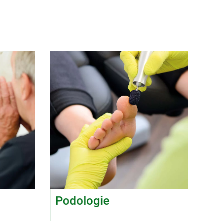
Podologie