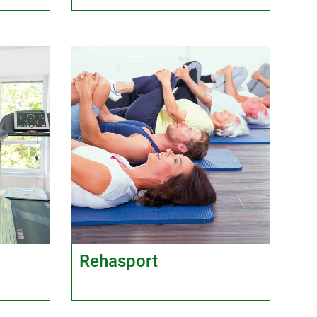
Rehasport