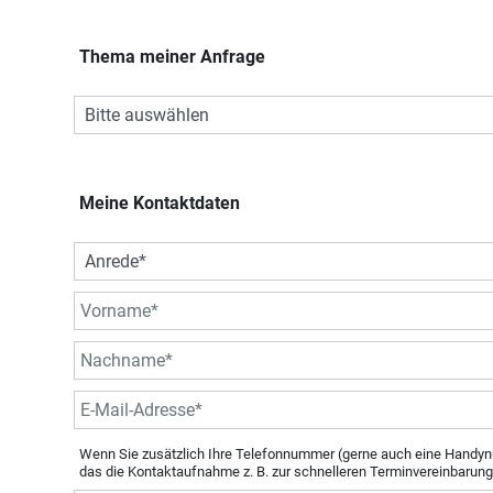
Thema meiner Anfrage
Meine Kontaktdaten
Wenn Sie zusätzlich Ihre Telefonnummer (gerne auch eine Handyn
das die Kontaktaufnahme z. B. zur schnelleren Terminvereinbarung