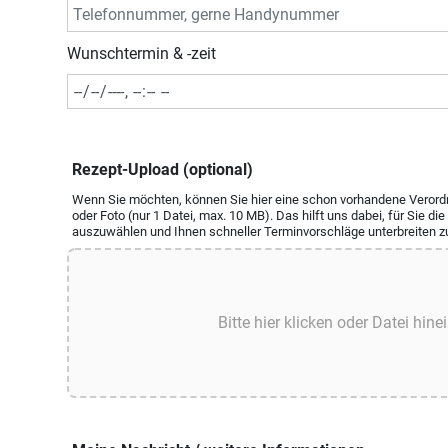
Wunschtermin & -zeit
Rezept-Upload (optional)
Wenn Sie möchten, können Sie hier eine schon vorhandene Verordn
oder Foto (nur 1 Datei, max. 10 MB). Das hilft uns dabei, für Sie di
auszuwählen und Ihnen schneller Terminvorschläge unterbreiten z