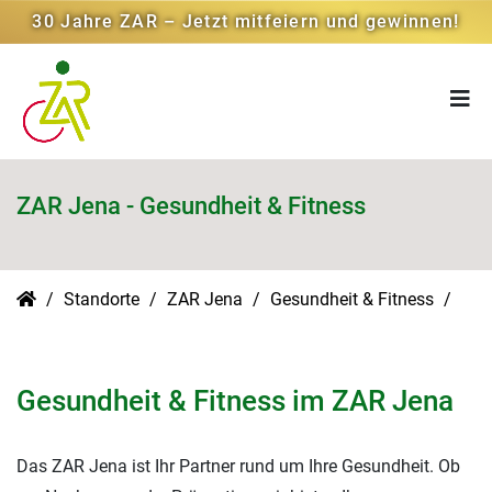
30 Jahre ZAR – Jetzt mitfeiern und gewinnen!
ZAR Jena - Gesundheit & Fitness
Standorte
ZAR Jena
Gesundheit & Fitness
Gesundheit & Fitness im ZAR Jena
Das ZAR Jena ist Ihr Partner rund um Ihre Gesundheit. Ob