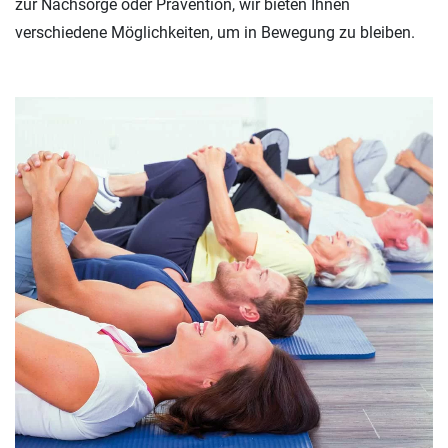
zur Nachsorge oder Prävention, wir bieten Ihnen
verschiedene Möglichkeiten, um in Bewegung zu bleiben.