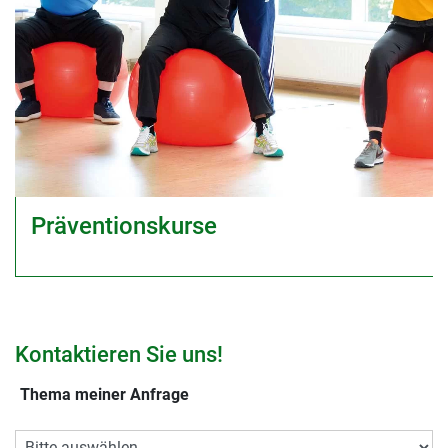
Präventionskurse
Kontaktieren Sie uns!
Thema meiner Anfrage