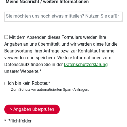
Meine Nachricht / weitere Informationen
Mit dem Absenden dieses Formulars werden Ihre
Angaben an uns übermittelt, und wir werden diese für die
Beantwortung Ihrer Anfrage bzw. zur Kontaktaufnahme
verwenden und speichern. Weitere Informationen zum
Datenschutz finden Sie in der
Datenschutzerklärung
unserer Webseite.*
Ich bin kein Roboter.*
* Pflichtfelder