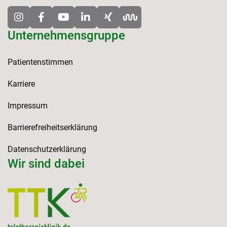
Unternehmensgruppe
Patientenstimmen
Karriere
Impressum
Barrierefreiheitserklärung
Datenschutzerklärung
Wir sind dabei