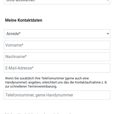
Meine Kontaktdaten
Wenn Sie zusätzlich Ihre Telefonnummer (gerne auch eine
Handynummer) angeben, erleichtert uns das die Kontaktaufnahme z. B.
zur schnelleren Terminvereinbarung.