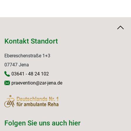
Kontakt Standort
Ebereschenstraße 1+3
07747 Jena
03641 - 48 24 102
praevention@zar-jena.de
Folgen Sie uns auch hier