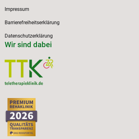
Impressum
Barrierefreiheitserklärung
Datenschutzerklärung
Wir sind dabei