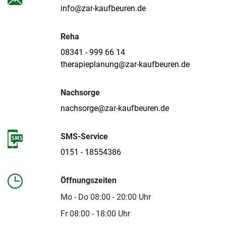
info@zar-kaufbeuren.de
Reha
08341 - 999 66 14
therapieplanung@zar-kaufbeuren.de
Nachsorge
nachsorge@zar-kaufbeuren.de
SMS-Service
0151 - 18554386
Öffnungszeiten
Mo - Do 08:00 - 20:00 Uhr
Fr 08:00 - 18:00 Uhr