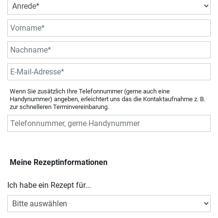
Wenn Sie zusätzlich Ihre Telefonnummer (gerne auch eine
Handynummer) angeben, erleichtert uns das die Kontaktaufnahme z. B.
zur schnelleren Terminvereinbarung.
Meine Rezeptinformationen
Ich habe ein Rezept für...