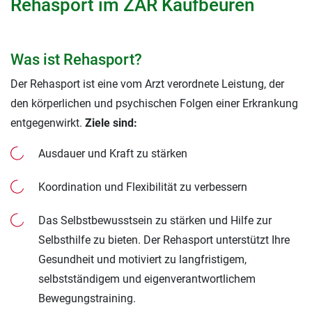
Rehasport im ZAR Kaufbeuren
Was ist Rehasport?
Der Rehasport ist eine vom Arzt verordnete Leistung, der
den körperlichen und psychischen Folgen einer Erkrankung
entgegenwirkt.
Ziele sind:
Ausdauer und Kraft zu stärken
Koordination und Flexibilität zu verbessern
Das Selbstbewusstsein zu stärken und Hilfe zur
Selbsthilfe zu bieten. Der Rehasport unterstützt Ihre
Gesundheit und motiviert zu langfristigem,
selbstständigem und eigenverantwortlichem
Bewegungstraining.