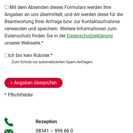
Mit dem Absenden dieses Formulars werden Ihre
Angaben an uns übermittelt, und wir werden diese für die
Beantwortung Ihrer Anfrage bzw. zur Kontaktaufnahme
verwenden und speichern. Weitere Informationen zum
Datenschutz finden Sie in der
Datenschutzerklärung
unserer Webseite.*
Ich bin kein Roboter.*
* Pflichtfelder
Rezeption
08341 – 999 66 0