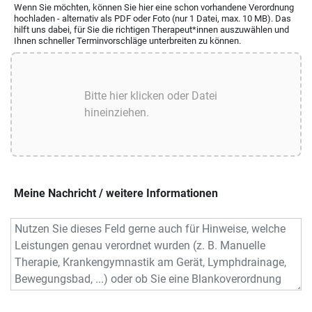
Wenn Sie möchten, können Sie hier eine schon vorhandene Verordnung
hochladen - alternativ als PDF oder Foto (nur 1 Datei, max. 10 MB). Das
hilft uns dabei, für Sie die richtigen Therapeut*innen auszuwählen und
Ihnen schneller Terminvorschläge unterbreiten zu können.
Meine Nachricht / weitere Informationen