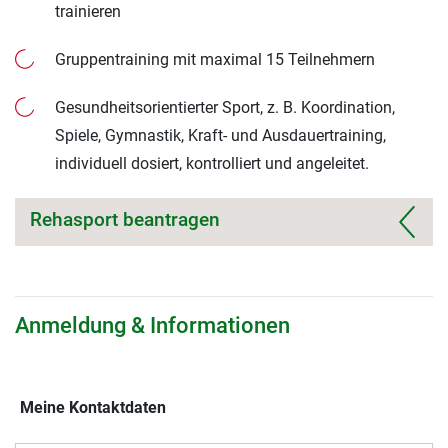
trainieren
Gruppentraining mit maximal 15 Teilnehmern
Gesundheitsorientierter Sport, z. B. Koordination,
Spiele, Gymnastik, Kraft- und Ausdauertraining,
individuell dosiert, kontrolliert und angeleitet.
Rehasport beantragen
Anmeldung & Informationen
Meine Kontaktdaten