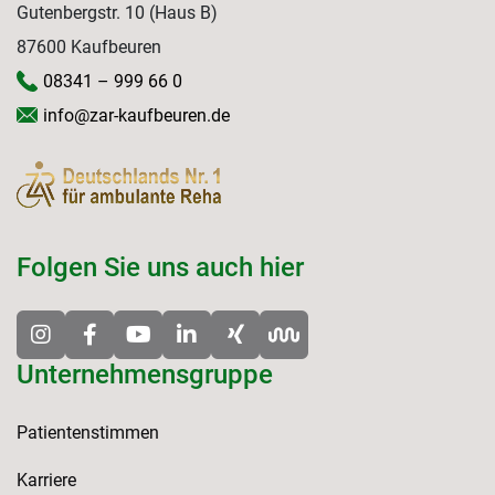
Gutenbergstr. 10 (Haus B)
87600 Kaufbeuren
08341 – 999 66 0
info@zar-kaufbeuren.de
Folgen Sie uns auch hier
Unternehmensgruppe
Patientenstimmen
Karriere