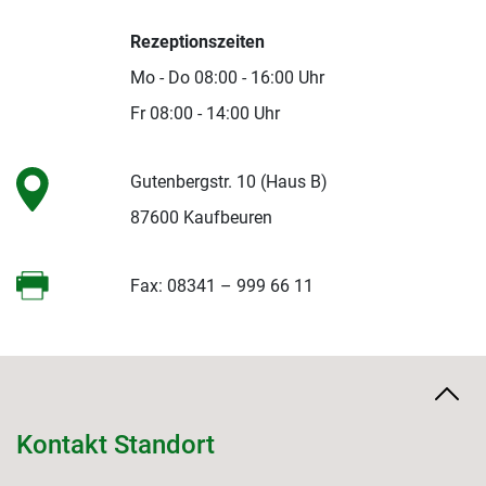
Rezeptionszeiten
Mo - Do 08:00 - 16:00 Uhr
Fr 08:00 - 14:00 Uhr
Gutenbergstr. 10 (Haus B)
87600 Kaufbeuren
Fax: 08341 – 999 66 11
Kontakt Standort