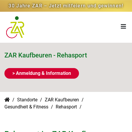
30 Jahre ZAR – Jetzt mitfeiern und gewinnen!
ZAR Kaufbeuren - Rehasport
> Anmeldung & Information
Standorte
ZAR Kaufbeuren
Gesundheit & Fitness
Rehasport