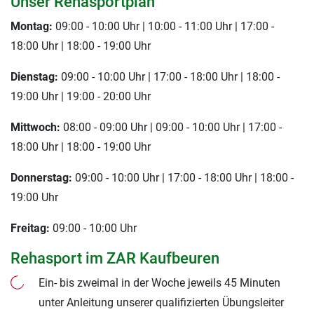
Unser Rehasportplan
Montag:
09:00 - 10:00 Uhr | 10:00 - 11:00 Uhr | 17:00 -
18:00 Uhr | 18:00 - 19:00 Uhr
Dienstag:
09:00 - 10:00 Uhr | 17:00 - 18:00 Uhr | 18:00 -
19:00 Uhr | 19:00 - 20:00 Uhr
Mittwoch:
08:00 - 09:00 Uhr | 09:00 - 10:00 Uhr | 17:00 -
18:00 Uhr | 18:00 - 19:00 Uhr
Donnerstag:
09:00 - 10:00 Uhr | 17:00 - 18:00 Uhr | 18:00 -
19:00 Uhr
Freitag:
09:00 - 10:00 Uhr
Rehasport im ZAR Kaufbeuren
Ein- bis zweimal in der Woche jeweils 45 Minuten
unter Anleitung unserer qualifizierten Übungsleiter