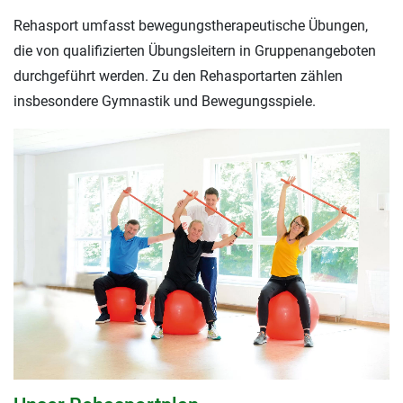
Rehasport umfasst bewegungstherapeutische Übungen,
die von qualifizierten Übungsleitern in Gruppenangeboten
durchgeführt werden. Zu den Rehasportarten zählen
insbesondere Gymnastik und Bewegungsspiele.