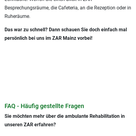
Besprechungsräume, die Cafeteria, an die Rezeption oder in
Ruheräume.
Das war zu schnell? Dann schauen Sie doch einfach mal
persönlich bei uns im ZAR Mainz vorbei!
FAQ - Häufig gestellte Fragen
Sie möchten mehr über die ambulante Rehabilitation in
unseren ZAR erfahren?