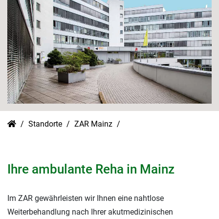
Standorte
ZAR Mainz
Ihre ambulante Reha in Mainz
Im ZAR gewährleisten wir Ihnen eine nahtlose
Weiterbehandlung nach Ihrer akutmedizinischen