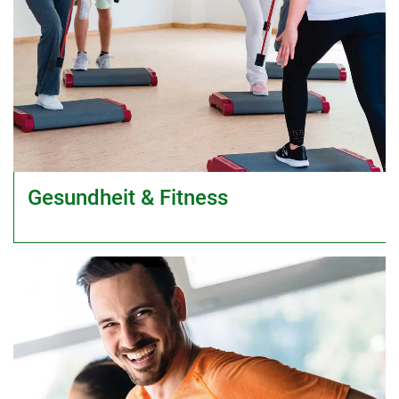
Gesundheit & Fitness