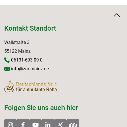
Kontakt Standort
Wallstraße 3
55122 Mainz
06131-693 09 0
info@zar-mainz.de
Folgen Sie uns auch hier