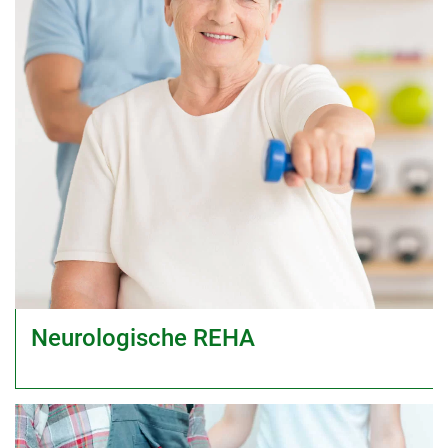
Neurologische REHA