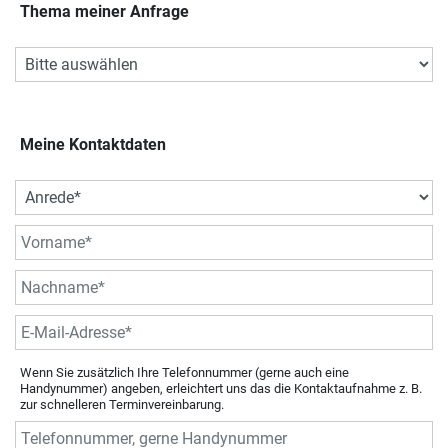
Thema meiner Anfrage
Meine Kontaktdaten
Wenn Sie zusätzlich Ihre Telefonnummer (gerne auch eine
Handynummer) angeben, erleichtert uns das die Kontaktaufnahme z. B.
zur schnelleren Terminvereinbarung.