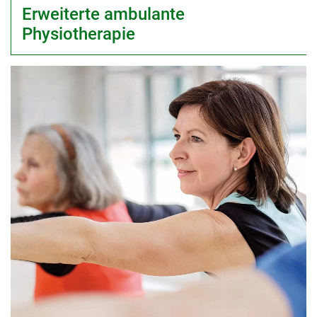
Erweiterte ambulante
Physiotherapie