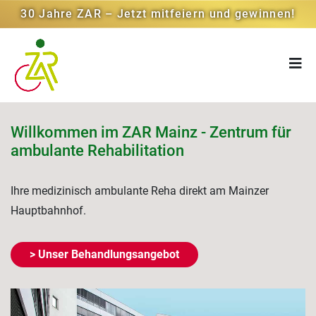
30 Jahre ZAR – Jetzt mitfeiern und gewinnen!
Willkommen im ZAR Mainz - Zentrum für
ambulante Rehabilitation
Ihre medizinisch ambulante Reha direkt am Mainzer
Hauptbahnhof.
> Unser Behandlungsangebot