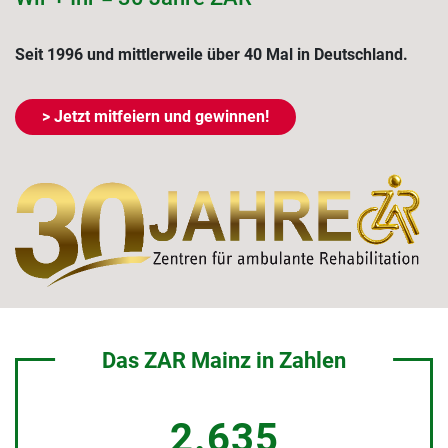
Seit 1996 und mittlerweile über 40 Mal in Deutschland.
> Jetzt mitfeiern und gewinnen!
Das ZAR Mainz in Zahlen
2.635