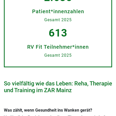
Patient*innenzahlen
Gesamt 2025
613
RV Fit Teilnehmer*innen
Gesamt 2025
So vielfältig wie das Leben: Reha, Therapie
und Training im ZAR Mainz
Was zählt, wenn Gesundheit ins Wanken gerät?