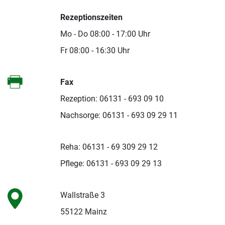
Rezeptionszeiten
Mo - Do 08:00 - 17:00 Uhr
Fr 08:00 - 16:30 Uhr
Fax
Rezeption: 06131 - 693 09 10
Nachsorge: 06131 - 693 09 29 11
Reha: 06131 - 69 309 29 12
Pflege: 06131 - 693 09 29 13
Wallstraße 3
55122 Mainz