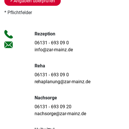
* Pflichtfelder
Rezeption
06131 - 693 09 0
info@zar-mainz.de
Reha
06131 - 693 09 0
rehaplanung@zar-mainz.de
Nachsorge
06131 - 693 09 20
nachsorge@zar-mainz.de