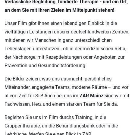
Verlässliche Begleitung, fundierte Therapie - und ein Ort,
an dem Sie mit Ihren Zielen im Mittelpunkt stehen!
Unser Film gibt Ihnen einen lebendigen Einblick in die
vielfältigen Leistungen unserer deutschlandweiten Zentren,
mit denen wir Menschen in ganz unterschiedlichen
Lebenslagen unterstützen - ob in der medizinischen Reha,
der Nachsorge, mit Rezeptleistungen oder Angeboten zur
Prävention und Gesundheitsförderung.
Die Bilder zeigen, was uns ausmacht: persönliches
Miteinander, engagierte Teams, moderne Räume – und vor
allem: Zeit für Sie! Auch bei uns im
ZAR Mainz
sind wir mit
Fachwissen, Herz und einem starken Team für Sie da.
Begleiten Sie uns im Film durchs Training, in die
Gruppentherapie, an die Behandlungsbank oder in die
Lehrküche. Werfen Sie einen Blick in ZAR