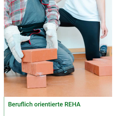
Beruflich orientierte REHA