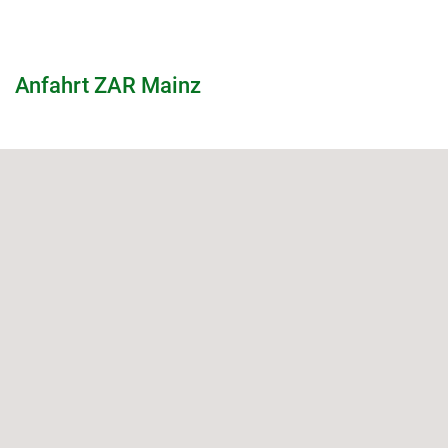
Anfahrt ZAR Mainz