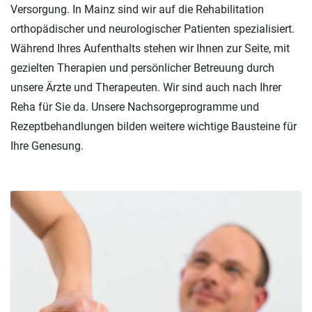
Versorgung. In Mainz sind wir auf die Rehabilitation
orthopädischer und neurologischer Patienten spezialisiert.
Während Ihres Aufenthalts stehen wir Ihnen zur Seite, mit
gezielten Therapien und persönlicher Betreuung durch
unsere Ärzte und Therapeuten. Wir sind auch nach Ihrer
Reha für Sie da. Unsere Nachsorgeprogramme und
Rezeptbehandlungen bilden weitere wichtige Bausteine für
Ihre Genesung.