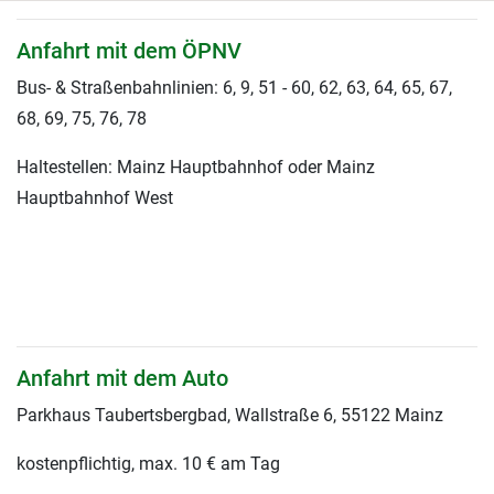
Anfahrt mit dem ÖPNV
Bus- & Straßenbahnlinien: 6, 9, 51 - 60, 62, 63, 64, 65, 67,
68, 69, 75, 76, 78
Haltestellen: Mainz Hauptbahnhof oder Mainz
Hauptbahnhof West
Anfahrt mit dem Auto
Parkhaus Taubertsbergbad, Wallstraße 6, 55122 Mainz
kostenpflichtig, max. 10 € am Tag