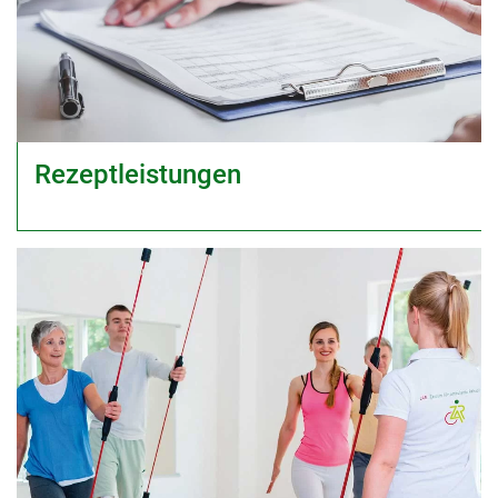
Rezeptleistungen