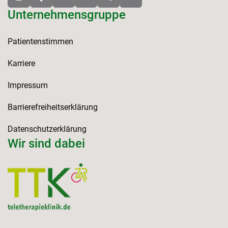
Unternehmensgruppe
Patientenstimmen
Karriere
Impressum
Barrierefreiheitserklärung
Datenschutzerklärung
Wir sind dabei