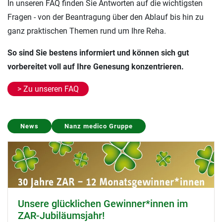
In unseren FAQ finden Sie Antworten auf die wichtigsten
Fragen - von der Beantragung über den Ablauf bis hin zu
ganz praktischen Themen rund um Ihre Reha.
So sind Sie bestens informiert und können sich gut
vorbereitet voll auf Ihre Genesung konzentrieren.
> Zu unseren FAQ
Presse
Nanz medico Gruppe
Magazin Wirtschaftsforum: Interview mit
Markus Frenzer