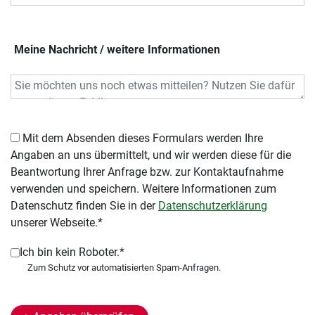
Meine Nachricht / weitere Informationen
Mit dem Absenden dieses Formulars werden Ihre
Angaben an uns übermittelt, und wir werden diese für die
Beantwortung Ihrer Anfrage bzw. zur Kontaktaufnahme
verwenden und speichern. Weitere Informationen zum
Datenschutz finden Sie in der
Datenschutzerklärung
unserer Webseite.*
Ich bin kein Roboter.*