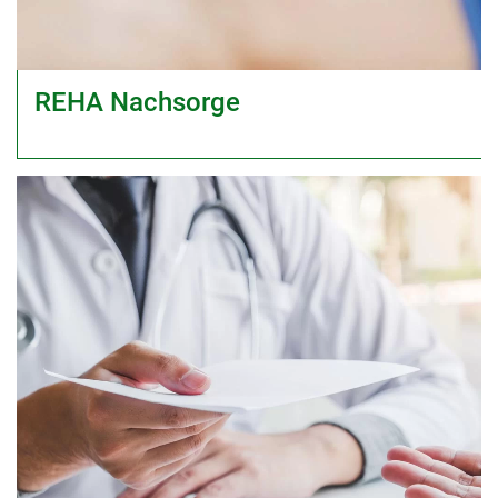
REHA Nachsorge