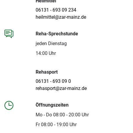
Heilmittel
06131 - 693 09 234
heilmittel@zar-mainz.de
Reha-Sprechstunde
jeden Dienstag
14:00 Uhr
Rehasport
06131 - 693 09 0
rehasport@zar-mainz.de
Öffnungszeiten
Mo - Do 08:00 - 20:00 Uhr
Fr 08:00 - 19:00 Uhr