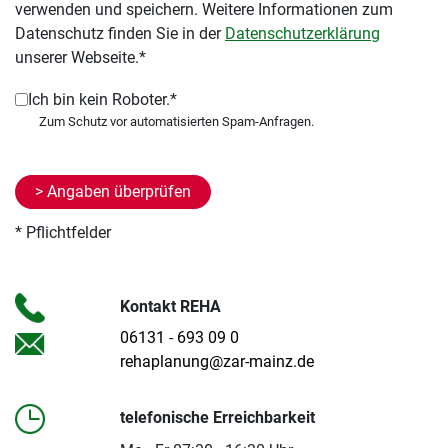
verwenden und speichern. Weitere Informationen zum
Datenschutz finden Sie in der
Datenschutzerklärung
unserer Webseite.*
Ich bin kein Roboter.*
* Pflichtfelder
Kontakt REHA
06131 - 693 09 0
rehaplanung@zar-mainz.de
telefonische Erreichbarkeit