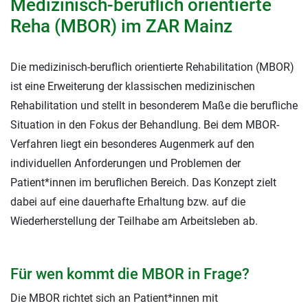
Medizinisch-beruflich orientierte
Reha (MBOR) im ZAR Mainz
Die medizinisch-beruflich orientierte Rehabilitation (MBOR)
ist eine Erweiterung der klassischen medizinischen
Rehabilitation und stellt in besonderem Maße die berufliche
Situation in den Fokus der Behandlung. Bei dem MBOR-
Verfahren liegt ein besonderes Augenmerk auf den
individuellen Anforderungen und Problemen der
Patient*innen im beruflichen Bereich. Das Konzept zielt
dabei auf eine dauerhafte Erhaltung bzw. auf die
Wiederherstellung der Teilhabe am Arbeitsleben ab.
Für wen kommt die MBOR in Frage?
Die MBOR richtet sich an Patient*innen mit