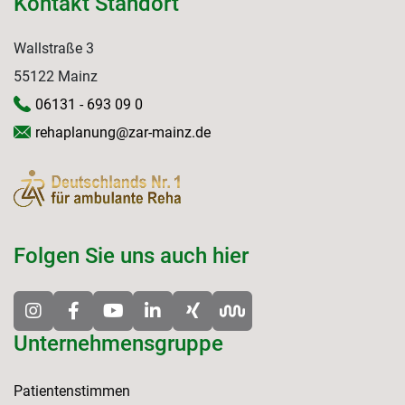
Kontakt Standort
Wallstraße 3
55122 Mainz
06131 - 693 09 0
rehaplanung@zar-mainz.de
Folgen Sie uns auch hier
Unternehmensgruppe
Patientenstimmen