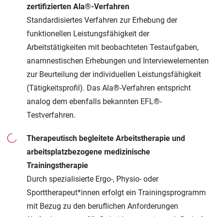
zertifizierten Ala®-Verfahren
Standardisiertes Verfahren zur Erhebung der
funktionellen Leistungsfähigkeit der
Arbeitstätigkeiten mit beobachteten Testaufgaben,
anamnestischen Erhebungen und Interviewelementen
zur Beurteilung der individuellen Leistungsfähigkeit
(Tätigkeitsprofil). Das Ala®-Verfahren entspricht
analog dem ebenfalls bekannten EFL®-
Testverfahren.
Therapeutisch begleitete Arbeitstherapie und
arbeitsplatzbezogene medizinische
Trainingstherapie
Durch spezialisierte Ergo-, Physio- oder
Sporttherapeut*innen erfolgt ein Trainingsprogramm
mit Bezug zu den beruflichen Anforderungen