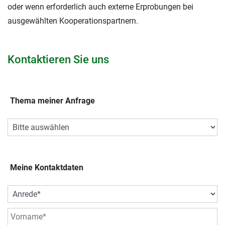
oder wenn erforderlich auch externe Erprobungen bei
ausgewählten Kooperationspartnern.
Kontaktieren Sie uns
Thema meiner Anfrage
Meine Kontaktdaten