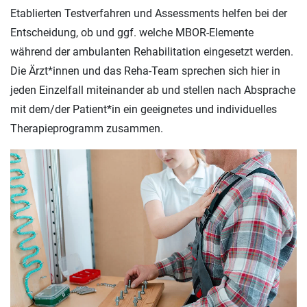
Etablierten Testverfahren und Assessments helfen bei der
Entscheidung, ob und ggf. welche MBOR-Elemente
während der ambulanten Rehabilitation eingesetzt werden.
Die Ärzt*innen und das Reha-Team sprechen sich hier in
jeden Einzelfall miteinander ab und stellen nach Absprache
mit dem/der Patient*in ein geeignetes und individuelles
Therapieprogramm zusammen.