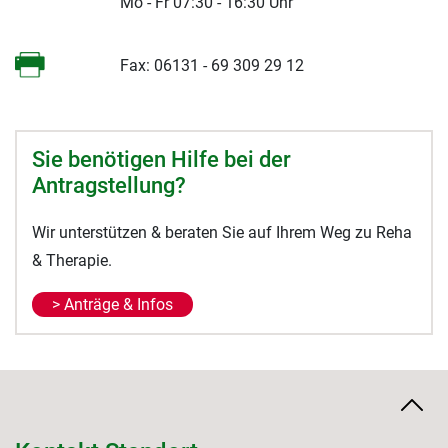
Mo - Fr 07:30 - 16:30 Uhr
Fax: 06131 - 69 309 29 12
Sie benötigen Hilfe bei der
Antragstellung?
Wir unterstützen & beraten Sie auf Ihrem Weg zu Reha
& Therapie.
> Anträge & Infos