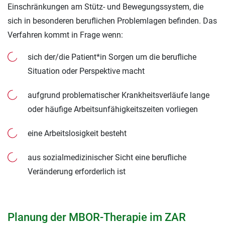
Einschränkungen am Stütz- und Bewegungssystem, die
sich in besonderen beruflichen Problemlagen befinden. Das
Verfahren kommt in Frage wenn:
sich der/die Patient*in Sorgen um die berufliche
Situation oder Perspektive macht
aufgrund problematischer Krankheitsverläufe lange
oder häufige Arbeitsunfähigkeitszeiten vorliegen
eine Arbeitslosigkeit besteht
aus sozialmedizinischer Sicht eine berufliche
Veränderung erforderlich ist
Planung der MBOR-Therapie im ZAR