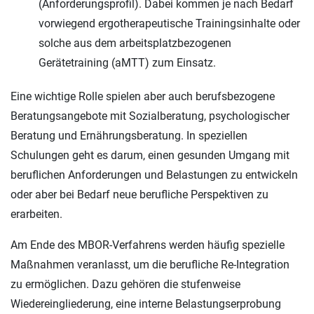
(Anforderungsprofil). Dabei kommen je nach Bedarf
vorwiegend ergotherapeutische Trainingsinhalte oder
solche aus dem arbeitsplatzbezogenen
Gerätetraining (aMTT) zum Einsatz.
Eine wichtige Rolle spielen aber auch berufsbezogene
Beratungsangebote mit Sozialberatung, psychologischer
Beratung und Ernährungsberatung. In speziellen
Schulungen geht es darum, einen gesunden Umgang mit
beruflichen Anforderungen und Belastungen zu entwickeln
oder aber bei Bedarf neue berufliche Perspektiven zu
erarbeiten.
Am Ende des MBOR-Verfahrens werden häufig spezielle
Maßnahmen veranlasst, um die berufliche Re-Integration
zu ermöglichen. Dazu gehören die stufenweise
Wiedereingliederung, eine interne Belastungserprobung