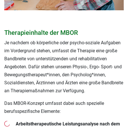
Therapieinhalte der MBOR
Je nachdem ob körperliche oder psycho-soziale Aufgaben
im Vordergrund stehen, umfasst die Therapie eine große
Bandbreite von unterstützenden und rehabilitativen
Angeboten. Dafür stehen unseren Physio-, Ergo- Sport- und
Bewegungstherapeut*innen, den Psycholog*innen,
Sozialdiensten, Ärztinnen und Ärzten eine große Bandbreite
an Therapiemaßnahmen zur Verfügung.
Das MBOR-Konzept umfasst dabei auch spezielle
berufsspezifische Elemente:
Arbeitstherapeutische Leistungsanalyse nach dem