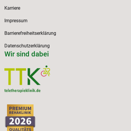
Karriere
Impressum
Barrierefreiheitserklärung
Datenschutzerklärung
Wir sind dabei