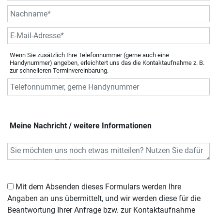
Wenn Sie zusätzlich Ihre Telefonnummer (gerne auch eine
Handynummer) angeben, erleichtert uns das die Kontaktaufnahme z. B.
zur schnelleren Terminvereinbarung.
Meine Nachricht / weitere Informationen
Mit dem Absenden dieses Formulars werden Ihre
Angaben an uns übermittelt, und wir werden diese für die
Beantwortung Ihrer Anfrage bzw. zur Kontaktaufnahme