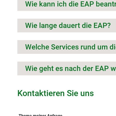
Wie kann ich die EAP beant
Wie lange dauert die EAP?
Welche Services rund um d
Wie geht es nach der EAP w
Kontaktieren Sie uns
Thema meiner Anfrage