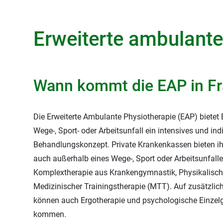
Erweiterte ambulante
Wann kommt die EAP in F
Die Erweiterte Ambulante Physiotherapie (EAP) bietet
Wege-, Sport- oder Arbeitsunfall ein intensives und ind
Behandlungskonzept. Private Krankenkassen bieten ih
auch außerhalb eines Wege-, Sport oder Arbeitsunfalles
Komplextherapie aus Krankengymnastik, Physikalisch
Medizinischer Trainingstherapie (MTT). Auf zusätzlic
können auch Ergotherapie und psychologische Einze
kommen.