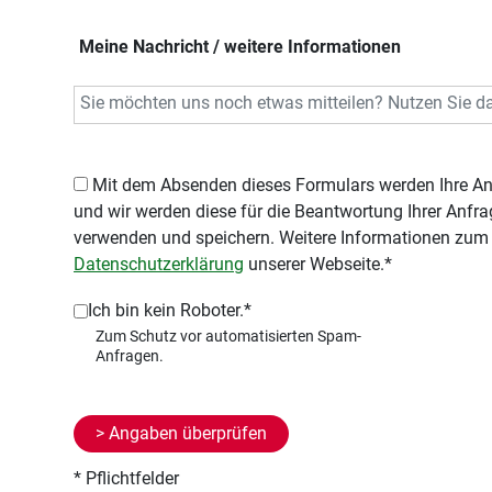
Meine Nachricht / weitere Informationen
Mit dem Absenden dieses Formulars werden Ihre Angaben an uns übermittelt,
und wir werden diese für die Beantwortung Ihrer Anf
verwenden und speichern. Weitere Informationen zum 
Datenschutzerklärung
unserer Webseite.*
Ich bin kein Roboter.*
* Pflichtfelder