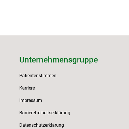
Unternehmensgruppe
Patientenstimmen
Karriere
Impressum
Barrierefreiheitserklärung
Datenschutzerklärung