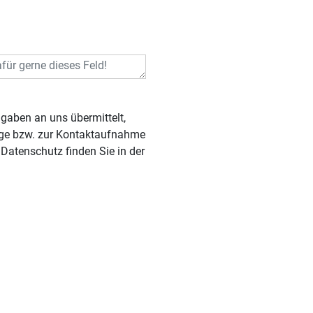
rage bzw. zur Kontaktaufnahme
Datenschutz finden Sie in der