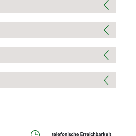
telefonische Erreichbarkeit