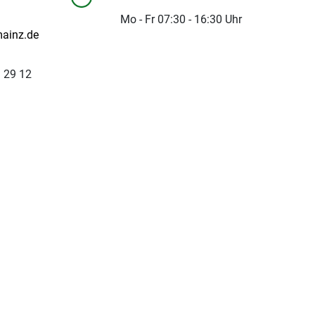
Mo - Fr 07:30 - 16:30 Uhr
ainz.de
9 29 12