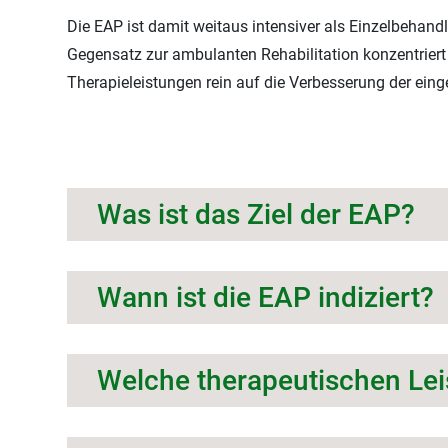
Die EAP ist damit weitaus intensiver als Einzelbehand
Gegensatz zur ambulanten Rehabilitation konzentriert 
Therapieleistungen rein auf die Verbesserung der ein
Was ist das Ziel der EAP?
Wann ist die EAP indiziert?
Welche therapeutischen Lei