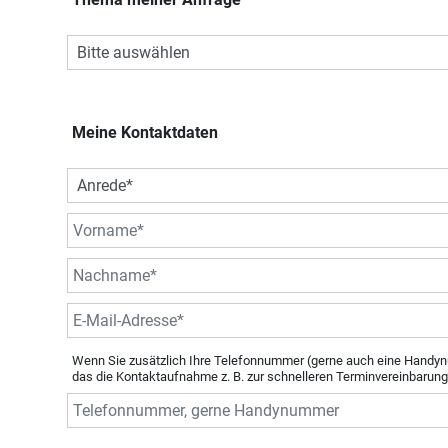
Meine Kontaktdaten
Wenn Sie zusätzlich Ihre Telefonnummer (gerne auch eine Handyn
das die Kontaktaufnahme z. B. zur schnelleren Terminvereinbarung