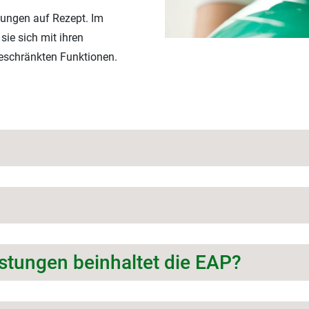
lungen auf Rezept. Im
sie sich mit ihren
geschränkten Funktionen.
stungen beinhaltet die EAP?