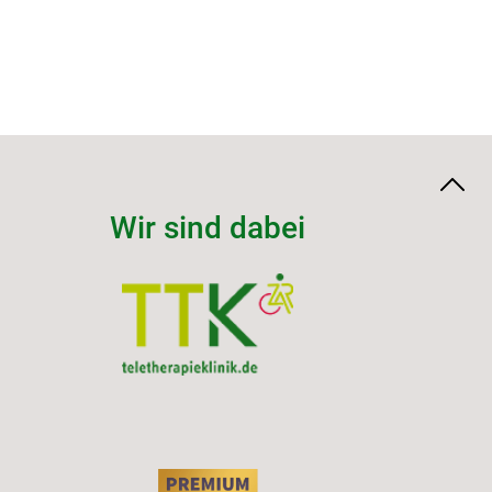
Wir sind dabei