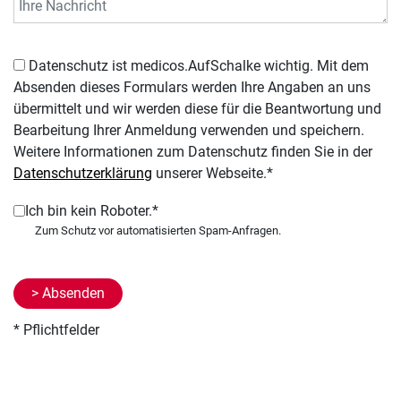
Datenschutz ist medicos.AufSchalke wichtig. Mit dem
Absenden dieses Formulars werden Ihre Angaben an uns
übermittelt und wir werden diese für die Beantwortung und
Bearbeitung Ihrer Anmeldung verwenden und speichern.
Weitere Informationen zum Datenschutz finden Sie in der
Datenschutzerklärung
unserer Webseite.*
Ich bin kein Roboter.*
* Pflichtfelder