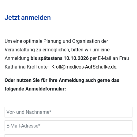
Jetzt anmelden
Um eine optimale Planung und Organisation der
Veranstaltung zu ermöglichen, bitten wir um eine
Anmeldung
bis spätestens 10.10.2026
per E-Mail an Frau
Katharina Kroll unter
Kroll@medicos-AufSchalke.de
.
Oder nutzen Sie für Ihre Anmeldung auch gerne das
folgende Anmeldeformular: