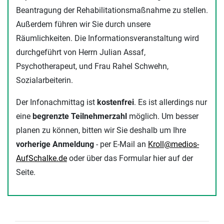
Beantragung der Rehabilitationsmaßnahme zu stellen.
Außerdem führen wir Sie durch unsere
Räumlichkeiten. Die Informationsveranstaltung wird
durchgeführt von Herrn Julian Assaf,
Psychotherapeut, und Frau Rahel Schwehn,
Sozialarbeiterin.
Der Infonachmittag ist
kostenfrei
. Es ist allerdings nur
eine
begrenzte Teilnehmerzahl
möglich. Um besser
planen zu können, bitten wir Sie deshalb um Ihre
vorherige Anmeldung
- per E-Mail an
Kroll@medios-
AufSchalke.de
oder über das Formular hier auf der
Seite.