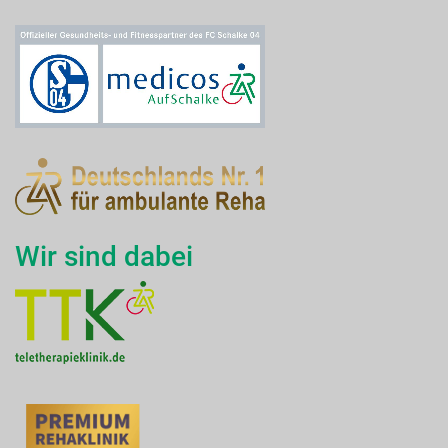
Wir sind dabei