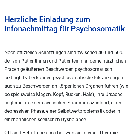
Herzliche Einladung zum
Infonachmittag für Psychosomatik
Nach offiziellen Schätzungen sind zwischen 40 und 60%
der von Patientinnen und Patienten in allgemeinärztlichen
Praxen geäußerten Beschwerden psychosomatisch
bedingt. Dabei können psychosomatische Erkrankungen
auch zu Beschwerden an körperlichen Organen führen (wie
beispielsweise Magen, Kopf, Rücken, Hals), ihre Ursache
liegt aber in einem seelischen Spannungszustand, einer
depressiven Phase, einer Selbstwertproblematik oder in
einer ähnlichen seelischen Dysbalance.
Oft sind Betroffene unsicher, was sie in einer Therapie