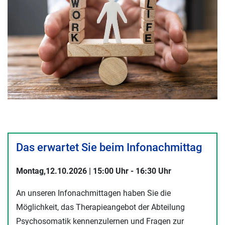
Das erwartet Sie beim Infonachmittag
Montag,12.10.2026 | 15:00 Uhr - 16:30 Uhr
An unseren Infonachmittagen haben Sie die
Möglichkeit, das Therapieangebot der Abteilung
Psychosomatik kennenzulernen und Fragen zur