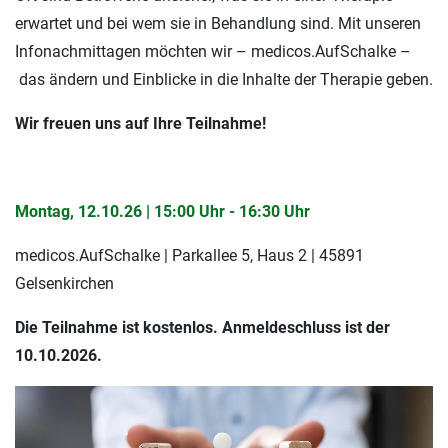
erwartet und bei wem sie in Behandlung sind. Mit unseren
Infonachmittagen möchten wir – medicos.AufSchalke –
das ändern und Einblicke in die Inhalte der Therapie geben.
Wir freuen uns auf Ihre Teilnahme!
Montag, 12.10.26 | 15:00 Uhr - 16:30 Uhr
medicos.AufSchalke | Parkallee 5, Haus 2 | 45891
Gelsenkirchen
Die Teilnahme ist kostenlos. Anmeldeschluss ist der
10.10.
2026.