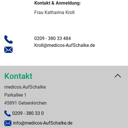
Kontakt & Anmeldung:
Frau Katharina Kroll
0209 - 380 33 484
Kroll@medicos-AufSchalke.de
Kontakt
medicos.AufSchalke
Parkallee 1
45891 Gelsenkirchen
0209 - 380 33 0
info@medicos-AufSchalke.de