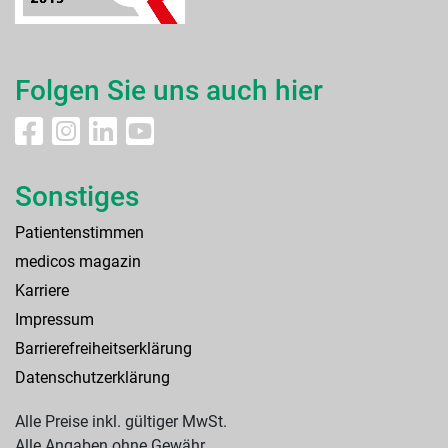
Folgen Sie uns auch hier
Sonstiges
Patientenstimmen
medicos magazin
Karriere
Impressum
Barrierefreiheitserklärung
Datenschutzerklärung
Alle Preise inkl. gültiger MwSt.
Alle Angaben ohne Gewähr.