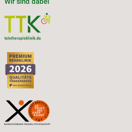
Wir sind dabei