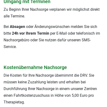
Umgang mit Terminen
Zu Beginn Ihrer Nachsorge verplanen wir möglichst direkt
alle Termine.
Bei
Absagen
oder Änderungswünschen melden Sie sich
bitte
24h vor Ihrem Termin
per E-Mail oder telefonisch im
Nachsorgebüro oder Sie nutzen dafür unseren SMS-
Service.
Kostenübernahme Nachsorge
Die Kosten für Ihre Nachsorge übernimmt die DRV. Sie
müssen keine Zuzahlung leisten und erhalten bei
Durchführung Ihrer Nachsorge in einem unserer Zentren
einen Fahrtkostenzuschuss in Höhe von 5,00 Euro pro
Therapietag.