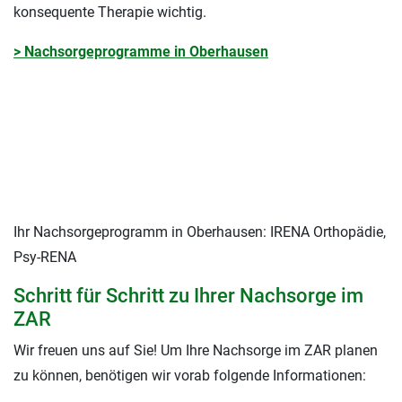
konsequente Therapie wichtig.
> Nachsorgeprogramme in Oberhausen
Ihr Nachsorgeprogramm in Oberhausen: IRENA Orthopädie,
Psy-RENA
Schritt für Schritt zu Ihrer Nachsorge im
ZAR
Wir freuen uns auf Sie! Um Ihre Nachsorge im ZAR planen
zu können, benötigen wir vorab folgende Informationen: