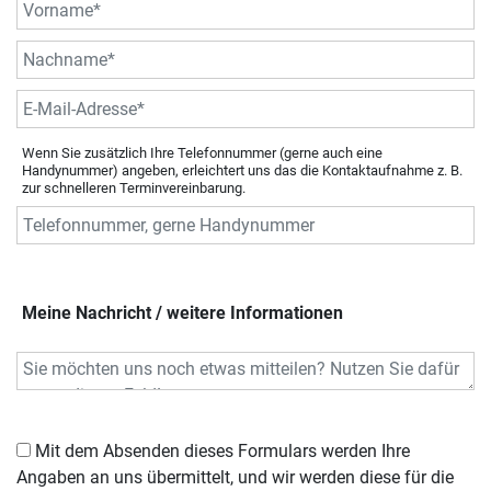
Wenn Sie zusätzlich Ihre Telefonnummer (gerne auch eine
Handynummer) angeben, erleichtert uns das die Kontaktaufnahme z. B.
zur schnelleren Terminvereinbarung.
Meine Nachricht / weitere Informationen
Mit dem Absenden dieses Formulars werden Ihre
Angaben an uns übermittelt, und wir werden diese für die