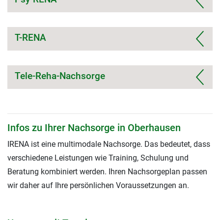
T-RENA
Tele-Reha-Nachsorge
Infos zu Ihrer Nachsorge in Oberhausen
IRENA ist eine multimodale Nachsorge. Das bedeutet, dass
verschiedene Leistungen wie Training, Schulung und
Beratung kombiniert werden. Ihren Nachsorgeplan passen
wir daher auf Ihre persönlichen Voraussetzungen an.