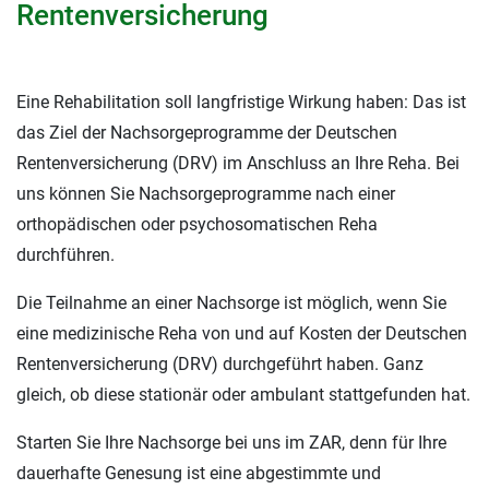
Rentenversicherung
Eine Rehabilitation soll langfristige Wirkung haben: Das ist
das Ziel der Nachsorgeprogramme der Deutschen
Rentenversicherung (DRV) im Anschluss an Ihre Reha. Bei
uns können Sie Nachsorgeprogramme nach einer
orthopädischen oder psychosomatischen Reha
durchführen.
Die Teilnahme an einer Nachsorge ist möglich, wenn Sie
eine medizinische Reha von und auf Kosten der Deutschen
Rentenversicherung (DRV) durchgeführt haben. Ganz
gleich, ob diese stationär oder ambulant stattgefunden hat.
Starten Sie Ihre Nachsorge bei uns im ZAR, denn für Ihre
dauerhafte Genesung ist eine abgestimmte und