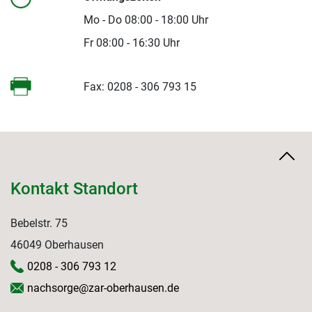
Mo - Do 08:00 - 18:00 Uhr
Fr 08:00 - 16:30 Uhr
Fax: 0208 - 306 793 15
Kontakt Standort
Bebelstr. 75
46049 Oberhausen
0208 - 306 793 12
nachsorge@zar-oberhausen.de