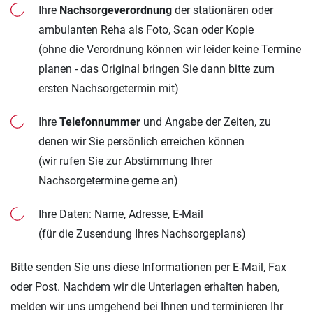
Ihre
Nachsorgeverordnung
der stationären oder
ambulanten Reha als Foto, Scan oder Kopie
(ohne die Verordnung können wir leider keine Termine
planen - das Original bringen Sie dann bitte zum
ersten Nachsorgetermin mit)
Ihre
Telefonnummer
und Angabe der Zeiten, zu
denen wir Sie persönlich erreichen können
(wir rufen Sie zur Abstimmung Ihrer
Nachsorgetermine gerne an)
Ihre Daten: Name, Adresse, E-Mail
(für die Zusendung Ihres Nachsorgeplans)
Bitte senden Sie uns diese Informationen per E-Mail, Fax
oder Post. Nachdem wir die Unterlagen erhalten haben,
melden wir uns umgehend bei Ihnen und terminieren Ihr