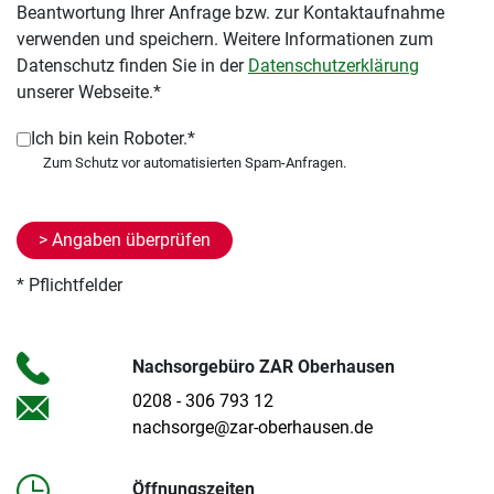
Beantwortung Ihrer Anfrage bzw. zur Kontaktaufnahme
verwenden und speichern. Weitere Informationen zum
Datenschutz finden Sie in der
Datenschutzerklärung
unserer Webseite.*
Ich bin kein Roboter.*
* Pflichtfelder
Nachsorgebüro ZAR Oberhausen
0208 - 306 793 12
nachsorge@zar-oberhausen.de
Öffnungszeiten