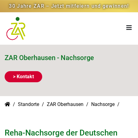
30 Jahre ZAR – Jetzt mitfeiern und gewinnen!
ZAR Oberhausen - Nachsorge
> Kontakt
Standorte
ZAR Oberhausen
Nachsorge
Reha-Nachsorge der Deutschen