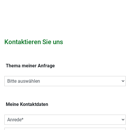
Kontaktieren Sie uns
Thema meiner Anfrage
Meine Kontaktdaten