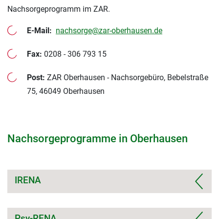
Nachsorgeprogramm im ZAR.
E-Mail:
nachsorge@zar-oberhausen.de
Fax:
0208 - 306 793 15
Post:
ZAR Oberhausen - Nachsorgebüro, Bebelstraße
75, 46049 Oberhausen
Nachsorgeprogramme in Oberhausen
IRENA
Psy-RENA