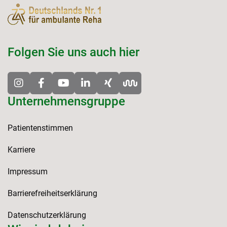
Folgen Sie uns auch hier
Unternehmensgruppe
Patientenstimmen
Karriere
Impressum
Barrierefreiheitserklärung
Datenschutzerklärung