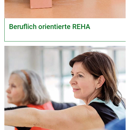
Beruflich orientierte REHA