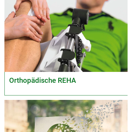
Orthopädische REHA