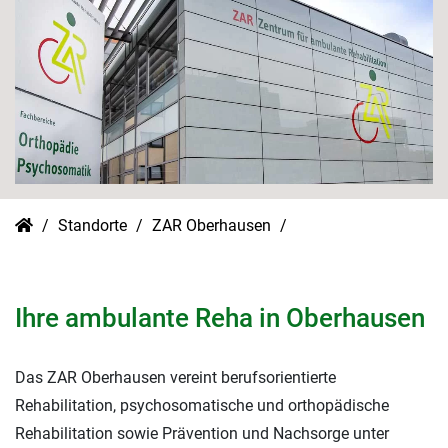
Standorte
ZAR Oberhausen
Ihre ambulante Reha in Oberhausen
Das ZAR Oberhausen vereint berufsorientierte
Rehabilitation, psychosomatische und orthopädische
Rehabilitation sowie Prävention und Nachsorge unter