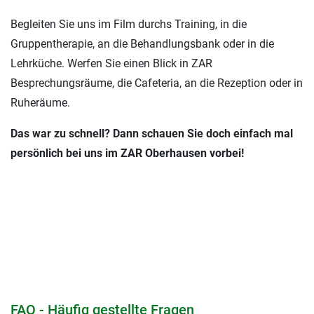
Begleiten Sie uns im Film durchs Training, in die
Gruppentherapie, an die Behandlungsbank oder in die
Lehrküche. Werfen Sie einen Blick in ZAR
Besprechungsräume, die Cafeteria, an die Rezeption oder in
Ruheräume.
Das war zu schnell? Dann schauen Sie doch einfach mal
persönlich bei uns im ZAR Oberhausen vorbei!
FAQ - Häufig gestellte Fragen