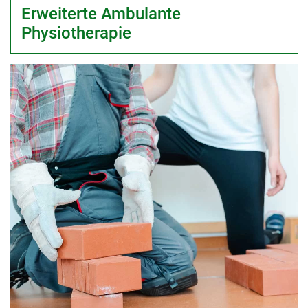
Erweiterte Ambulante
Physiotherapie