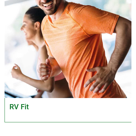
RV Fit