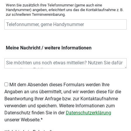
Wenn Sie zusätzlich Ihre Telefonnummer (gerne auch eine
Handynummer) angeben, erleichtert uns das die Kontaktaufnahme z. B.
zur schnelleren Terminvereinbarung.
Meine Nachricht / weitere Informationen
Mit dem Absenden dieses Formulars werden Ihre
Angaben an uns übermittelt, und wir werden diese für die
Beantwortung Ihrer Anfrage bzw. zur Kontaktaufnahme
verwenden und speichern. Weitere Informationen zum
Datenschutz finden Sie in der
Datenschutzerklärung
unserer Webseite.*