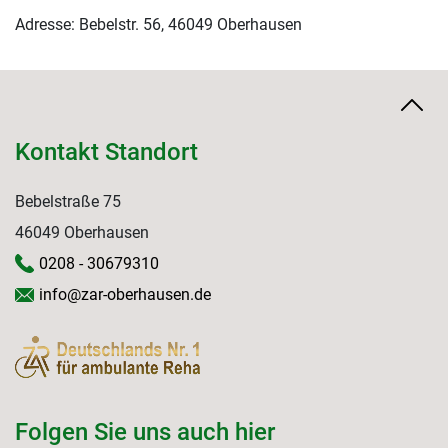
Adresse: Bebelstr. 56, 46049 Oberhausen
Kontakt Standort
Bebelstraße 75
46049 Oberhausen
0208 - 30679310
info@zar-oberhausen.de
Folgen Sie uns auch hier