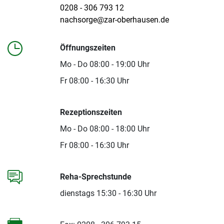
0208 - 306 793 12
nachsorge@zar-oberhausen.de
Öffnungszeiten
Mo - Do 08:00 - 19:00 Uhr
Fr 08:00 - 16:30 Uhr
Rezeptionszeiten
Mo - Do 08:00 - 18:00 Uhr
Fr 08:00 - 16:30 Uhr
Reha-Sprechstunde
dienstags 15:30 - 16:30 Uhr