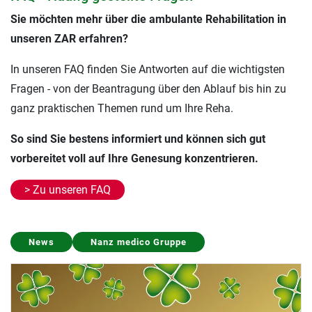
Sie möchten mehr über die ambulante Rehabilitation in
unseren ZAR erfahren?
In unseren FAQ finden Sie Antworten auf die wichtigsten
Fragen - von der Beantragung über den Ablauf bis hin zu
ganz praktischen Themen rund um Ihre Reha.
So sind Sie bestens informiert und können sich gut
vorbereitet voll auf Ihre Genesung konzentrieren.
> Zu unseren FAQ
Presse
Nanz medico Gruppe