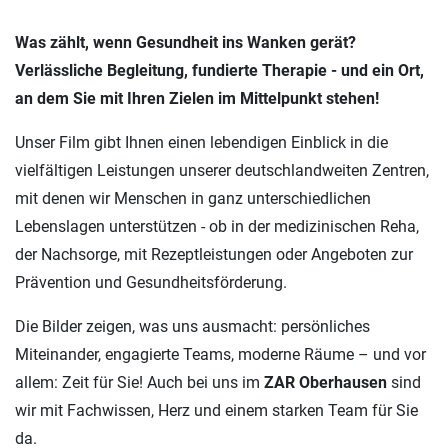
Was zählt, wenn Gesundheit ins Wanken gerät?
Verlässliche Begleitung, fundierte Therapie - und ein Ort,
an dem Sie mit Ihren Zielen im Mittelpunkt stehen!
Unser Film gibt Ihnen einen lebendigen Einblick in die
vielfältigen Leistungen unserer deutschlandweiten Zentren,
mit denen wir Menschen in ganz unterschiedlichen
Lebenslagen unterstützen - ob in der medizinischen Reha,
der Nachsorge, mit Rezeptleistungen oder Angeboten zur
Prävention und Gesundheitsförderung.
Die Bilder zeigen, was uns ausmacht: persönliches
Miteinander, engagierte Teams, moderne Räume – und vor
allem: Zeit für Sie! Auch bei uns im
ZAR Oberhausen
sind
wir mit Fachwissen, Herz und einem starken Team für Sie
da.