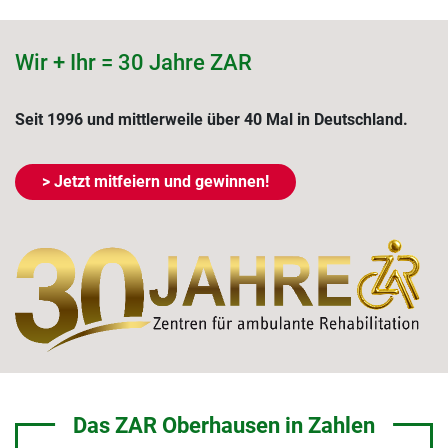
Wir + Ihr = 30 Jahre ZAR
Seit 1996 und mittlerweile über 40 Mal in Deutschland.
> Jetzt mitfeiern und gewinnen!
Das ZAR Oberhausen in Zahlen