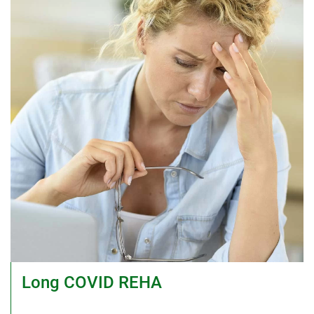
Long COVID REHA