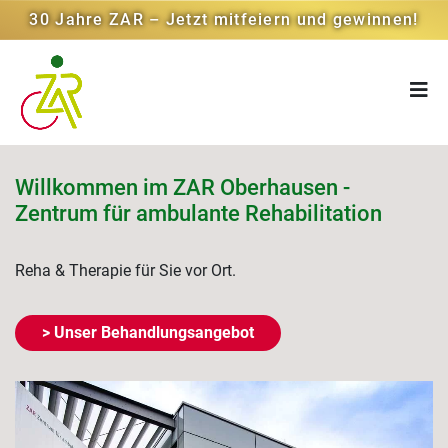
30 Jahre ZAR – Jetzt mitfeiern und gewinnen!
Willkommen im ZAR Oberhausen -
Zentrum für ambulante Rehabilitation
Reha & Therapie für Sie vor Ort.
> Unser Behandlungsangebot