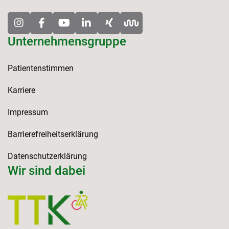
Unternehmensgruppe
Patientenstimmen
Karriere
Impressum
Barrierefreiheitserklärung
Datenschutzerklärung
Wir sind dabei