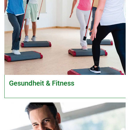
Gesundheit & Fitness