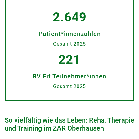
2.649
Patient*innenzahlen
Gesamt 2025
221
RV Fit Teilnehmer*innen
Gesamt 2025
So vielfältig wie das Leben: Reha, Therapie
und Training im ZAR Oberhausen