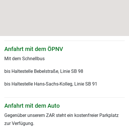
Anfahrt mit dem ÖPNV
Mit dem Schnellbus
bis Haltestelle Bebelstraße, Linie SB 98
bis Haltestelle Hans-Sachs-Kolleg, Linie SB 91
Anfahrt mit dem Auto
Gegenüber unserem ZAR steht ein kostenfreier Parkplatz
zur Verfügung.