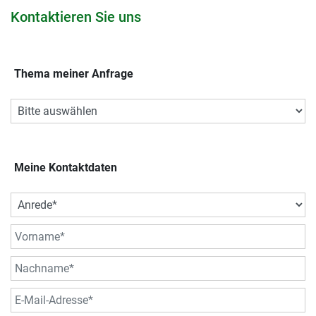
Kontaktieren Sie uns
Thema meiner Anfrage
Meine Kontaktdaten