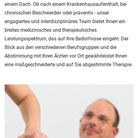
einem Dach. Ob nach einem Krankenhausaufenthalt, bei
chronischen Beschwerden oder präventiv - unser
engagiertes und interdisziplinäres Team bietet Ihnen ein
breites medizinisches und therapeutisches
Leistungsspektrum, das auf Ihre Bedürfnisse eingeht. Der
Blick aus den verschiedenen Berufsgruppen und die
Abstimmung mit Ihren Ärzten vor Ort gewährleistet Ihnen
eine maßgeschneiderte und auf Sie abgestimmte Therapie.