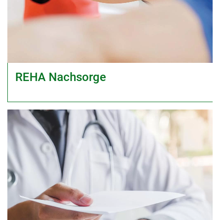
REHA Nachsorge