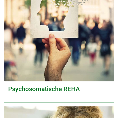
Psychosomatische REHA