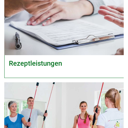
Rezeptleistungen