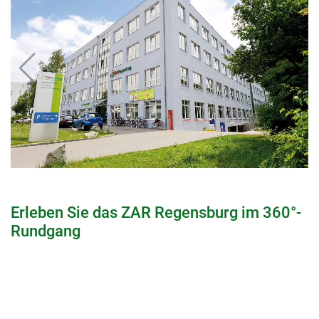
Erleben Sie das ZAR Regensburg im 360°-
Rundgang