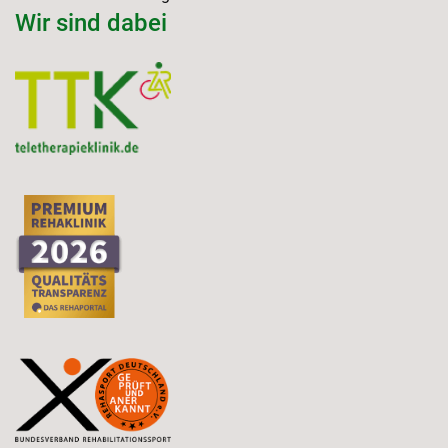
Wir sind dabei