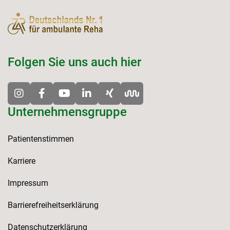
Folgen Sie uns auch hier
Unternehmensgruppe
Patientenstimmen
Karriere
Impressum
Barrierefreiheitserklärung
Datenschutzerklärung