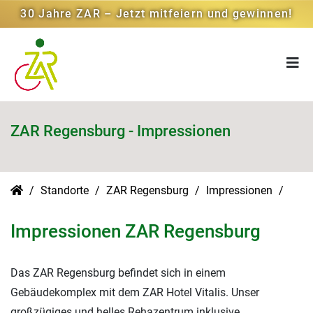
30 Jahre ZAR – Jetzt mitfeiern und gewinnen!
ZAR Regensburg - Impressionen
Standorte
ZAR Regensburg
Impressionen
Impressionen ZAR Regensburg
Das ZAR Regensburg befindet sich in einem
Gebäudekomplex mit dem ZAR Hotel Vitalis. Unser
großzügiges und helles Rehazentrum inklusive