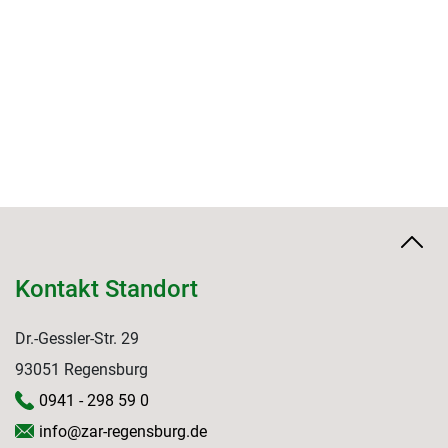
Kontakt Standort
Dr.-Gessler-Str. 29
93051 Regensburg
0941 - 298 59 0
info@zar-regensburg.de