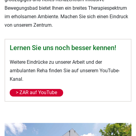
Bewegungsbad bietet Ihnen ein breites Therapiespektrum
im erholsamen Ambiente. Machen Sie sich einen Eindruck
von unserem Zentrum.
Lernen Sie uns noch besser kennen!
Weitere Eindrücke zu unserer Arbeit und der
ambulanten Reha finden Sie auf unserem YouTube-
Kanal.
> ZAR auf YouTube