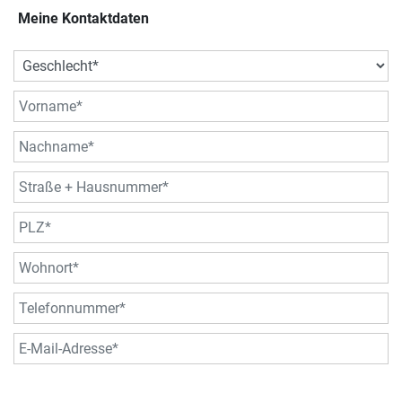
Meine Kontaktdaten