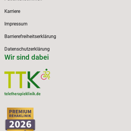
Karriere
Impressum
Barrierefreiheitserklärung
Datenschutzerklärung
Wir sind dabei