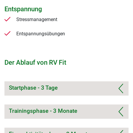
Entspannung
Stressmanagement
Entspannungsübungen
Der Ablauf von RV Fit
Startphase - 3 Tage
Trainingsphase - 3 Monate