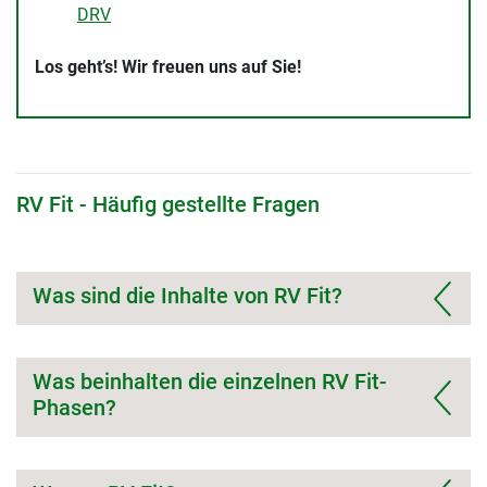
DRV
Los geht’s! Wir freuen uns auf Sie!
RV Fit - Häufig gestellte Fragen
Was sind die Inhalte von RV Fit?
Was beinhalten die einzelnen RV Fit-
Phasen?