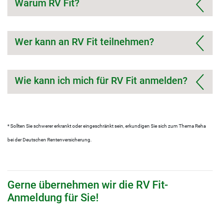
Warum RV Fit?
Wer kann an RV Fit teilnehmen?
Wie kann ich mich für RV Fit anmelden?
* Sollten Sie schwerer erkrankt oder eingeschränkt sein, erkundigen Sie sich zum Thema Reha
bei der Deutschen Rentenversicherung.
Gerne übernehmen wir die RV Fit-
Anmeldung für Sie!