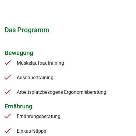
Das Programm
Bewegung
Muskelaufbautraining
Ausdauertraining
Arbeitsplatzbezogene Ergonomieberatung
Ernährung
Ernährungsberatung
Einkaufstipps