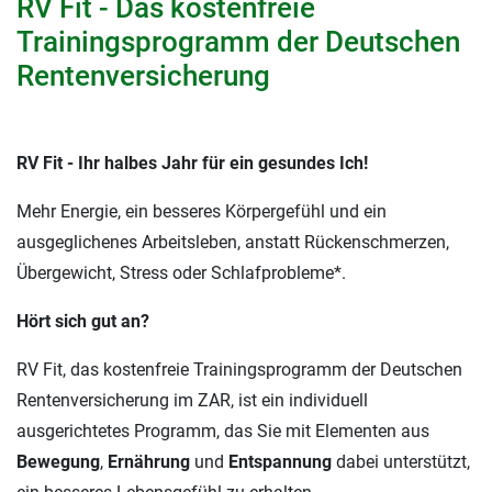
RV Fit - Das kostenfreie
Trainingsprogramm der Deutschen
Rentenversicherung
RV Fit - Ihr halbes Jahr für ein gesundes Ich!
Mehr Energie, ein besseres Körpergefühl und ein
ausgeglichenes Arbeitsleben, anstatt Rückenschmerzen,
Übergewicht, Stress oder Schlafprobleme*.
Hört sich gut an?
RV Fit, das kostenfreie Trainingsprogramm der Deutschen
Rentenversicherung im ZAR, ist ein individuell
ausgerichtetes Programm, das Sie mit Elementen aus
Bewegung
,
Ernährung
und
Entspannung
dabei unterstützt,