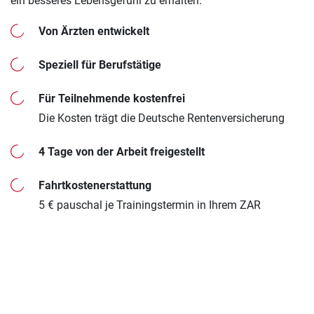
ein besseres Lebensgefühl zu erhalten.
Von Ärzten entwickelt
Speziell für Berufstätige
Für Teilnehmende kostenfrei
Die Kosten trägt die Deutsche Rentenversicherung
4 Tage von der Arbeit freigestellt
Fahrtkostenerstattung
5 € pauschal je Trainingstermin in Ihrem ZAR