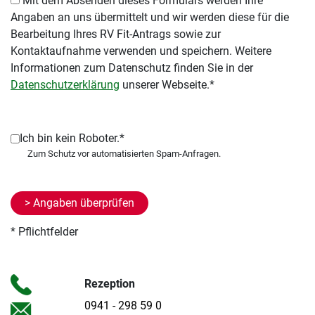
Mit dem Absenden dieses Formulars werden Ihre
Angaben an uns übermittelt und wir werden diese für die
Bearbeitung Ihres RV Fit-Antrags sowie zur
Kontaktaufnahme verwenden und speichern. Weitere
Informationen zum Datenschutz finden Sie in der
Datenschutzerklärung
unserer Webseite.*
Ich bin kein Roboter.*
* Pflichtfelder
Rezeption
0941 - 298 59 0