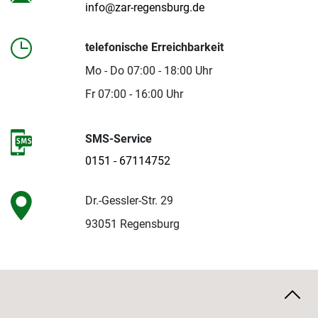
info@zar-regensburg.de
telefonische Erreichbarkeit
Mo - Do 07:00 - 18:00 Uhr
Fr 07:00 - 16:00 Uhr
SMS-Service
0151 - 67114752
Dr.-Gessler-Str. 29
93051 Regensburg