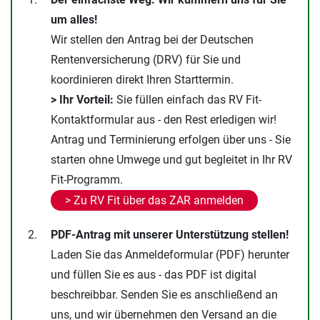
um alles!
Wir stellen den Antrag bei der Deutschen
Rentenversicherung (DRV) für Sie und
koordinieren direkt Ihren Starttermin.
> Ihr Vorteil:
Sie füllen einfach das RV Fit-
Kontaktformular aus - den Rest erledigen wir!
Antrag und Terminierung erfolgen über uns - Sie
starten ohne Umwege und gut begleitet in Ihr RV
Fit-Programm.
> Zu RV Fit über das ZAR anmelden
PDF-Antrag mit unserer Unterstützung stellen!
Laden Sie das Anmeldeformular (PDF) herunter
und füllen Sie es aus - das PDF ist digital
beschreibbar. Senden Sie es anschließend an
uns, und wir übernehmen den Versand an die