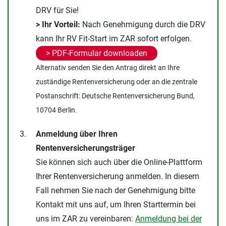
DRV für Sie!
> Ihr Vorteil:
Nach Genehmigung durch die DRV
kann Ihr RV Fit-Start im ZAR sofort erfolgen.
> PDF-Formular downloaden
Alternativ senden Sie den Antrag direkt an Ihre
zuständige Rentenversicherung oder an die zentrale
Postanschrift: Deutsche Rentenversicherung Bund,
10704 Berlin.
Anmeldung über Ihren
Rentenversicherungsträger
Sie können sich auch über die Online-Plattform
Ihrer Rentenversicherung anmelden. In diesem
Fall nehmen Sie nach der Genehmigung bitte
Kontakt mit uns auf, um Ihren Starttermin bei
uns im ZAR zu vereinbaren:
Anmeldung bei der