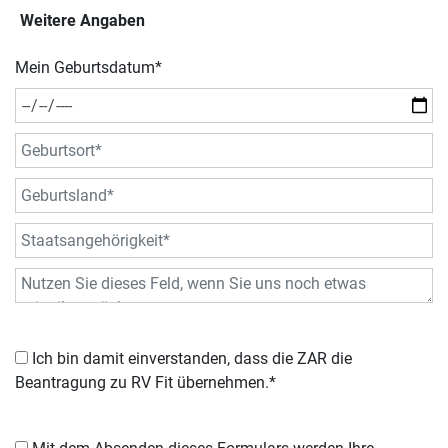
Weitere Angaben
Mein Geburtsdatum
*
Ich bin damit einverstanden, dass die ZAR die
Beantragung zu RV Fit übernehmen.*