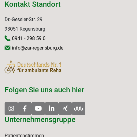
Kontakt Standort
Dr.-Gessler-Str. 29
93051 Regensburg
0941 - 298 59 0
info@zar-regensburg.de
Folgen Sie uns auch hier
Unternehmensgruppe
Patientenstimmen