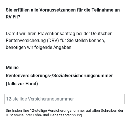
Sie erfüllen alle Voraussetzungen für die Teilnahme an
RV Fit?
Damit wir Ihren Präventionsantrag bei der Deutschen
Rentenversicherung (DRV) für Sie stellen können,
benötigen wir folgende Angaben:
Meine
Rentenversicherungs-/Sozialversicherungsnummer
(falls zur Hand)
Sie finden Ihre 12-stellige Versicherungsnummer auf allen Schreiben der
DRV sowie Ihrer Lohn- und Gehaltsabrechnung.