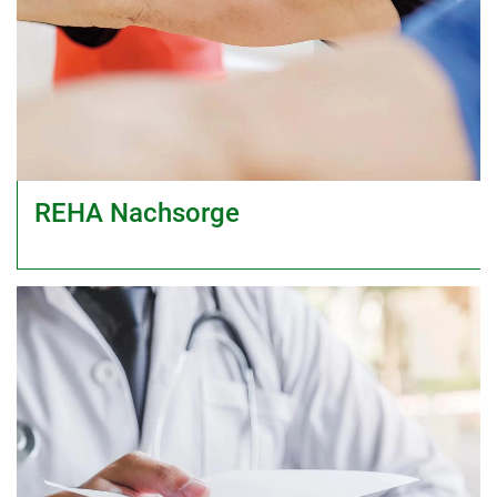
REHA Nachsorge