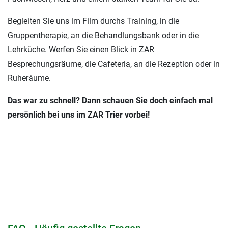
Begleiten Sie uns im Film durchs Training, in die
Gruppentherapie, an die Behandlungsbank oder in die
Lehrküche. Werfen Sie einen Blick in ZAR
Besprechungsräume, die Cafeteria, an die Rezeption oder in
Ruheräume.
Das war zu schnell? Dann schauen Sie doch einfach mal
persönlich bei uns im ZAR Trier vorbei!