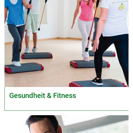
Gesundheit & Fitness