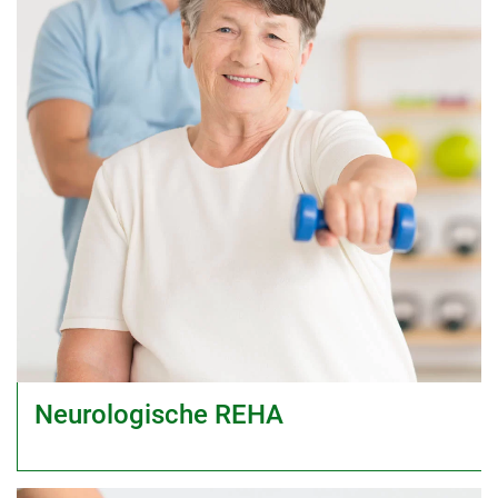
Neurologische REHA