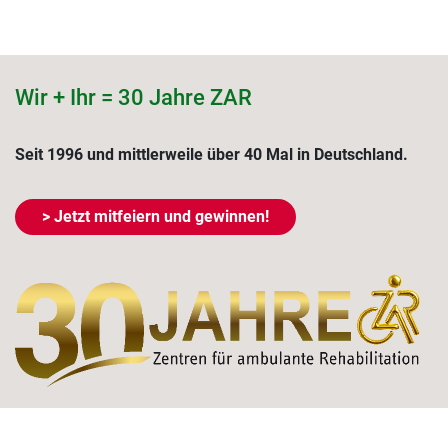
Wir + Ihr = 30 Jahre ZAR
Seit 1996 und mittlerweile über 40 Mal in Deutschland.
> Jetzt mitfeiern und gewinnen!