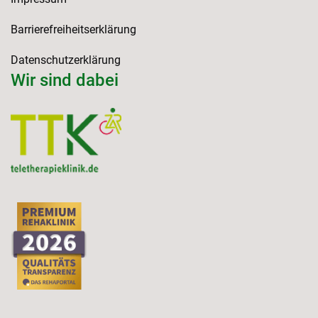
Barrierefreiheitserklärung
Datenschutzerklärung
Wir sind dabei