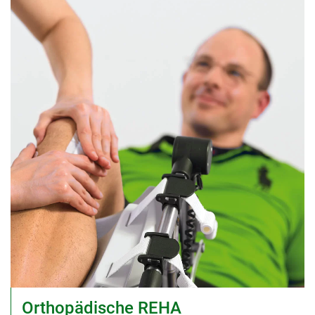
Orthopädische REHA