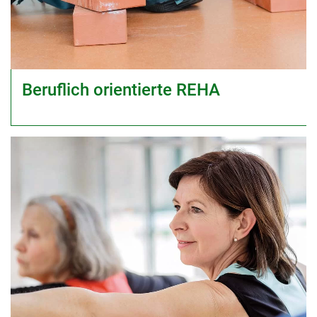
Beruflich orientierte REHA