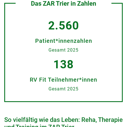
Das ZAR Trier in Zahlen
2.560
Patient*innenzahlen
Gesamt 2025
138
RV Fit Teilnehmer*innen
Gesamt 2025
So vielfältig wie das Leben: Reha, Therapie