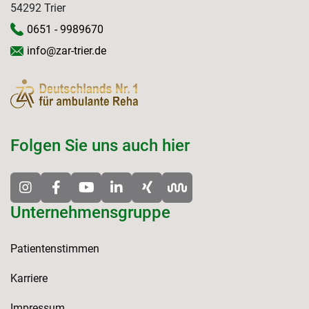
54292 Trier
0651 - 9989670
info@zar-trier.de
Folgen Sie uns auch hier
Unternehmensgruppe
Patientenstimmen
Karriere
Impressum