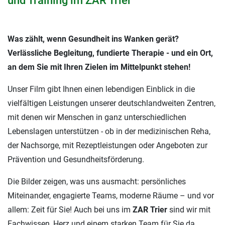
und Training im ZAR Trier
Was zählt, wenn Gesundheit ins Wanken gerät?
Verlässliche Begleitung, fundierte Therapie - und ein Ort,
an dem Sie mit Ihren Zielen im Mittelpunkt stehen!
Unser Film gibt Ihnen einen lebendigen Einblick in die
vielfältigen Leistungen unserer deutschlandweiten Zentren,
mit denen wir Menschen in ganz unterschiedlichen
Lebenslagen unterstützen - ob in der medizinischen Reha,
der Nachsorge, mit Rezeptleistungen oder Angeboten zur
Prävention und Gesundheitsförderung.
Die Bilder zeigen, was uns ausmacht: persönliches
Miteinander, engagierte Teams, moderne Räume – und vor
allem: Zeit für Sie! Auch bei uns im
ZAR Trier
sind wir mit
Fachwissen, Herz und einem starken Team für Sie da.