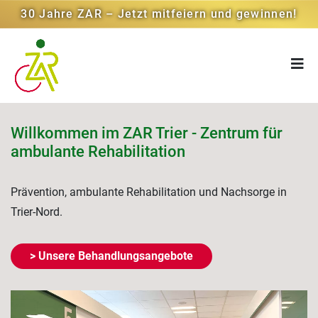
30 Jahre ZAR – Jetzt mitfeiern und gewinnen!
Willkommen im ZAR Trier - Zentrum für
ambulante Rehabilitation
Prävention, ambulante Rehabilitation und Nachsorge in
Trier-Nord.
> Unsere Behandlungsangebote