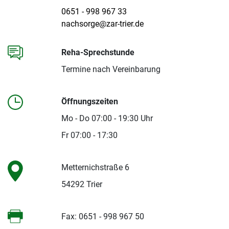
0651 - 998 967 33
nachsorge@zar-trier.de
Reha-Sprechstunde
Termine nach Vereinbarung
Öffnungszeiten
Mo - Do 07:00 - 19:30 Uhr
Fr 07:00 - 17:30
Metternichstraße 6
54292 Trier
Fax: 0651 - 998 967 50