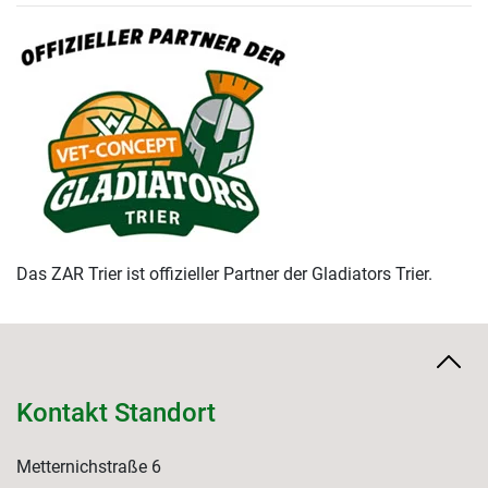
Das ZAR Trier ist offizieller Partner der Gladiators Trier.
Kontakt Standort
Metternichstraße 6