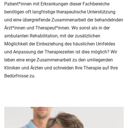
Patient*innen mit Erkrankungen dieser Fachbereiche
benötigen oft langfristige therapeutische Unterstützung
und eine übergreifende Zusammenarbeit der behandelnden
Ärzt*innen und Therapeut*innen. Wo sonst als in der
ambulanten Rehabilitation, mit der zusätzlichen
Möglichkeit der Einbeziehung des häuslichen Umfeldes
und Anpassung der Therapiezeiten ist dies möglich? Wir
leben eine enge Zusammenarbeit zu den umliegenden
Kliniken und Ärzten und schneiden Ihre Therapie auf Ihre
Bedürfnisse zu.