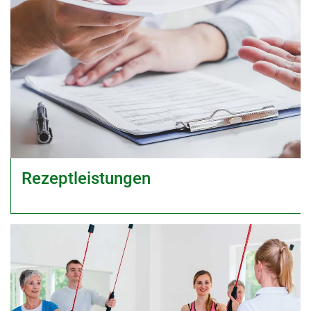
Rezeptleistungen