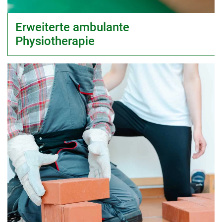
Erweiterte ambulante
Physiotherapie