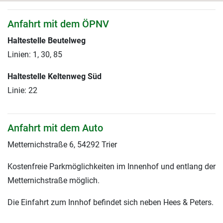
Anfahrt mit dem ÖPNV
Haltestelle Beutelweg
Linien: 1, 30, 85
Haltestelle Keltenweg Süd
Linie: 22
Anfahrt mit dem Auto
Metternichstraße 6, 54292 Trier
Kostenfreie Parkmöglichkeiten im Innenhof und entlang der
Metternichstraße möglich.
Die Einfahrt zum Innhof befindet sich neben Hees & Peters.