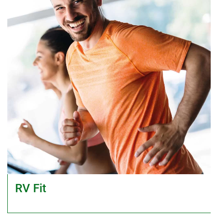
RV Fit