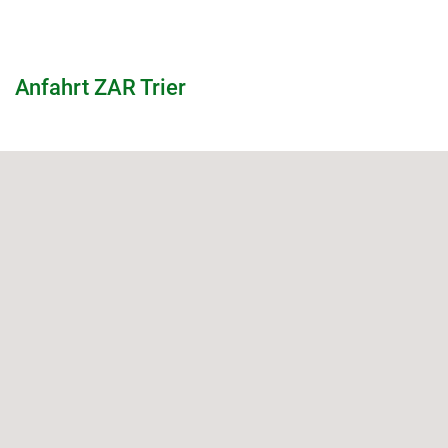
Anfahrt ZAR Trier