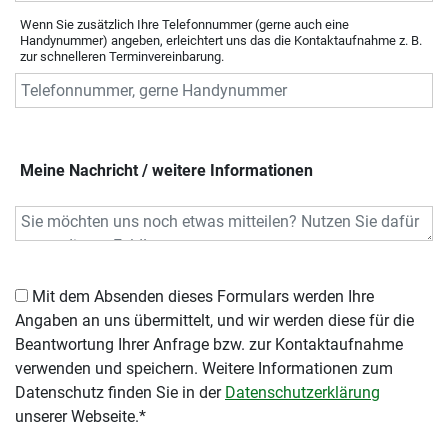
Wenn Sie zusätzlich Ihre Telefonnummer (gerne auch eine
Handynummer) angeben, erleichtert uns das die Kontaktaufnahme z. B.
zur schnelleren Terminvereinbarung.
Meine Nachricht / weitere Informationen
Mit dem Absenden dieses Formulars werden Ihre
Angaben an uns übermittelt, und wir werden diese für die
Beantwortung Ihrer Anfrage bzw. zur Kontaktaufnahme
verwenden und speichern. Weitere Informationen zum
Datenschutz finden Sie in der
Datenschutzerklärung
unserer Webseite.*