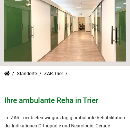
Standorte
ZAR Trier
Ihre ambulante Reha in Trier
Im ZAR Trier bieten wir ganztägig ambulante Rehabilitation
der Indikationen Orthopädie und Neurologie. Gerade