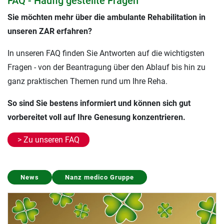
FAQ - Häufig gestellte Fragen
Sie möchten mehr über die ambulante Rehabilitation in
unseren ZAR erfahren?
In unseren FAQ finden Sie Antworten auf die wichtigsten
Fragen - von der Beantragung über den Ablauf bis hin zu
ganz praktischen Themen rund um Ihre Reha.
So sind Sie bestens informiert und können sich gut
vorbereitet voll auf Ihre Genesung konzentrieren.
> Zu unseren FAQ
Presse
Nanz medico Gruppe