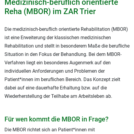
Medizinisch-beruflich orientierte
Reha (MBOR) im ZAR Trier
Die medizinisch-beruflich orientierte Rehabilitation (MBOR)
ist eine Erweiterung der klassischen medizinischen
Rehabilitation und stellt in besonderem Maße die berufliche
Situation in den Fokus der Behandlung. Bei dem MBOR-
Verfahren liegt ein besonderes Augenmerk auf den
individuellen Anforderungen und Problemen der
Patient*innen im beruflichen Bereich. Das Konzept zielt
dabei auf eine dauerhafte Erhaltung bzw. auf die
Wiederherstellung der Teilhabe am Arbeitsleben ab.
Für wen kommt die MBOR in Frage?
Die MBOR richtet sich an Patient*innen mit