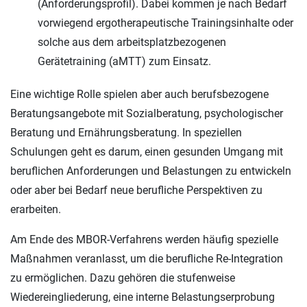
(Anforderungsprofil). Dabei kommen je nach Bedarf
vorwiegend ergotherapeutische Trainingsinhalte oder
solche aus dem arbeitsplatzbezogenen
Gerätetraining (aMTT) zum Einsatz.
Eine wichtige Rolle spielen aber auch berufsbezogene
Beratungsangebote mit Sozialberatung, psychologischer
Beratung und Ernährungsberatung. In speziellen
Schulungen geht es darum, einen gesunden Umgang mit
beruflichen Anforderungen und Belastungen zu entwickeln
oder aber bei Bedarf neue berufliche Perspektiven zu
erarbeiten.
Am Ende des MBOR-Verfahrens werden häufig spezielle
Maßnahmen veranlasst, um die berufliche Re-Integration
zu ermöglichen. Dazu gehören die stufenweise
Wiedereingliederung, eine interne Belastungserprobung