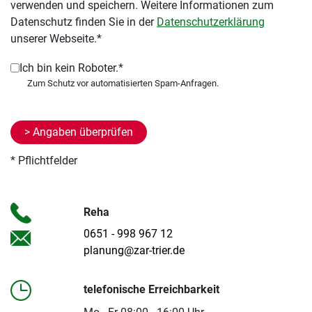
verwenden und speichern. Weitere Informationen zum
Datenschutz finden Sie in der
Datenschutzerklärung
unserer Webseite.*
Ich bin kein Roboter.*
* Pflichtfelder
Reha
0651 - 998 967 12
planung@zar-trier.de
telefonische Erreichbarkeit