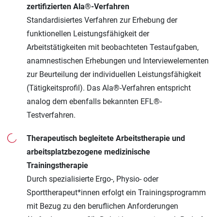
zertifizierten Ala®-Verfahren
Standardisiertes Verfahren zur Erhebung der
funktionellen Leistungsfähigkeit der
Arbeitstätigkeiten mit beobachteten Testaufgaben,
anamnestischen Erhebungen und Interviewelementen
zur Beurteilung der individuellen Leistungsfähigkeit
(Tätigkeitsprofil). Das Ala®-Verfahren entspricht
analog dem ebenfalls bekannten EFL®-
Testverfahren.
Therapeutisch begleitete Arbeitstherapie und
arbeitsplatzbezogene medizinische
Trainingstherapie
Durch spezialisierte Ergo-, Physio- oder
Sporttherapeut*innen erfolgt ein Trainingsprogramm
mit Bezug zu den beruflichen Anforderungen