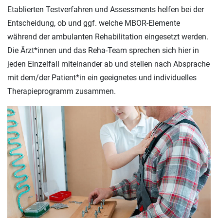
Etablierten Testverfahren und Assessments helfen bei der
Entscheidung, ob und ggf. welche MBOR-Elemente
während der ambulanten Rehabilitation eingesetzt werden.
Die Ärzt*innen und das Reha-Team sprechen sich hier in
jeden Einzelfall miteinander ab und stellen nach Absprache
mit dem/der Patient*in ein geeignetes und individuelles
Therapieprogramm zusammen.