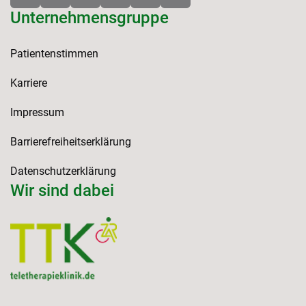
Unternehmensgruppe
Patientenstimmen
Karriere
Impressum
Barrierefreiheitserklärung
Datenschutzerklärung
Wir sind dabei