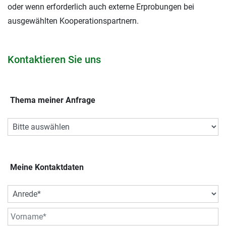
oder wenn erforderlich auch externe Erprobungen bei
ausgewählten Kooperationspartnern.
Kontaktieren Sie uns
Thema meiner Anfrage
Meine Kontaktdaten