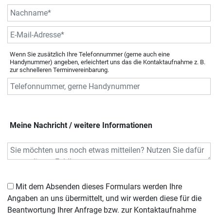
Wenn Sie zusätzlich Ihre Telefonnummer (gerne auch eine
Handynummer) angeben, erleichtert uns das die Kontaktaufnahme z. B.
zur schnelleren Terminvereinbarung.
Meine Nachricht / weitere Informationen
Mit dem Absenden dieses Formulars werden Ihre
Angaben an uns übermittelt, und wir werden diese für die
Beantwortung Ihrer Anfrage bzw. zur Kontaktaufnahme