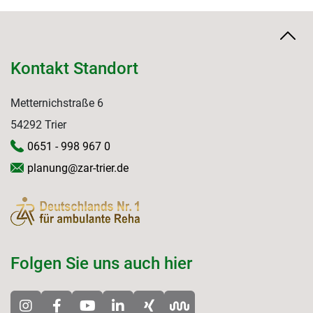
Kontakt Standort
Metternichstraße 6
54292 Trier
0651 - 998 967 0
planung@zar-trier.de
Folgen Sie uns auch hier