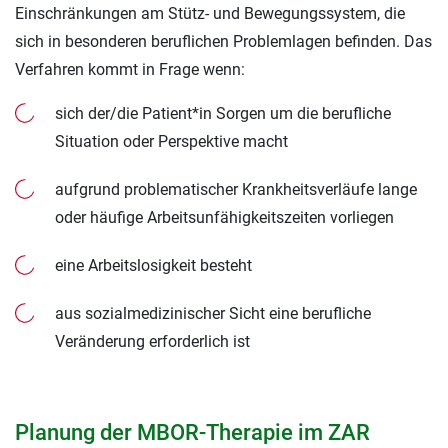
Einschränkungen am Stütz- und Bewegungssystem, die
sich in besonderen beruflichen Problemlagen befinden. Das
Verfahren kommt in Frage wenn:
sich der/die Patient*in Sorgen um die berufliche
Situation oder Perspektive macht
aufgrund problematischer Krankheitsverläufe lange
oder häufige Arbeitsunfähigkeitszeiten vorliegen
eine Arbeitslosigkeit besteht
aus sozialmedizinischer Sicht eine berufliche
Veränderung erforderlich ist
Planung der MBOR-Therapie im ZAR