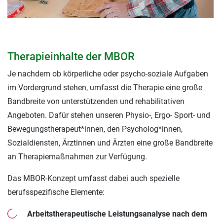
Therapieinhalte der MBOR
Je nachdem ob körperliche oder psycho-soziale Aufgaben
im Vordergrund stehen, umfasst die Therapie eine große
Bandbreite von unterstützenden und rehabilitativen
Angeboten. Dafür stehen unseren Physio-, Ergo- Sport- und
Bewegungstherapeut*innen, den Psycholog*innen,
Sozialdiensten, Ärztinnen und Ärzten eine große Bandbreite
an Therapiemaßnahmen zur Verfügung.
Das MBOR-Konzept umfasst dabei auch spezielle
berufsspezifische Elemente:
Arbeitstherapeutische Leistungsanalyse nach dem