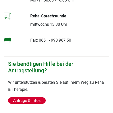
Mo - Fr 08:00 - 16:00 Uhr
Reha-Sprechstunde
mittwochs 13:30 Uhr
Fax: 0651 - 998 967 50
Sie benötigen Hilfe bei der
Antragstellung?
Wir unterstützen & beraten Sie auf Ihrem Weg zu Reha
& Therapie.
Anträge & Infos