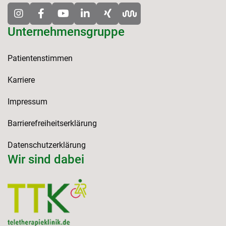
Unternehmensgruppe
Patientenstimmen
Karriere
Impressum
Barrierefreiheitserklärung
Datenschutzerklärung
Wir sind dabei