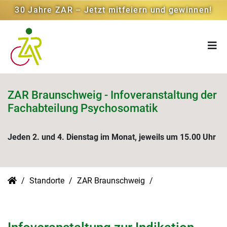
30 Jahre ZAR – Jetzt mitfeiern und gewinnen!
ZAR Braunschweig - Infoveranstaltung der
Fachabteilung Psychosomatik
Jeden 2. und 4. Dienstag im Monat, jeweils um 15.00 Uhr
Standorte
ZAR Braunschweig