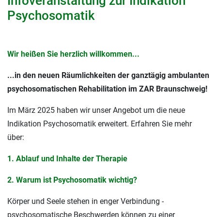
Infoveranstaltung zur Indikation
Psychosomatik
Wir heißen Sie herzlich willkommen...
...in den neuen Räumlichkeiten der ganztägig ambulanten
psychosomatischen Rehabilitation im ZAR Braunschweig!
Im März 2025 haben wir unser Angebot um die neue
Indikation Psychosomatik erweitert. Erfahren Sie mehr
über:
1. Ablauf und Inhalte der Therapie
2. Warum ist Psychosomatik wichtig?
Körper und Seele stehen in enger Verbindung -
psychosomatische Beschwerden können zu einer