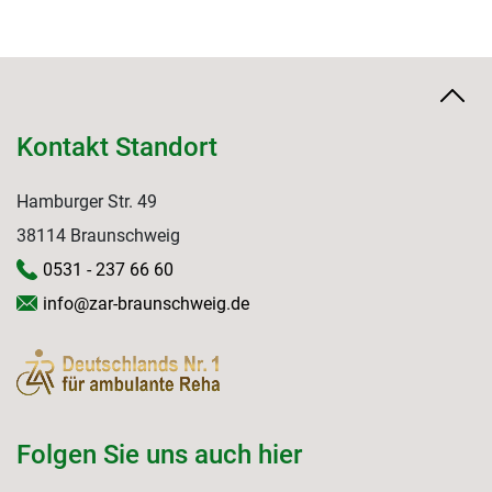
Kontakt Standort
Hamburger Str. 49
38114 Braunschweig
0531 - 237 66 60
info@zar-braunschweig.de
Folgen Sie uns auch hier