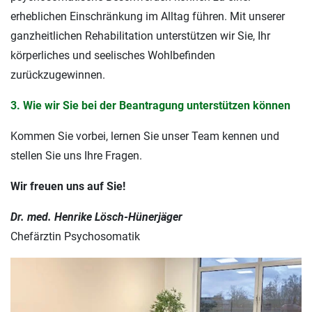
erheblichen Einschränkung im Alltag führen. Mit unserer
ganzheitlichen Rehabilitation unterstützen wir Sie, Ihr
körperliches und seelisches Wohlbefinden
zurückzugewinnen.
3. Wie wir Sie bei der Beantragung unterstützen können
Kommen Sie vorbei, lernen Sie unser Team kennen und
stellen Sie uns Ihre Fragen.
Wir freuen uns auf Sie!
Dr. med. Henrike Lösch-Hünerjäger
Chefärztin Psychosomatik