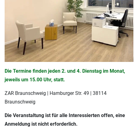
Die Termine finden j
eden 2. und 4. Dienstag im Monat,
jeweils um 15.00 Uhr, statt.
ZAR Braunschweig | Hamburger Str. 49 | 38114
Braunschweig
Die Veranstaltung ist für alle Interessierten offen, eine
Anmeldung ist nicht erforderlich.