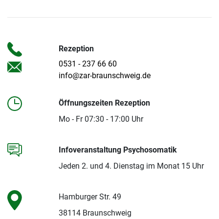
Rezeption
0531 - 237 66 60
info@zar-braunschweig.de
Öffnungszeiten Rezeption
Mo - Fr 07:30 - 17:00 Uhr
Infoveranstaltung Psychosomatik
Jeden 2. und 4. Dienstag im Monat 15 Uhr
Hamburger Str. 49
38114 Braunschweig