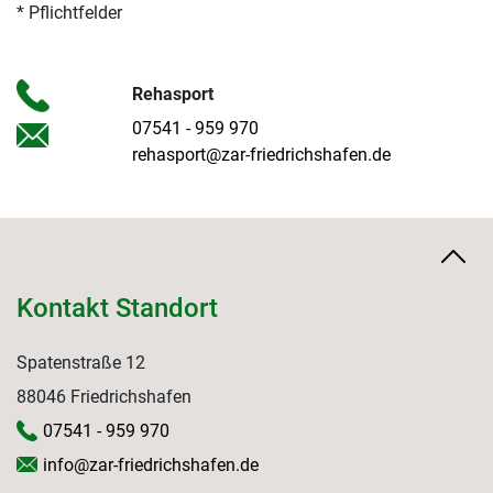
* Pflichtfelder
Rehasport
07541 - 959 970
rehasport@zar-friedrichshafen.de
Kontakt Standort
Spatenstraße 12
88046 Friedrichshafen
07541 - 959 970
info@zar-friedrichshafen.de