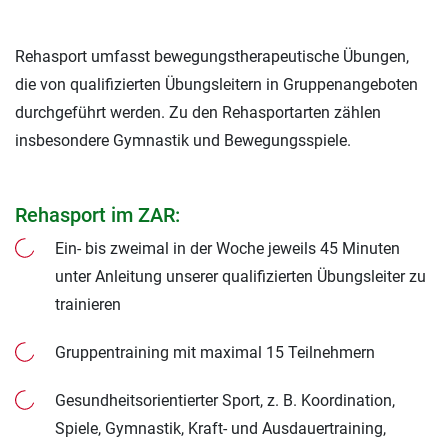
Rehasport umfasst bewegungstherapeutische Übungen,
die von qualifizierten Übungsleitern in Gruppenangeboten
durchgeführt werden. Zu den Rehasportarten zählen
insbesondere Gymnastik und Bewegungsspiele.
Rehasport im ZAR:
Ein- bis zweimal in der Woche jeweils 45 Minuten
unter Anleitung unserer qualifizierten Übungsleiter zu
trainieren
Gruppentraining mit maximal 15 Teilnehmern
Gesundheitsorientierter Sport, z. B. Koordination,
Spiele, Gymnastik, Kraft- und Ausdauertraining,