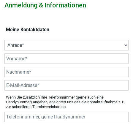
Anmeldung & Informationen
Meine Kontaktdaten
Wenn Sie zusätzlich Ihre Telefonnummer (gerne auch eine
Handynummer) angeben, erleichtert uns das die Kontaktaufnahme z. B.
zur schnelleren Terminvereinbarung.