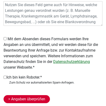
Mit dem Absenden dieses Formulars werden Ihre
Angaben an uns übermittelt, und wir werden diese für die
Beantwortung Ihrer Anfrage bzw. zur Kontaktaufnahme
verwenden und speichern. Weitere Informationen zum
Datenschutz finden Sie in der
Datenschutzerklärung
unserer Webseite.*
Ich bin kein Roboter.*