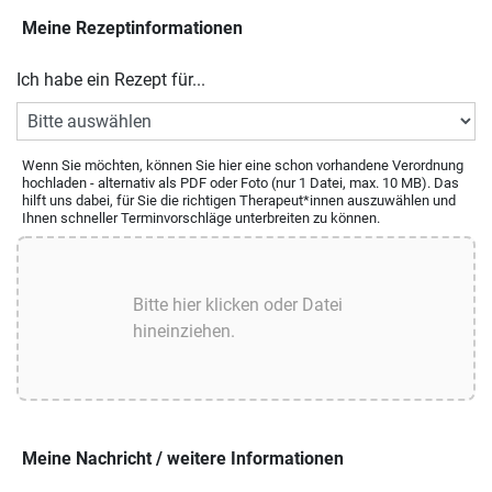
Meine Rezeptinformationen
Ich habe ein Rezept für...
Wenn Sie möchten, können Sie hier eine schon vorhandene Verordnung
hochladen - alternativ als PDF oder Foto (nur 1 Datei, max. 10 MB). Das
hilft uns dabei, für Sie die richtigen Therapeut*innen auszuwählen und
Ihnen schneller Terminvorschläge unterbreiten zu können.
Meine Nachricht / weitere Informationen