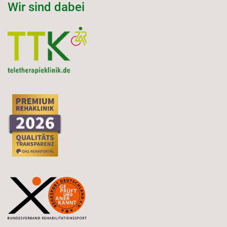
Wir sind dabei