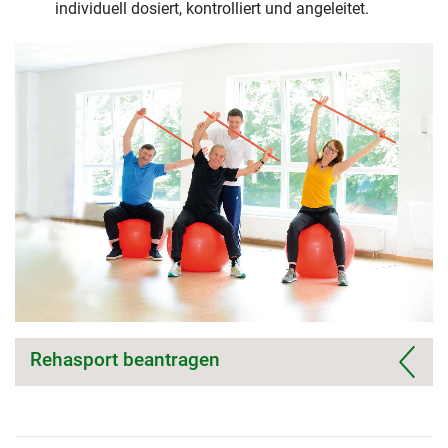
individuell dosiert, kontrolliert und angeleitet.
Rehasport beantragen