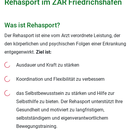
Rehasport im ZAR Friedrichshafen
Was ist Rehasport?
Der Rehasport ist eine vom Arzt verordnete Leistung, der
den körperlichen und psychischen Folgen einer Erkrankung
entgegenwirkt.
Ziel ist:
Ausdauer und Kraft zu stärken
Koordination und Flexibilität zu verbessern
das Selbstbewusstsein zu stärken und Hilfe zur
Selbsthilfe zu bieten. Der Rehasport unterstützt Ihre
Gesundheit und motiviert zu langfristigem,
selbstständigem und eigenverantwortlichem
Bewegungstraining.