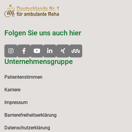
Folgen Sie uns auch hier
Unternehmensgruppe
Patientenstimmen
Karriere
Impressum
Barrierefreiheitserklärung
Datenschutzerklärung