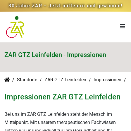
30 Jahre ZAR – Jetzt mitfeiern und gewinnen!
ZAR GTZ Leinfelden - Impressionen
Standorte
ZAR GTZ Leinfelden
Impressionen
Impressionen ZAR GTZ Leinfelden
Bei uns im ZAR GTZ Leinfelden steht der Mensch im
Mittelpunkt. Mit unserem therapeutischen Fachwissen
setzen wir uns individuell für Ihre Gesundheit und Ihr