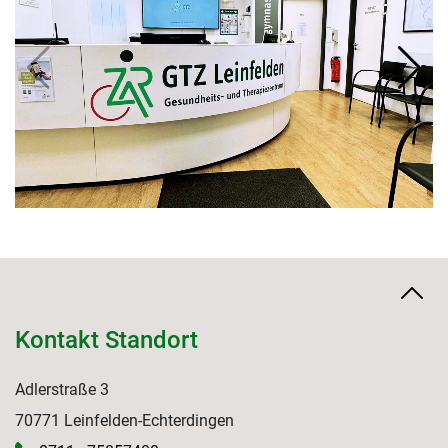
Kontakt Standort
Adlerstraße 3
70771 Leinfelden-Echterdingen