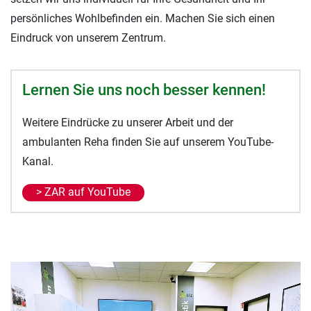
persönliches Wohlbefinden ein. Machen Sie sich einen
Eindruck von unserem Zentrum.
Lernen Sie uns noch besser kennen!
Weitere Eindrücke zu unserer Arbeit und der
ambulanten Reha finden Sie auf unserem YouTube-
Kanal.
> ZAR auf YouTube