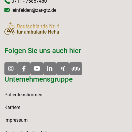
0711 - 75857480
leinfelden@zar-gtz.de
Folgen Sie uns auch hier
Unternehmensgruppe
Patientenstimmen
Karriere
Impressum