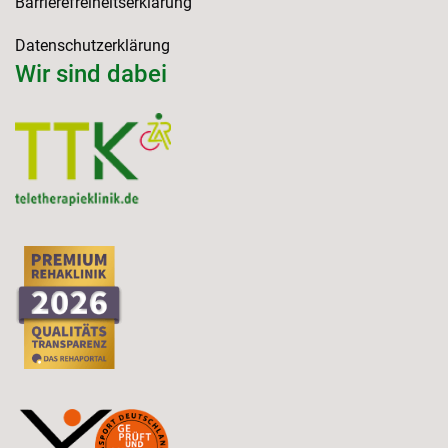
Barrierefreiheitserklärung
Datenschutzerklärung
Wir sind dabei