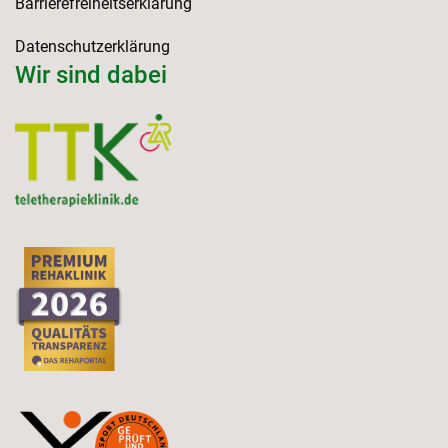
Barrierefreiheitserklärung
Datenschutzerklärung
Wir sind dabei