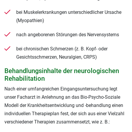
bei Muskelerkrankungen unterschiedlicher Ursache
(Myopathien)
nach angeborenen Störungen des Nervensystems
bei chronischen Schmerzen (z. B. Kopf- oder
Gesichtsschmerzen, Neuralgien, CRPS)
Behandlungsinhalte der neurologischen
Rehabilitation
Nach einer umfangreichen Eingangsuntersuchung legt
unser Facharzt in Anlehnung an das Bio-Psycho-Soziale
Modell der Krankheitsentwicklung und -behandlung einen
individuellen Therapieplan fest, der sich aus einer Vielzahl
verschiedener Therapien zusammensetzt, wie z. B.: