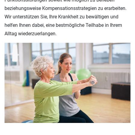
beziehungsweise Kompensationsstrategien zu erarbeiten.
Wir unterstützen Sie, Ihre Krankheit zu bewältigen und
helfen Ihnen dabei, eine bestmögliche Teilhabe in Ihrem
Alltag wiederzuerlangen.