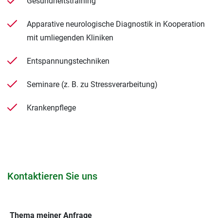
Gesundheitstraining
Apparative neurologische Diagnostik in Kooperation
mit umliegenden Kliniken
Entspannungstechniken
Seminare (z. B. zu Stressverarbeitung)
Krankenpflege
Kontaktieren Sie uns
Thema meiner Anfrage