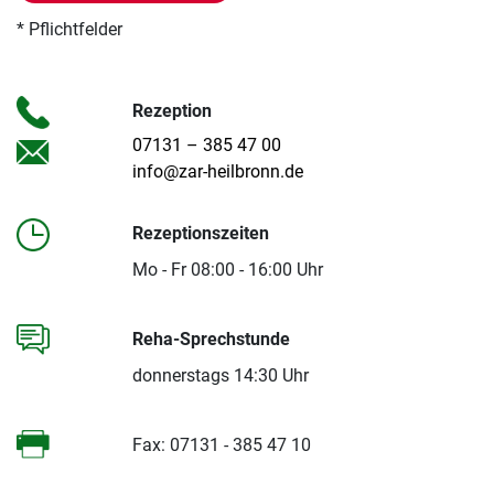
* Pflichtfelder
Rezeption
07131 – 385 47 00
info@zar-heilbronn.de
Rezeptionszeiten
Mo - Fr 08:00 - 16:00 Uhr
Reha-Sprechstunde
donnerstags 14:30 Uhr
Fax: 07131 - 385 47 10