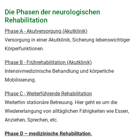
Die Phasen der neurologischen
Rehabilitation
Phase A - Akutversorgung (Akutklinik)
Versorgung in einer Akutklinik, Sicherung lebenswichtiger
Körperfunktionen.
Phase B - Frührehabilitation (Akutklinik)
Intensivmedizinische Behandlung und körperliche
Mobilisierung.
Phase C - Weiterführende Rehabilitation
Weiterhin stationäre Betreuung. Hier geht es um die
Wiedererlangung von alltäglichen Fähigkeiten wie Essen,
Anziehen, Sprechen, etc.
Phase D – medizinische Rehabilitation,