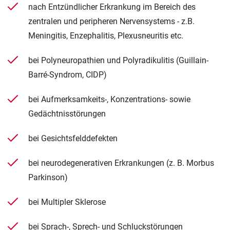
nach Entzündlicher Erkrankung im Bereich des
zentralen und peripheren Nervensystems - z.B.
Meningitis, Enzephalitis, Plexusneuritis etc.
bei Polyneuropathien und Polyradikulitis (Guillain-
Barré-Syndrom, CIDP)
bei Aufmerksamkeits-, Konzentrations- sowie
Gedächtnisstörungen
bei Gesichtsfelddefekten
bei neurodegenerativen Erkrankungen (z. B. Morbus
Parkinson)
bei Multipler Sklerose
bei Sprach-, Sprech- und Schluckstörungen