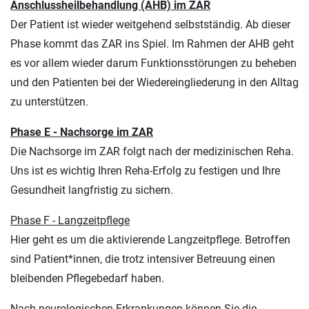
Anschlussheilbehandlung (AHB) im ZAR
Der Patient ist wieder weitgehend selbstständig. Ab dieser
Phase kommt das ZAR ins Spiel. Im Rahmen der AHB geht
es vor allem wieder darum Funktionsstörungen zu beheben
und den Patienten bei der Wiedereingliederung in den Alltag
zu unterstützen.
Phase E - Nachsorge im ZAR
Die Nachsorge im ZAR folgt nach der medizinischen Reha.
Uns ist es wichtig Ihren Reha-Erfolg zu festigen und Ihre
Gesundheit langfristig zu sichern.
Phase F - Langzeitpflege
Hier geht es um die aktivierende Langzeitpflege. Betroffen
sind Patient*innen, die trotz intensiver Betreuung einen
bleibenden Pflegebedarf haben.
Nach neurologischen Erkrankungen können Sie die