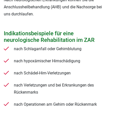
Anschlussheilbehandlung (AHB) und die Nachsorge bei
uns durchlaufen.
Indikationsbeispiele für eine
neurologische Rehabilitation im ZAR
nach Schlaganfall oder Gehirnblutung
nach hypoxämischer Hirnschädigung
nach Schädel-Hirn-Verletzungen
nach Verletzungen und bei Erkrankungen des
Rückenmarks
nach Operationen am Gehirn oder Rückenmark