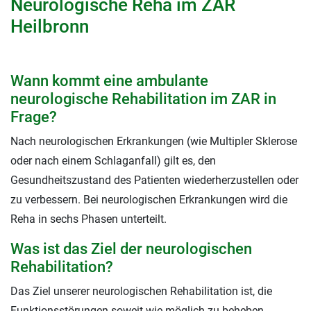
Neurologische Reha im ZAR
Heilbronn
Wann kommt eine ambulante
neurologische Rehabilitation im ZAR in
Frage?
Nach neurologischen Erkrankungen (wie Multipler Sklerose
oder nach einem Schlaganfall) gilt es, den
Gesundheitszustand des Patienten wiederherzustellen oder
zu verbessern. Bei neurologischen Erkrankungen wird die
Reha in sechs Phasen unterteilt.
Was ist das Ziel der neurologischen
Rehabilitation?
Das Ziel unserer neurologischen Rehabilitation ist, die
Funktionsstörungen soweit wie möglich zu beheben