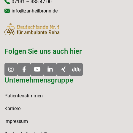
07131 – 385 47 00
info@zar-heilbronn.de
Folgen Sie uns auch hier
Unternehmensgruppe
Patientenstimmen
Karriere
Impressum