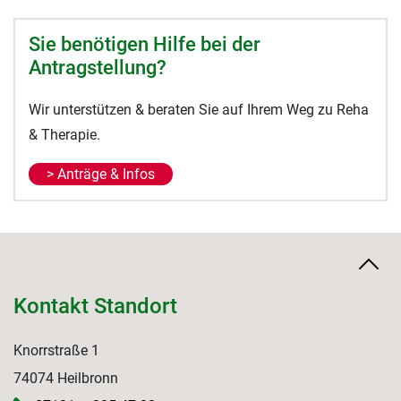
Sie benötigen Hilfe bei der
Antragstellung?
Wir unterstützen & beraten Sie auf Ihrem Weg zu Reha
& Therapie.
> Anträge & Infos
Kontakt Standort
Knorrstraße 1
74074 Heilbronn