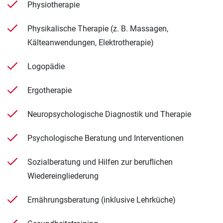
Physiotherapie
Physikalische Therapie (z. B. Massagen,
Kälteanwendungen, Elektrotherapie)
Logopädie
Ergotherapie
Neuropsychologische Diagnostik und Therapie
Psychologische Beratung und Interventionen
Sozialberatung und Hilfen zur beruflichen
Wiedereingliederung
Ernährungsberatung (inklusive Lehrküche)