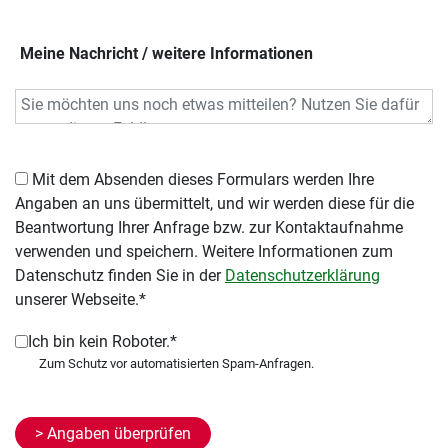
Meine Nachricht / weitere Informationen
Mit dem Absenden dieses Formulars werden Ihre
Angaben an uns übermittelt, und wir werden diese für die
Beantwortung Ihrer Anfrage bzw. zur Kontaktaufnahme
verwenden und speichern. Weitere Informationen zum
Datenschutz finden Sie in der
Datenschutzerklärung
unserer Webseite.*
Ich bin kein Roboter.*